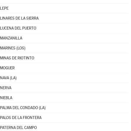
LEPE
LINARES DE LA SIERRA
LUCENA DEL PUERTO
MANZANILLA
MARINES (LOS)
MINAS DE RIOTINTO
MOGUER
NAVA (LA)
NERVA
NIEBLA
PALMA DEL CONDADO (LA)
PALOS DE LA FRONTERA
PATERNA DEL CAMPO