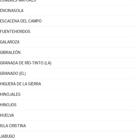
CUMBRES MAYORES
ENCINASOLA
ESCACENA DEL CAMPO
FUENTEHERIDOS
GALAROZA
GIBRALEÓN
GRANADA DE RÍO-TINTO (LA)
GRANADO (EL)
HIGUERA DE LA SIERRA
HINOJALES
HINOJOS
HUELVA
ISLA CRISTINA
JABUGO