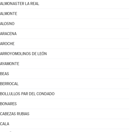
ALMONASTER LA REAL
ALMONTE
ALOSNO
ARACENA
AROCHE
ARROYOMOLINOS DE LEÓN
AYAMONTE
BEAS
BERROCAL
BOLLULLOS PAR DEL CONDADO
BONARES
CABEZAS RUBIAS
CALA