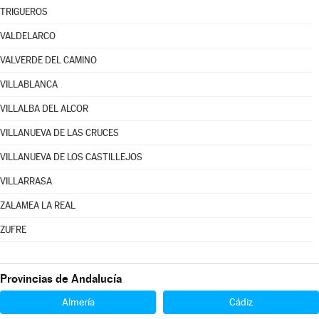
TRIGUEROS
VALDELARCO
VALVERDE DEL CAMINO
VILLABLANCA
VILLALBA DEL ALCOR
VILLANUEVA DE LAS CRUCES
VILLANUEVA DE LOS CASTILLEJOS
VILLARRASA
ZALAMEA LA REAL
ZUFRE
Provincias de Andalucía
Almería
Cádiz