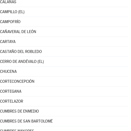
CALAÑAS
CAMPILLO (EL)
CAMPOFRÍO
CAÑAVERAL DE LEÓN
CARTAYA
CASTAÑO DEL ROBLEDO
CERRO DE ANDÉVALO (EL)
CHUCENA
CORTECONCEPCIÓN
CORTEGANA
CORTELAZOR
CUMBRES DE ENMEDIO
CUMBRES DE SAN BARTOLOMÉ