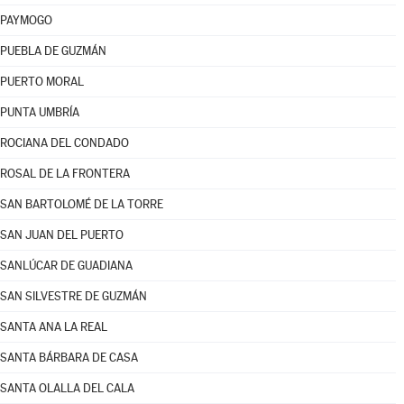
PAYMOGO
PUEBLA DE GUZMÁN
PUERTO MORAL
PUNTA UMBRÍA
ROCIANA DEL CONDADO
ROSAL DE LA FRONTERA
SAN BARTOLOMÉ DE LA TORRE
SAN JUAN DEL PUERTO
SANLÚCAR DE GUADIANA
SAN SILVESTRE DE GUZMÁN
SANTA ANA LA REAL
SANTA BÁRBARA DE CASA
SANTA OLALLA DEL CALA