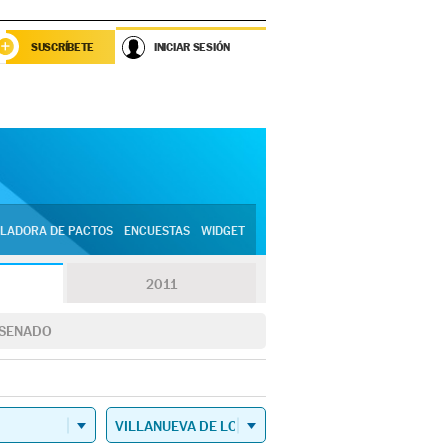
SUSCRÍBETE
INICIAR SESIÓN
LADORA DE PACTOS
ENCUESTAS
WIDGET
2011
SENADO