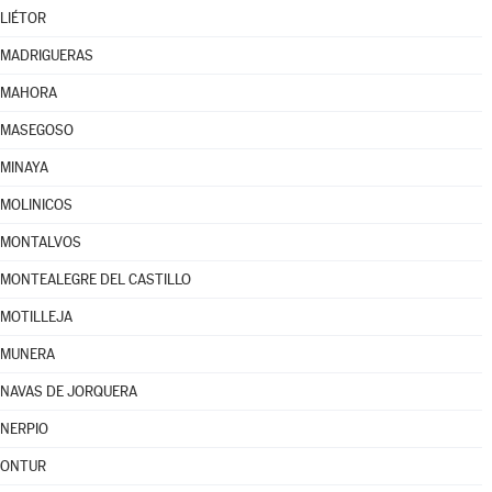
LIÉTOR
MADRIGUERAS
MAHORA
MASEGOSO
MINAYA
MOLINICOS
MONTALVOS
MONTEALEGRE DEL CASTILLO
MOTILLEJA
MUNERA
NAVAS DE JORQUERA
NERPIO
ONTUR