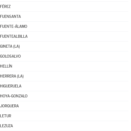
FÉREZ
FUENSANTA
FUENTE-ÁLAMO
FUENTEALBILLA
GINETA (LA)
GOLOSALVO
HELLÍN
HERRERA (LA)
HIGUERUELA
HOYA-GONZALO
JORQUERA
LETUR
LEZUZA