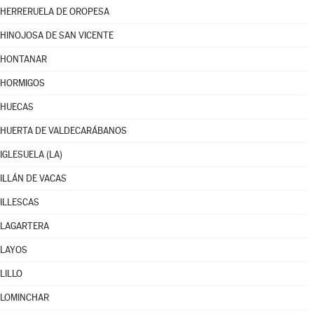
HERRERUELA DE OROPESA
HINOJOSA DE SAN VICENTE
HONTANAR
HORMIGOS
HUECAS
HUERTA DE VALDECARÁBANOS
IGLESUELA (LA)
ILLÁN DE VACAS
ILLESCAS
LAGARTERA
LAYOS
LILLO
LOMINCHAR