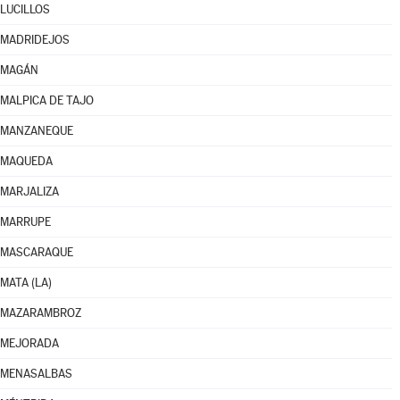
LUCILLOS
MADRIDEJOS
MAGÁN
MALPICA DE TAJO
MANZANEQUE
MAQUEDA
MARJALIZA
MARRUPE
MASCARAQUE
MATA (LA)
MAZARAMBROZ
MEJORADA
MENASALBAS