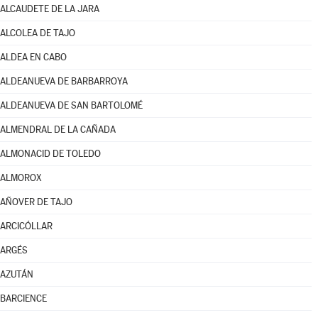
ALCAUDETE DE LA JARA
ALCOLEA DE TAJO
ALDEA EN CABO
ALDEANUEVA DE BARBARROYA
ALDEANUEVA DE SAN BARTOLOMÉ
ALMENDRAL DE LA CAÑADA
ALMONACID DE TOLEDO
ALMOROX
AÑOVER DE TAJO
ARCICÓLLAR
ARGÉS
AZUTÁN
BARCIENCE