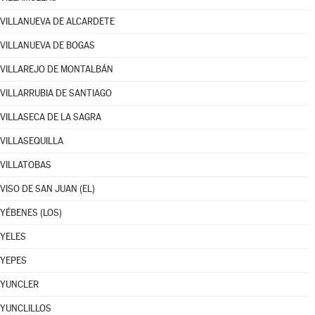
VILLANUEVA DE ALCARDETE
VILLANUEVA DE BOGAS
VILLAREJO DE MONTALBÁN
VILLARRUBIA DE SANTIAGO
VILLASECA DE LA SAGRA
VILLASEQUILLA
VILLATOBAS
VISO DE SAN JUAN (EL)
YÉBENES (LOS)
YELES
YEPES
YUNCLER
YUNCLILLOS