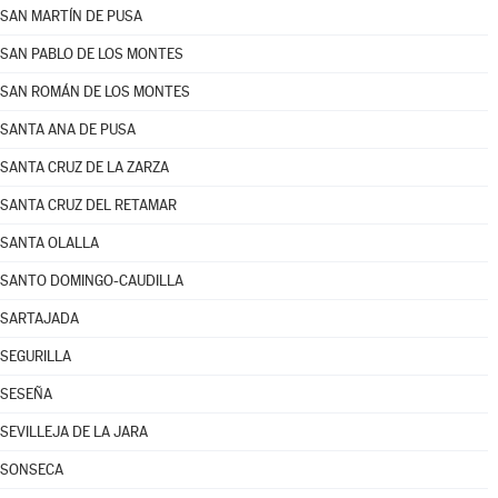
SAN MARTÍN DE PUSA
SAN PABLO DE LOS MONTES
SAN ROMÁN DE LOS MONTES
SANTA ANA DE PUSA
SANTA CRUZ DE LA ZARZA
SANTA CRUZ DEL RETAMAR
SANTA OLALLA
SANTO DOMINGO-CAUDILLA
SARTAJADA
SEGURILLA
SESEÑA
SEVILLEJA DE LA JARA
SONSECA