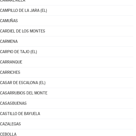
CAMARENILLA
CAMPILLO DE LA JARA (EL)
CAMUÑAS
CARDIEL DE LOS MONTES
CARMENA
CARPIO DE TAJO (EL)
CARRANQUE
CARRICHES
CASAR DE ESCALONA (EL)
CASARRUBIOS DEL MONTE
CASASBUENAS
CASTILLO DE BAYUELA
CAZALEGAS
CEBOLLA