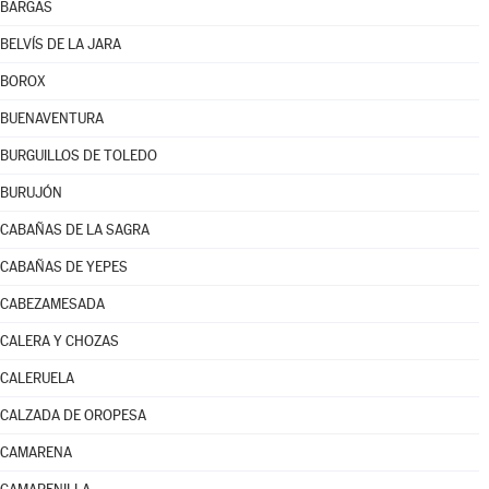
BARGAS
BELVÍS DE LA JARA
BOROX
BUENAVENTURA
BURGUILLOS DE TOLEDO
BURUJÓN
CABAÑAS DE LA SAGRA
CABAÑAS DE YEPES
CABEZAMESADA
CALERA Y CHOZAS
CALERUELA
CALZADA DE OROPESA
CAMARENA