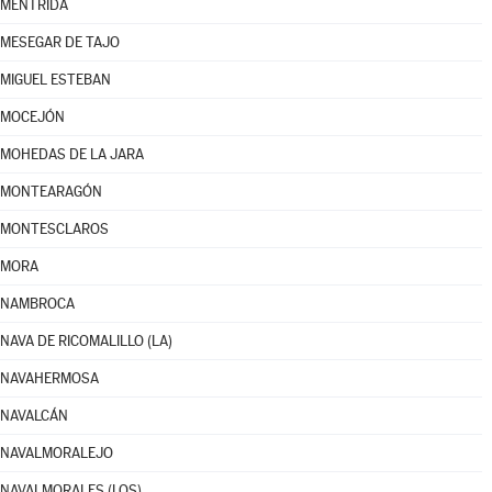
MÉNTRIDA
MESEGAR DE TAJO
MIGUEL ESTEBAN
MOCEJÓN
MOHEDAS DE LA JARA
MONTEARAGÓN
MONTESCLAROS
MORA
NAMBROCA
NAVA DE RICOMALILLO (LA)
NAVAHERMOSA
NAVALCÁN
NAVALMORALEJO
NAVALMORALES (LOS)