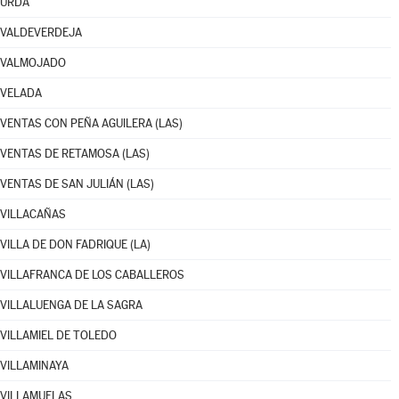
URDA
VALDEVERDEJA
VALMOJADO
VELADA
VENTAS CON PEÑA AGUILERA (LAS)
VENTAS DE RETAMOSA (LAS)
VENTAS DE SAN JULIÁN (LAS)
VILLACAÑAS
VILLA DE DON FADRIQUE (LA)
VILLAFRANCA DE LOS CABALLEROS
VILLALUENGA DE LA SAGRA
VILLAMIEL DE TOLEDO
VILLAMINAYA
VILLAMUELAS