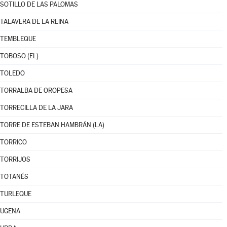
SOTILLO DE LAS PALOMAS
TALAVERA DE LA REINA
TEMBLEQUE
TOBOSO (EL)
TOLEDO
TORRALBA DE OROPESA
TORRECILLA DE LA JARA
TORRE DE ESTEBAN HAMBRÁN (LA)
TORRICO
TORRIJOS
TOTANÉS
TURLEQUE
UGENA