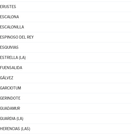
ERUSTES
ESCALONA
ESCALONILLA
ESPINOSO DEL REY
ESQUIVIAS
ESTRELLA (LA)
FUENSALIDA
GÁLVEZ
GARCIOTUM
GERINDOTE
GUADAMUR
GUARDIA (LA)
HERENCIAS (LAS)