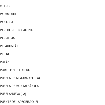
OTERO
PALOMEQUE
PANTOJA
PAREDES DE ESCALONA
PARRILLAS
PELAHUSTÁN
PEPINO
POLÁN
PORTILLO DE TOLEDO
PUEBLA DE ALMORADIEL (LA)
PUEBLA DE MONTALBÁN (LA)
PUEBLANUEVA (LA)
PUENTE DEL ARZOBISPO (EL)