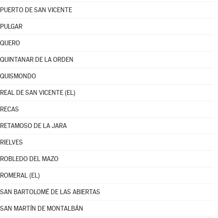
PUERTO DE SAN VICENTE
PULGAR
QUERO
QUINTANAR DE LA ORDEN
QUISMONDO
REAL DE SAN VICENTE (EL)
RECAS
RETAMOSO DE LA JARA
RIELVES
ROBLEDO DEL MAZO
ROMERAL (EL)
SAN BARTOLOMÉ DE LAS ABIERTAS
SAN MARTÍN DE MONTALBÁN