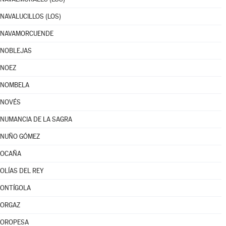
NAVALUCILLOS (LOS)
NAVAMORCUENDE
NOBLEJAS
NOEZ
NOMBELA
NOVÉS
NUMANCIA DE LA SAGRA
NUÑO GÓMEZ
OCAÑA
OLÍAS DEL REY
ONTÍGOLA
ORGAZ
OROPESA