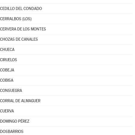
CEDILLO DEL CONDADO
CERRALBOS (LOS)
CERVERA DE LOS MONTES
CHOZAS DE CANALES
CHUECA
CIRUELOS
COBEJA
COBISA
CONSUEGRA
CORRAL DE ALMAGUER
CUERVA
DOMINGO PÉREZ
DOSBARRIOS