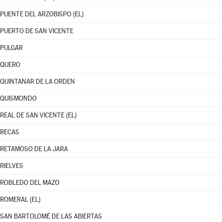
PUENTE DEL ARZOBISPO (EL)
PUERTO DE SAN VICENTE
PULGAR
QUERO
QUINTANAR DE LA ORDEN
QUISMONDO
REAL DE SAN VICENTE (EL)
RECAS
RETAMOSO DE LA JARA
RIELVES
ROBLEDO DEL MAZO
ROMERAL (EL)
SAN BARTOLOMÉ DE LAS ABIERTAS