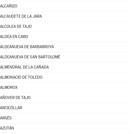
ALCAÑIZO
ALCAUDETE DE LA JARA
ALCOLEA DE TAJO
ALDEA EN CABO
ALDEANUEVA DE BARBARROYA
ALDEANUEVA DE SAN BARTOLOMÉ
ALMENDRAL DE LA CAÑADA
ALMONACID DE TOLEDO
ALMOROX
AÑOVER DE TAJO
ARCICÓLLAR
ARGÉS
AZUTÁN