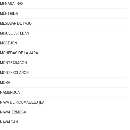
MENASALBAS
MÉNTRIDA
MESEGAR DE TAJO
MIGUEL ESTEBAN
MOCEJÓN
MOHEDAS DE LA JARA
MONTEARAGÓN
MONTESCLAROS
MORA
NAMBROCA
NAVA DE RICOMALILLO (LA)
NAVAHERMOSA
NAVALCÁN