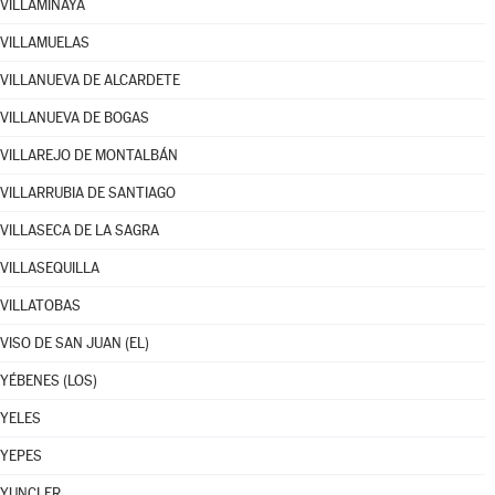
VILLAMINAYA
VILLAMUELAS
VILLANUEVA DE ALCARDETE
VILLANUEVA DE BOGAS
VILLAREJO DE MONTALBÁN
VILLARRUBIA DE SANTIAGO
VILLASECA DE LA SAGRA
VILLASEQUILLA
VILLATOBAS
VISO DE SAN JUAN (EL)
YÉBENES (LOS)
YELES
YEPES
YUNCLER