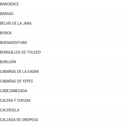
BARCIENCE
BARGAS
BELVÍS DE LA JARA
BOROX
BUENAVENTURA
BURGUILLOS DE TOLEDO
BURUJÓN
CABAÑAS DE LA SAGRA
CABAÑAS DE YEPES
CABEZAMESADA
CALERA Y CHOZAS
CALERUELA
CALZADA DE OROPESA