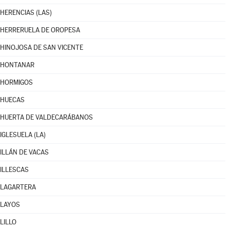
HERENCIAS (LAS)
HERRERUELA DE OROPESA
HINOJOSA DE SAN VICENTE
HONTANAR
HORMIGOS
HUECAS
HUERTA DE VALDECARÁBANOS
IGLESUELA (LA)
ILLÁN DE VACAS
ILLESCAS
LAGARTERA
LAYOS
LILLO