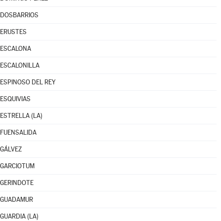
DOSBARRIOS
ERUSTES
ESCALONA
ESCALONILLA
ESPINOSO DEL REY
ESQUIVIAS
ESTRELLA (LA)
FUENSALIDA
GÁLVEZ
GARCIOTUM
GERINDOTE
GUADAMUR
GUARDIA (LA)