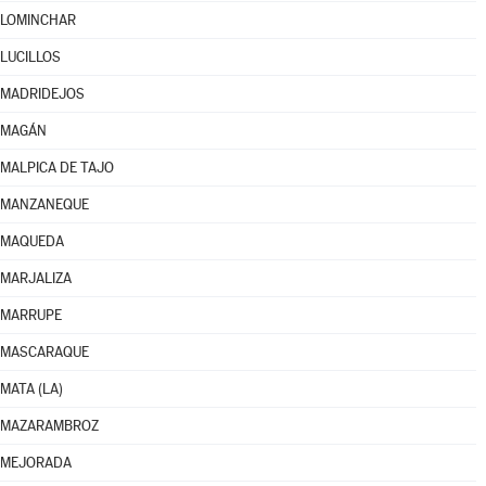
LOMINCHAR
LUCILLOS
MADRIDEJOS
MAGÁN
MALPICA DE TAJO
MANZANEQUE
MAQUEDA
MARJALIZA
MARRUPE
MASCARAQUE
MATA (LA)
MAZARAMBROZ
MEJORADA