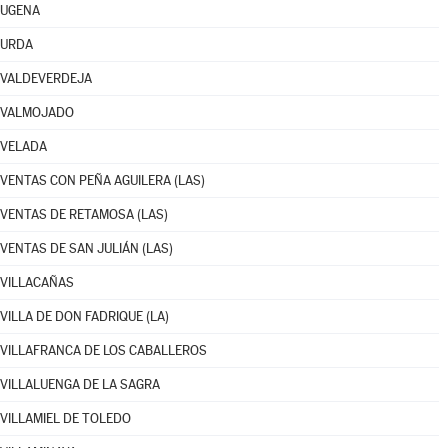
UGENA
URDA
VALDEVERDEJA
VALMOJADO
VELADA
VENTAS CON PEÑA AGUILERA (LAS)
VENTAS DE RETAMOSA (LAS)
VENTAS DE SAN JULIÁN (LAS)
VILLACAÑAS
VILLA DE DON FADRIQUE (LA)
VILLAFRANCA DE LOS CABALLEROS
VILLALUENGA DE LA SAGRA
VILLAMIEL DE TOLEDO