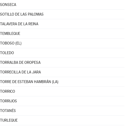
SONSECA
SOTILLO DE LAS PALOMAS
TALAVERA DE LA REINA
TEMBLEQUE
TOBOSO (EL)
TOLEDO
TORRALBA DE OROPESA
TORRECILLA DE LA JARA
TORRE DE ESTEBAN HAMBRÁN (LA)
TORRICO
TORRIJOS
TOTANÉS
TURLEQUE