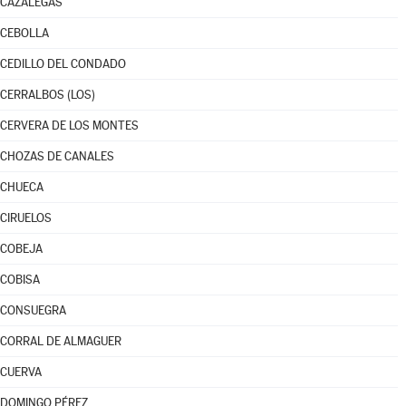
CAZALEGAS
CEBOLLA
CEDILLO DEL CONDADO
CERRALBOS (LOS)
CERVERA DE LOS MONTES
CHOZAS DE CANALES
CHUECA
CIRUELOS
COBEJA
COBISA
CONSUEGRA
CORRAL DE ALMAGUER
CUERVA
DOMINGO PÉREZ