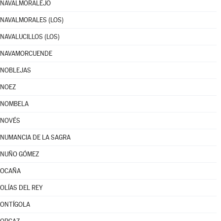
NAVALMORALEJO
NAVALMORALES (LOS)
NAVALUCILLOS (LOS)
NAVAMORCUENDE
NOBLEJAS
NOEZ
NOMBELA
NOVÉS
NUMANCIA DE LA SAGRA
NUÑO GÓMEZ
OCAÑA
OLÍAS DEL REY
ONTÍGOLA