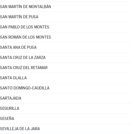
SAN MARTÍN DE MONTALBÁN
SAN MARTÍN DE PUSA
SAN PABLO DE LOS MONTES
SAN ROMÁN DE LOS MONTES
SANTA ANA DE PUSA
SANTA CRUZ DE LA ZARZA
SANTA CRUZ DEL RETAMAR
SANTA OLALLA
SANTO DOMINGO-CAUDILLA
SARTAJADA
SEGURILLA
SESEÑA
SEVILLEJA DE LA JARA