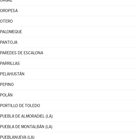
ORGAZ
OROPESA
OTERO
PALOMEQUE
PANTOJA
PAREDES DE ESCALONA
PARRILLAS
PELAHUSTÁN
PEPINO
POLÁN
PORTILLO DE TOLEDO
PUEBLA DE ALMORADIEL (LA)
PUEBLA DE MONTALBÁN (LA)
PUEBLANUEVA (LA)