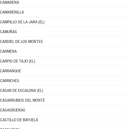
CAMARENA
CAMARENILLA
CAMPILLO DE LA JARA (EL)
CAMUÑAS
CARDIEL DE LOS MONTES
CARMENA
CARPIO DE TAJO (EL)
CARRANQUE
CARRICHES
CASAR DE ESCALONA (EL)
CASARRUBIOS DEL MONTE
CASASBUENAS
CASTILLO DE BAYUELA