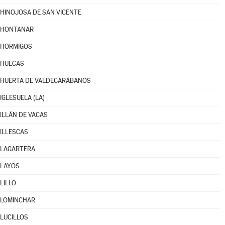
HINOJOSA DE SAN VICENTE
HONTANAR
HORMIGOS
HUECAS
HUERTA DE VALDECARÁBANOS
IGLESUELA (LA)
ILLÁN DE VACAS
ILLESCAS
LAGARTERA
LAYOS
LILLO
LOMINCHAR
LUCILLOS