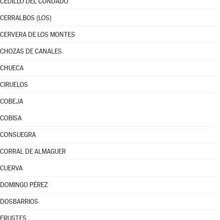
CEDILLO DEL CONDADO
CERRALBOS (LOS)
CERVERA DE LOS MONTES
CHOZAS DE CANALES
CHUECA
CIRUELOS
COBEJA
COBISA
CONSUEGRA
CORRAL DE ALMAGUER
CUERVA
DOMINGO PÉREZ
DOSBARRIOS
ERUSTES