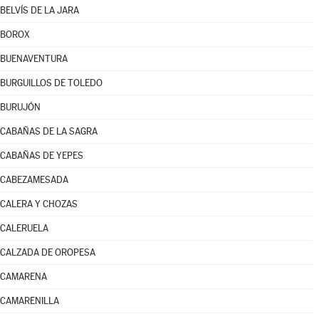
BELVÍS DE LA JARA
BOROX
BUENAVENTURA
BURGUILLOS DE TOLEDO
BURUJÓN
CABAÑAS DE LA SAGRA
CABAÑAS DE YEPES
CABEZAMESADA
CALERA Y CHOZAS
CALERUELA
CALZADA DE OROPESA
CAMARENA
CAMARENILLA