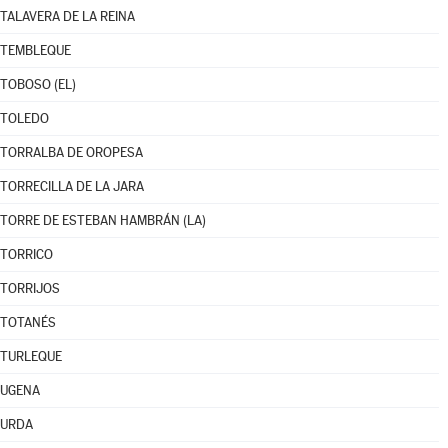
TALAVERA DE LA REINA
TEMBLEQUE
TOBOSO (EL)
TOLEDO
TORRALBA DE OROPESA
TORRECILLA DE LA JARA
TORRE DE ESTEBAN HAMBRÁN (LA)
TORRICO
TORRIJOS
TOTANÉS
TURLEQUE
UGENA
URDA