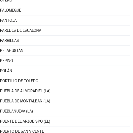
OTERO
PALOMEQUE
PANTOJA
PAREDES DE ESCALONA
PARRILLAS
PELAHUSTÁN
PEPINO
POLÁN
PORTILLO DE TOLEDO
PUEBLA DE ALMORADIEL (LA)
PUEBLA DE MONTALBÁN (LA)
PUEBLANUEVA (LA)
PUENTE DEL ARZOBISPO (EL)
PUERTO DE SAN VICENTE