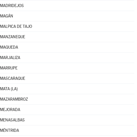
MADRIDEJOS
MAGÁN
MALPICA DE TAJO
MANZANEQUE
MAQUEDA
MARJALIZA
MARRUPE
MASCARAQUE
MATA (LA)
MAZARAMBROZ
MEJORADA
MENASALBAS
MÉNTRIDA