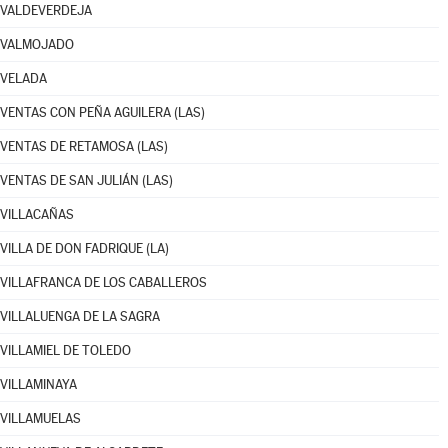
VALDEVERDEJA
VALMOJADO
VELADA
VENTAS CON PEÑA AGUILERA (LAS)
VENTAS DE RETAMOSA (LAS)
VENTAS DE SAN JULIÁN (LAS)
VILLACAÑAS
VILLA DE DON FADRIQUE (LA)
VILLAFRANCA DE LOS CABALLEROS
VILLALUENGA DE LA SAGRA
VILLAMIEL DE TOLEDO
VILLAMINAYA
VILLAMUELAS