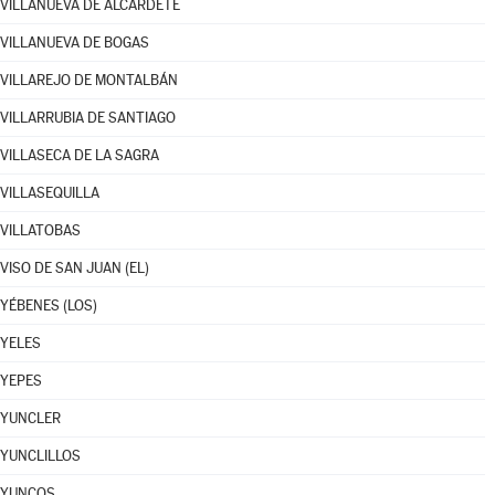
VILLANUEVA DE ALCARDETE
VILLANUEVA DE BOGAS
VILLAREJO DE MONTALBÁN
VILLARRUBIA DE SANTIAGO
VILLASECA DE LA SAGRA
VILLASEQUILLA
VILLATOBAS
VISO DE SAN JUAN (EL)
YÉBENES (LOS)
YELES
YEPES
YUNCLER
YUNCLILLOS
YUNCOS