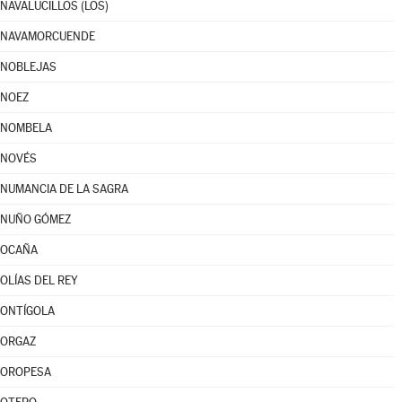
NAVALUCILLOS (LOS)
NAVAMORCUENDE
NOBLEJAS
NOEZ
NOMBELA
NOVÉS
NUMANCIA DE LA SAGRA
NUÑO GÓMEZ
OCAÑA
OLÍAS DEL REY
ONTÍGOLA
ORGAZ
OROPESA