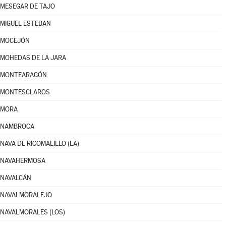
MESEGAR DE TAJO
MIGUEL ESTEBAN
MOCEJÓN
MOHEDAS DE LA JARA
MONTEARAGÓN
MONTESCLAROS
MORA
NAMBROCA
NAVA DE RICOMALILLO (LA)
NAVAHERMOSA
NAVALCÁN
NAVALMORALEJO
NAVALMORALES (LOS)