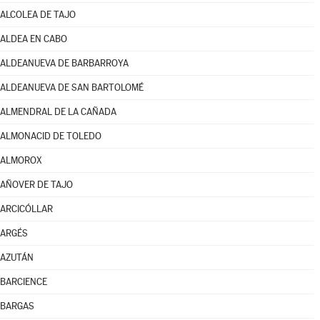
ALCOLEA DE TAJO
ALDEA EN CABO
ALDEANUEVA DE BARBARROYA
ALDEANUEVA DE SAN BARTOLOMÉ
ALMENDRAL DE LA CAÑADA
ALMONACID DE TOLEDO
ALMOROX
AÑOVER DE TAJO
ARCICÓLLAR
ARGÉS
AZUTÁN
BARCIENCE
BARGAS