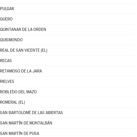
PULGAR
QUERO
QUINTANAR DE LA ORDEN
QUISMONDO
REAL DE SAN VICENTE (EL)
RECAS
RETAMOSO DE LA JARA
RIELVES
ROBLEDO DEL MAZO
ROMERAL (EL)
SAN BARTOLOMÉ DE LAS ABIERTAS
SAN MARTÍN DE MONTALBÁN
SAN MARTÍN DE PUSA