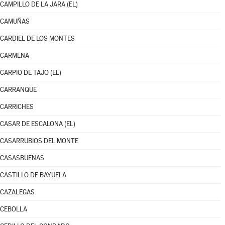
CAMPILLO DE LA JARA (EL)
CAMUÑAS
CARDIEL DE LOS MONTES
CARMENA
CARPIO DE TAJO (EL)
CARRANQUE
CARRICHES
CASAR DE ESCALONA (EL)
CASARRUBIOS DEL MONTE
CASASBUENAS
CASTILLO DE BAYUELA
CAZALEGAS
CEBOLLA