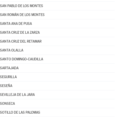
SAN PABLO DE LOS MONTES
SAN ROMÁN DE LOS MONTES
SANTA ANA DE PUSA
SANTA CRUZ DE LA ZARZA
SANTA CRUZ DEL RETAMAR
SANTA OLALLA
SANTO DOMINGO-CAUDILLA
SARTAJADA
SEGURILLA
SESEÑA
SEVILLEJA DE LA JARA
SONSECA
SOTILLO DE LAS PALOMAS