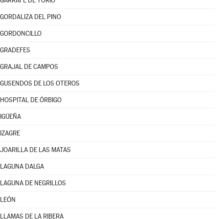
GARRAFE DE TORÍO
GORDALIZA DEL PINO
GORDONCILLO
GRADEFES
GRAJAL DE CAMPOS
GUSENDOS DE LOS OTEROS
HOSPITAL DE ÓRBIGO
IGÜEÑA
IZAGRE
JOARILLA DE LAS MATAS
LAGUNA DALGA
LAGUNA DE NEGRILLOS
LEÓN
LLAMAS DE LA RIBERA