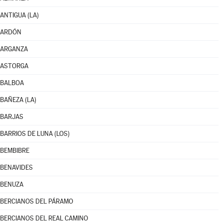
ANTIGUA (LA)
ARDÓN
ARGANZA
ASTORGA
BALBOA
BAÑEZA (LA)
BARJAS
BARRIOS DE LUNA (LOS)
BEMBIBRE
BENAVIDES
BENUZA
BERCIANOS DEL PÁRAMO
BERCIANOS DEL REAL CAMINO