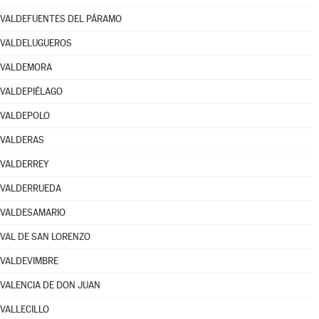
VALDEFUENTES DEL PÁRAMO
VALDELUGUEROS
VALDEMORA
VALDEPIÉLAGO
VALDEPOLO
VALDERAS
VALDERREY
VALDERRUEDA
VALDESAMARIO
VAL DE SAN LORENZO
VALDEVIMBRE
VALENCIA DE DON JUAN
VALLECILLO