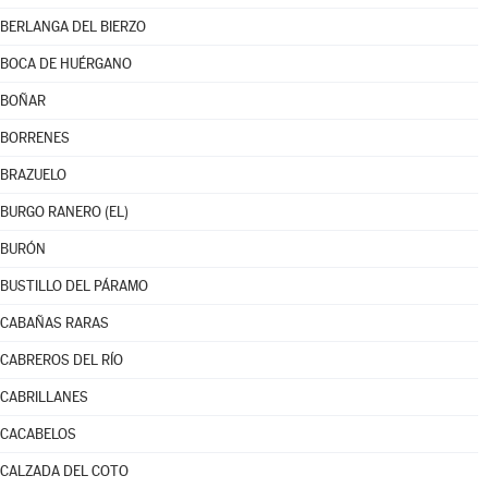
BERLANGA DEL BIERZO
BOCA DE HUÉRGANO
BOÑAR
BORRENES
BRAZUELO
BURGO RANERO (EL)
BURÓN
BUSTILLO DEL PÁRAMO
CABAÑAS RARAS
CABREROS DEL RÍO
CABRILLANES
CACABELOS
CALZADA DEL COTO