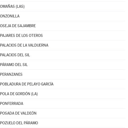
OMAÑAS (LAS)
ONZONILLA
OSEJA DE SAJAMBRE
PAJARES DE LOS OTEROS
PALACIOS DE LA VALDUERNA
PALACIOS DEL SIL
PÁRAMO DEL SIL
PERANZANES
POBLADURA DE PELAYO GARCÍA
POLA DE GORDÓN (LA)
PONFERRADA
POSADA DE VALDEÓN
POZUELO DEL PÁRAMO