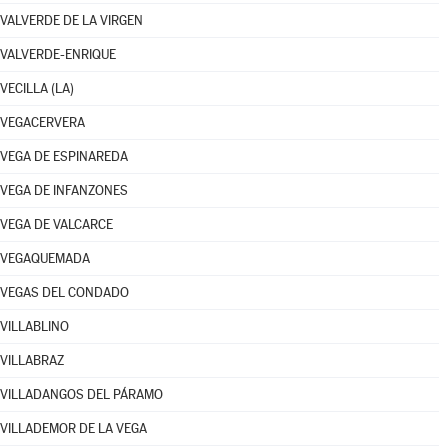
VALVERDE DE LA VIRGEN
VALVERDE-ENRIQUE
VECILLA (LA)
VEGACERVERA
VEGA DE ESPINAREDA
VEGA DE INFANZONES
VEGA DE VALCARCE
VEGAQUEMADA
VEGAS DEL CONDADO
VILLABLINO
VILLABRAZ
VILLADANGOS DEL PÁRAMO
VILLADEMOR DE LA VEGA