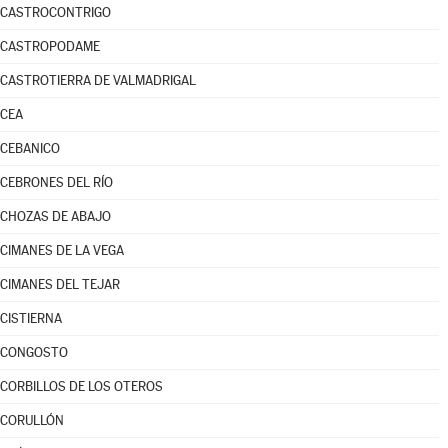
CASTROCONTRIGO
CASTROPODAME
CASTROTIERRA DE VALMADRIGAL
CEA
CEBANICO
CEBRONES DEL RÍO
CHOZAS DE ABAJO
CIMANES DE LA VEGA
CIMANES DEL TEJAR
CISTIERNA
CONGOSTO
CORBILLOS DE LOS OTEROS
CORULLÓN