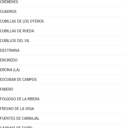
CRÉMENES
CUADROS
CUBILLAS DE LOS OTEROS
CUBILLAS DE RUEDA
CUBILLOS DEL SIL
DESTRIANA
ENCINEDO
ERCINA (LA)
ESCOBAR DE CAMPOS
FABERO
FOLGOSO DE LA RIBERA
FRESNO DE LA VEGA
FUENTES DE CARBAJAL