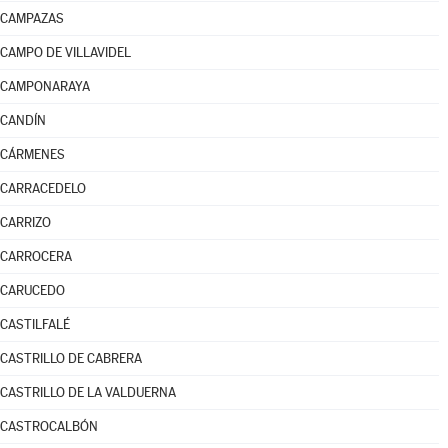
CAMPAZAS
CAMPO DE VILLAVIDEL
CAMPONARAYA
CANDÍN
CÁRMENES
CARRACEDELO
CARRIZO
CARROCERA
CARUCEDO
CASTILFALÉ
CASTRILLO DE CABRERA
CASTRILLO DE LA VALDUERNA
CASTROCALBÓN