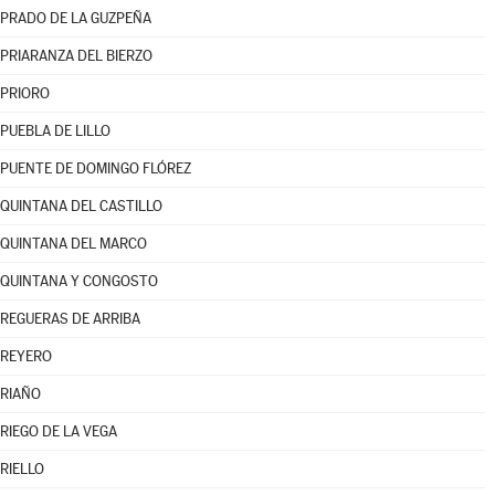
PRADO DE LA GUZPEÑA
PRIARANZA DEL BIERZO
PRIORO
PUEBLA DE LILLO
PUENTE DE DOMINGO FLÓREZ
QUINTANA DEL CASTILLO
QUINTANA DEL MARCO
QUINTANA Y CONGOSTO
REGUERAS DE ARRIBA
REYERO
RIAÑO
RIEGO DE LA VEGA
RIELLO