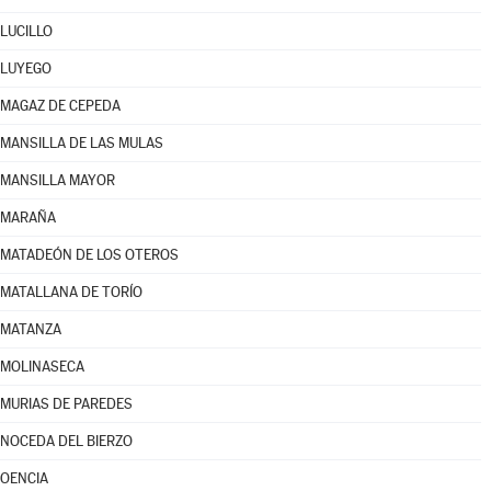
LUCILLO
LUYEGO
MAGAZ DE CEPEDA
MANSILLA DE LAS MULAS
MANSILLA MAYOR
MARAÑA
MATADEÓN DE LOS OTEROS
MATALLANA DE TORÍO
MATANZA
MOLINASECA
MURIAS DE PAREDES
NOCEDA DEL BIERZO
OENCIA