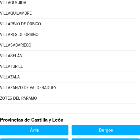
VILLAQUEJIDA
VILLAQUILAMBRE
VILLAREJO DE ÓRBIGO
VILLARES DE ÓRBIGO
VILLASABARIEGO
VILLASELÁN
VILLATURIEL
VILLAZALA
VILLAZANZO DE VALDERADUEY
ZOTES DEL PÁRAMO
Provincias de Castilla y León
Ávila
Burgos