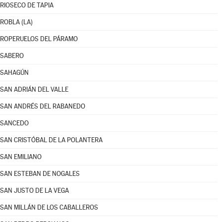
RIOSECO DE TAPIA
ROBLA (LA)
ROPERUELOS DEL PÁRAMO
SABERO
SAHAGÚN
SAN ADRIÁN DEL VALLE
SAN ANDRÉS DEL RABANEDO
SANCEDO
SAN CRISTÓBAL DE LA POLANTERA
SAN EMILIANO
SAN ESTEBAN DE NOGALES
SAN JUSTO DE LA VEGA
SAN MILLÁN DE LOS CABALLEROS