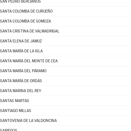
SAN PEDRO BERCIANOS
SANTA COLOMBA DE CURUEÑO
SANTA COLOMBA DE SOMOZA
SANTA CRISTINA DE VALMADRIGAL
SANTA ELENA DE JAMUZ
SANTA MARÍA DE LA ISLA
SANTA MARÍA DEL MONTE DE CEA
SANTA MARÍA DEL PÁRAMO
SANTA MARÍA DE ORDÁS
SANTA MARINA DEL REY
SANTAS MARTAS
SANTIAGO MILLAS
SANTOVENIA DE LA VALDONCINA
SARIEGOS