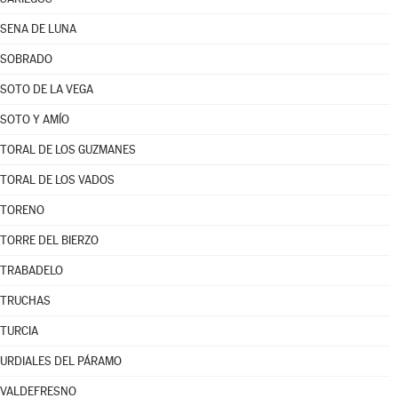
SENA DE LUNA
SOBRADO
SOTO DE LA VEGA
SOTO Y AMÍO
TORAL DE LOS GUZMANES
TORAL DE LOS VADOS
TORENO
TORRE DEL BIERZO
TRABADELO
TRUCHAS
TURCIA
URDIALES DEL PÁRAMO
VALDEFRESNO