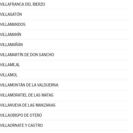
VILLAFRANCA DEL BIERZO
VILLAGATÓN
VILLAMANDOS
VILLAMANÍN
VILLAMAÑÁN
VILLAMARTÍN DE DON SANCHO
VILLAMEJIL
VILLAMOL
VILLAMONTÁN DE LA VALDUERNA
VILLAMORATIEL DE LAS MATAS
VILLANUEVA DE LAS MANZANAS
VILLAOBISPO DE OTERO
VILLAORNATE Y CASTRO