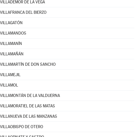
VILLADEMOR DE LA VEGA
VILLAFRANCA DEL BIERZO
VILLAGATÓN
VILLAMANDOS
VILLAMANÍN
VILLAMAÑÁN
VILLAMARTÍN DE DON SANCHO
VILLAMEJIL
VILLAMOL
VILLAMONTÁN DE LA VALDUERNA
VILLAMORATIEL DE LAS MATAS
VILLANUEVA DE LAS MANZANAS
VILLAOBISPO DE OTERO