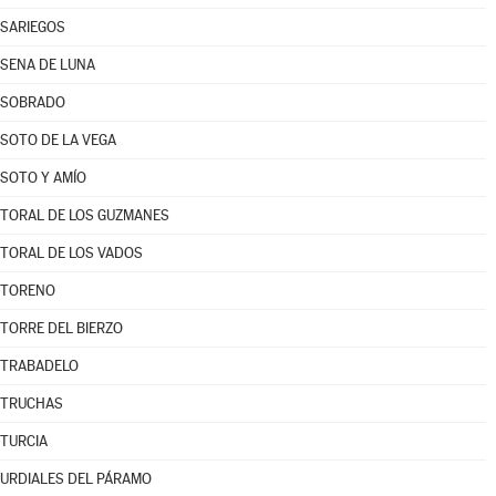
SARIEGOS
SENA DE LUNA
SOBRADO
SOTO DE LA VEGA
SOTO Y AMÍO
TORAL DE LOS GUZMANES
TORAL DE LOS VADOS
TORENO
TORRE DEL BIERZO
TRABADELO
TRUCHAS
TURCIA
URDIALES DEL PÁRAMO