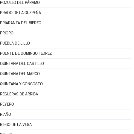
POZUELO DEL PÁRAMO
PRADO DE LA GUZPEÑA
PRIARANZA DEL BIERZO
PRIORO
PUEBLA DE LILLO
PUENTE DE DOMINGO FLÓREZ
QUINTANA DEL CASTILLO
QUINTANA DEL MARCO
QUINTANA Y CONGOSTO
REGUERAS DE ARRIBA
REYERO
RIAÑO
RIEGO DE LA VEGA