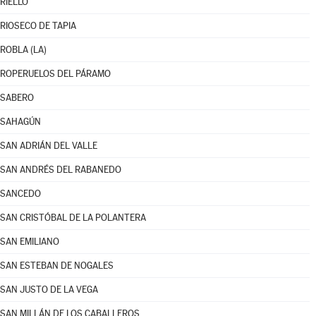
RIELLO
RIOSECO DE TAPIA
ROBLA (LA)
ROPERUELOS DEL PÁRAMO
SABERO
SAHAGÚN
SAN ADRIÁN DEL VALLE
SAN ANDRÉS DEL RABANEDO
SANCEDO
SAN CRISTÓBAL DE LA POLANTERA
SAN EMILIANO
SAN ESTEBAN DE NOGALES
SAN JUSTO DE LA VEGA
SAN MILLÁN DE LOS CABALLEROS