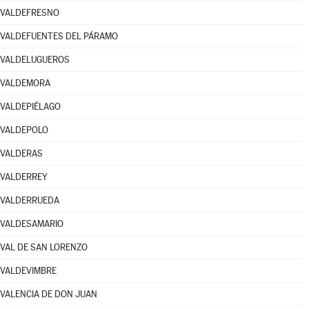
VALDEFRESNO
VALDEFUENTES DEL PÁRAMO
VALDELUGUEROS
VALDEMORA
VALDEPIÉLAGO
VALDEPOLO
VALDERAS
VALDERREY
VALDERRUEDA
VALDESAMARIO
VAL DE SAN LORENZO
VALDEVIMBRE
VALENCIA DE DON JUAN