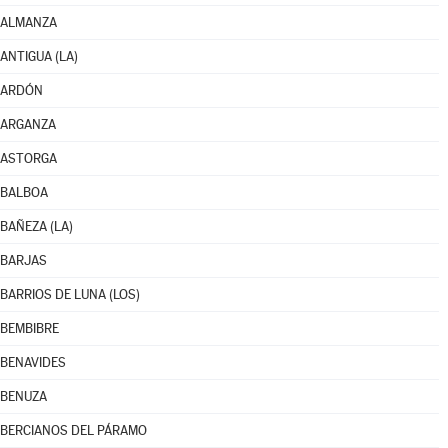
ALMANZA
ANTIGUA (LA)
ARDÓN
ARGANZA
ASTORGA
BALBOA
BAÑEZA (LA)
BARJAS
BARRIOS DE LUNA (LOS)
BEMBIBRE
BENAVIDES
BENUZA
BERCIANOS DEL PÁRAMO