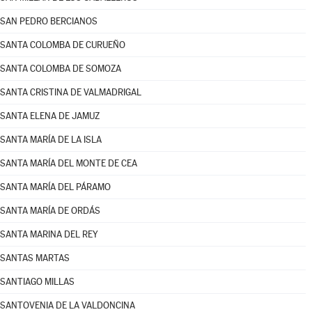
SAN PEDRO BERCIANOS
SANTA COLOMBA DE CURUEÑO
SANTA COLOMBA DE SOMOZA
SANTA CRISTINA DE VALMADRIGAL
SANTA ELENA DE JAMUZ
SANTA MARÍA DE LA ISLA
SANTA MARÍA DEL MONTE DE CEA
SANTA MARÍA DEL PÁRAMO
SANTA MARÍA DE ORDÁS
SANTA MARINA DEL REY
SANTAS MARTAS
SANTIAGO MILLAS
SANTOVENIA DE LA VALDONCINA