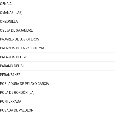
OENCIA
OMAÑAS (LAS)
ONZONILLA
OSEJA DE SAJAMBRE
PAJARES DE LOS OTEROS
PALACIOS DE LA VALDUERNA
PALACIOS DEL SIL
PÁRAMO DEL SIL
PERANZANES
POBLADURA DE PELAYO GARCÍA
POLA DE GORDÓN (LA)
PONFERRADA
POSADA DE VALDEÓN