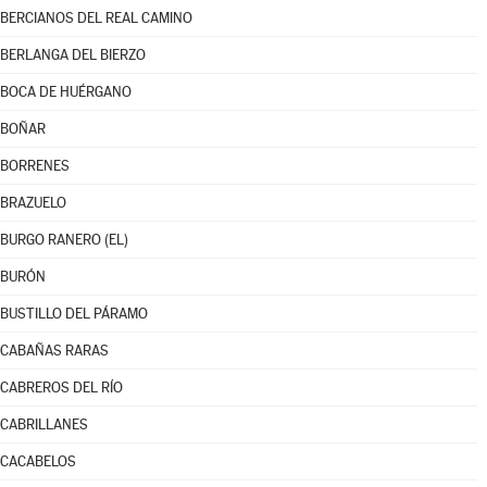
BERCIANOS DEL REAL CAMINO
BERLANGA DEL BIERZO
BOCA DE HUÉRGANO
BOÑAR
BORRENES
BRAZUELO
BURGO RANERO (EL)
BURÓN
BUSTILLO DEL PÁRAMO
CABAÑAS RARAS
CABREROS DEL RÍO
CABRILLANES
CACABELOS