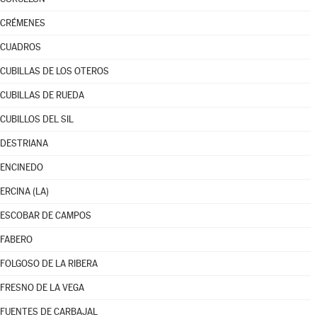
CRÉMENES
CUADROS
CUBILLAS DE LOS OTEROS
CUBILLAS DE RUEDA
CUBILLOS DEL SIL
DESTRIANA
ENCINEDO
ERCINA (LA)
ESCOBAR DE CAMPOS
FABERO
FOLGOSO DE LA RIBERA
FRESNO DE LA VEGA
FUENTES DE CARBAJAL