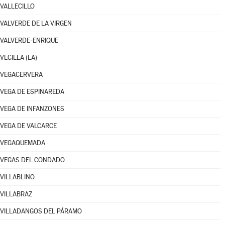
VALLECILLO
VALVERDE DE LA VIRGEN
VALVERDE-ENRIQUE
VECILLA (LA)
VEGACERVERA
VEGA DE ESPINAREDA
VEGA DE INFANZONES
VEGA DE VALCARCE
VEGAQUEMADA
VEGAS DEL CONDADO
VILLABLINO
VILLABRAZ
VILLADANGOS DEL PÁRAMO