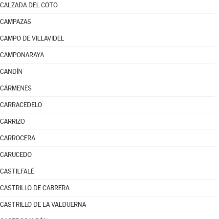
CALZADA DEL COTO
CAMPAZAS
CAMPO DE VILLAVIDEL
CAMPONARAYA
CANDÍN
CÁRMENES
CARRACEDELO
CARRIZO
CARROCERA
CARUCEDO
CASTILFALÉ
CASTRILLO DE CABRERA
CASTRILLO DE LA VALDUERNA