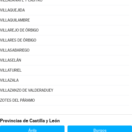
VILLAORNATE Y CASTRO
VILLAQUEJIDA
VILLAQUILAMBRE
VILLAREJO DE ÓRBIGO
VILLARES DE ÓRBIGO
VILLASABARIEGO
VILLASELÁN
VILLATURIEL
VILLAZALA
VILLAZANZO DE VALDERADUEY
ZOTES DEL PÁRAMO
Provincias de Castilla y León
Ávila
Burgos