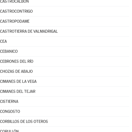
CASTROCALBÓN
CASTROCONTRIGO
CASTROPODAME
CASTROTIERRA DE VALMADRIGAL
CEA
CEBANICO
CEBRONES DEL RÍO
CHOZAS DE ABAJO
CIMANES DE LA VEGA
CIMANES DEL TEJAR
CISTIERNA
CONGOSTO
CORBILLOS DE LOS OTEROS
CORULLÓN