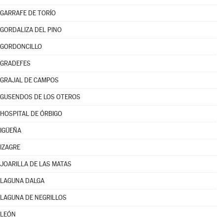
GARRAFE DE TORÍO
GORDALIZA DEL PINO
GORDONCILLO
GRADEFES
GRAJAL DE CAMPOS
GUSENDOS DE LOS OTEROS
HOSPITAL DE ÓRBIGO
IGÜEÑA
IZAGRE
JOARILLA DE LAS MATAS
LAGUNA DALGA
LAGUNA DE NEGRILLOS
LEÓN