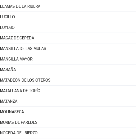
LLAMAS DE LA RIBERA
LUCILLO
LUYEGO
MAGAZ DE CEPEDA
MANSILLA DE LAS MULAS
MANSILLA MAYOR
MARAÑA
MATADEÓN DE LOS OTEROS
MATALLANA DE TORÍO
MATANZA
MOLINASECA
MURIAS DE PAREDES
NOCEDA DEL BIERZO