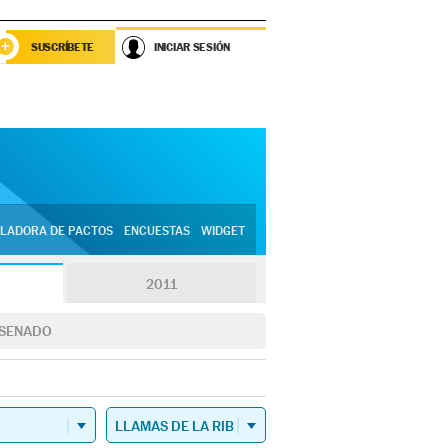
SUSCRÍBETE
INICIAR SESIÓN
LADORA DE PACTOS
ENCUESTAS
WIDGET
2011
SENADO