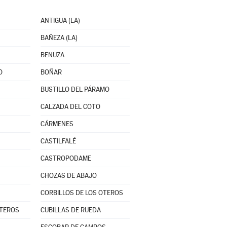
ANTIGUA (LA)
BAÑEZA (LA)
BENUZA
O
BOÑAR
BUSTILLO DEL PÁRAMO
CALZADA DEL COTO
CÁRMENES
CASTILFALÉ
CASTROPODAME
CHOZAS DE ABAJO
CORBILLOS DE LOS OTEROS
OTEROS
CUBILLAS DE RUEDA