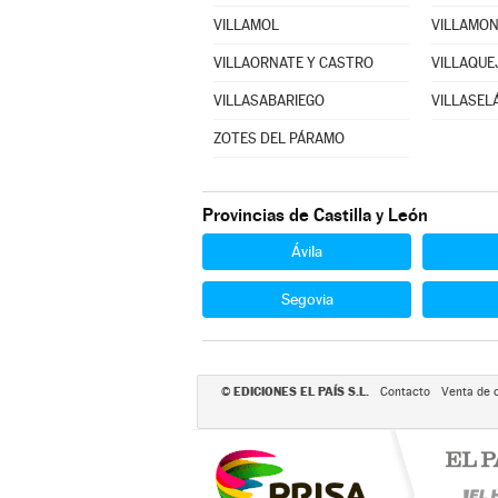
VILLAMOL
VILLAORNATE Y CASTRO
VILLAQUE
VILLASABARIEGO
VILLASEL
ZOTES DEL PÁRAMO
Provincias de Castilla y León
Ávila
Segovia
EDICIONES EL PAÍS S.L.
©
Contacto
Venta de 