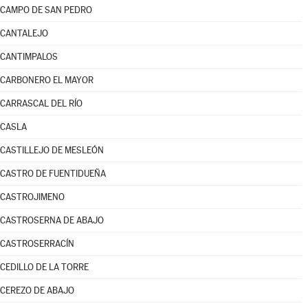
CAMPO DE SAN PEDRO
CANTALEJO
CANTIMPALOS
CARBONERO EL MAYOR
CARRASCAL DEL RÍO
CASLA
CASTILLEJO DE MESLEÓN
CASTRO DE FUENTIDUEÑA
CASTROJIMENO
CASTROSERNA DE ABAJO
CASTROSERRACÍN
CEDILLO DE LA TORRE
CEREZO DE ABAJO