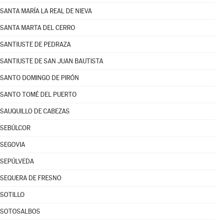
SANTA MARÍA LA REAL DE NIEVA
SANTA MARTA DEL CERRO
SANTIUSTE DE PEDRAZA
SANTIUSTE DE SAN JUAN BAUTISTA
SANTO DOMINGO DE PIRÓN
SANTO TOMÉ DEL PUERTO
SAUQUILLO DE CABEZAS
SEBÚLCOR
SEGOVIA
SEPÚLVEDA
SEQUERA DE FRESNO
SOTILLO
SOTOSALBOS