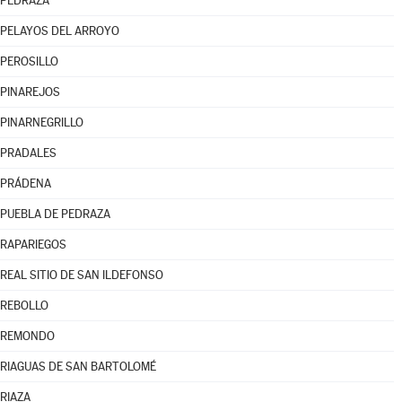
PEDRAZA
PELAYOS DEL ARROYO
PEROSILLO
PINAREJOS
PINARNEGRILLO
PRADALES
PRÁDENA
PUEBLA DE PEDRAZA
RAPARIEGOS
REAL SITIO DE SAN ILDEFONSO
REBOLLO
REMONDO
RIAGUAS DE SAN BARTOLOMÉ
RIAZA