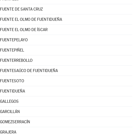
FUENTE DE SANTA CRUZ
FUENTE EL OLMO DE FUENTIDUEÑA
FUENTE EL OLMO DE ÍSCAR
FUENTEPELAYO
FUENTEPIÑEL
FUENTERREBOLLO
FUENTESAÚCO DE FUENTIDUEÑA
FUENTESOTO
FUENTIDUEÑA
GALLEGOS
GARCILLÁN
GOMEZSERRACÍN
GRAJERA