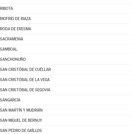
RIBOTA
RIOFRÍO DE RIAZA
RODA DE ERESMA
SACRAMENIA
SAMBOAL
SANCHONUÑO
SAN CRISTÓBAL DE CUÉLLAR
SAN CRISTÓBAL DE LA VEGA
SAN CRISTÓBAL DE SEGOVIA
SANGARCÍA
SAN MARTÍN Y MUDRIÁN
SAN MIGUEL DE BERNUY
SAN PEDRO DE GAÍLLOS