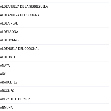
ALDEANUEVA DE LA SERREZUELA
ALDEANUEVA DEL CODONAL
ALDEA REAL
ALDEASOÑA
ALDEHORNO
ALDEHUELA DEL CODONAL
ALDEONTE
ANAYA
AÑE
ARAHUETES
ARCONES
AREVALILLO DE CEGA
ARMUÑA