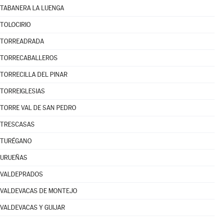
TABANERA LA LUENGA
TOLOCIRIO
TORREADRADA
TORRECABALLEROS
TORRECILLA DEL PINAR
TORREIGLESIAS
TORRE VAL DE SAN PEDRO
TRESCASAS
TURÉGANO
URUEÑAS
VALDEPRADOS
VALDEVACAS DE MONTEJO
VALDEVACAS Y GUIJAR