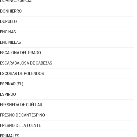
DOMINGO GARCÍA
DONHIERRO
DURUELO
ENCINAS
ENCINILLAS
ESCALONA DEL PRADO
ESCARABAJOSA DE CABEZAS
ESCOBAR DE POLENDOS
ESPINAR (EL)
ESPIRDO
FRESNEDA DE CUÉLLAR
FRESNO DE CANTESPINO
FRESNO DE LA FUENTE
FRUMALES