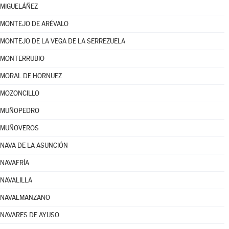
MIGUELÁÑEZ
MONTEJO DE ARÉVALO
MONTEJO DE LA VEGA DE LA SERREZUELA
MONTERRUBIO
MORAL DE HORNUEZ
MOZONCILLO
MUÑOPEDRO
MUÑOVEROS
NAVA DE LA ASUNCIÓN
NAVAFRÍA
NAVALILLA
NAVALMANZANO
NAVARES DE AYUSO