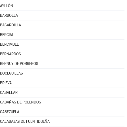
AYLLÓN
BARBOLLA
BASARDILLA
BERCIAL
BERCIMUEL
BERNARDOS
BERNUY DE PORREROS
BOCEGUILLAS
BRIEVA
CABALLAR
CABAÑAS DE POLENDOS
CABEZUELA
CALABAZAS DE FUENTIDUEÑA