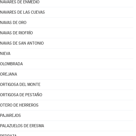
NAVARES DE ENMEDIO
NAVARES DE LAS CUEVAS
NAVAS DE ORO
NAVAS DE RIOFRÍO
NAVAS DE SAN ANTONIO
NIEVA
OLOMBRADA
OREJANA
ORTIGOSA DEL MONTE
ORTIGOSA DE PESTAÑO
OTERO DE HERREROS
PAJAREJOS
PALAZUELOS DE ERESMA