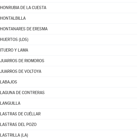
HONRUBIA DE LA CUESTA
HONTALBILLA
HONTANARES DE ERESMA
HUERTOS (LOS)
ITUERO Y LAMA
JUARROS DE RIOMOROS
JUARROS DE VOLTOYA
LABAJOS
LAGUNA DE CONTRERAS
LANGUILLA
LASTRAS DE CUÉLLAR
LASTRAS DEL POZO
LASTRILLA (LA)