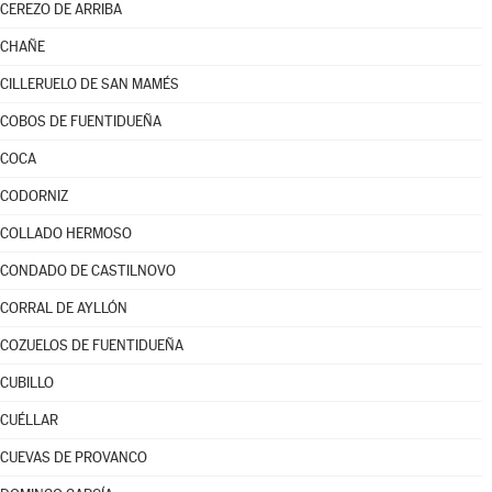
CEREZO DE ARRIBA
CHAÑE
CILLERUELO DE SAN MAMÉS
COBOS DE FUENTIDUEÑA
COCA
CODORNIZ
COLLADO HERMOSO
CONDADO DE CASTILNOVO
CORRAL DE AYLLÓN
COZUELOS DE FUENTIDUEÑA
CUBILLO
CUÉLLAR
CUEVAS DE PROVANCO