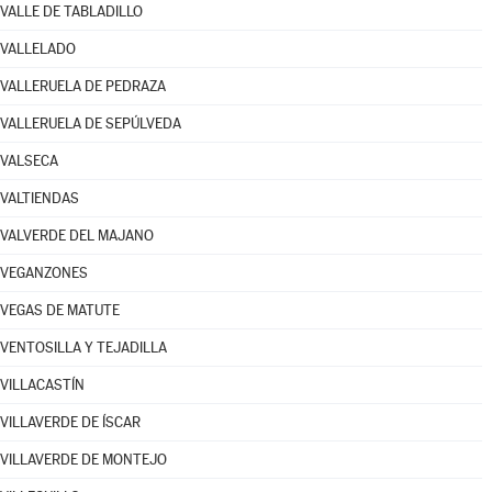
VALLE DE TABLADILLO
VALLELADO
VALLERUELA DE PEDRAZA
VALLERUELA DE SEPÚLVEDA
VALSECA
VALTIENDAS
VALVERDE DEL MAJANO
VEGANZONES
VEGAS DE MATUTE
VENTOSILLA Y TEJADILLA
VILLACASTÍN
VILLAVERDE DE ÍSCAR
VILLAVERDE DE MONTEJO