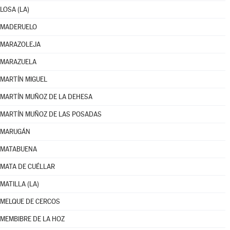
LOSA (LA)
MADERUELO
MARAZOLEJA
MARAZUELA
MARTÍN MIGUEL
MARTÍN MUÑOZ DE LA DEHESA
MARTÍN MUÑOZ DE LAS POSADAS
MARUGÁN
MATABUENA
MATA DE CUÉLLAR
MATILLA (LA)
MELQUE DE CERCOS
MEMBIBRE DE LA HOZ