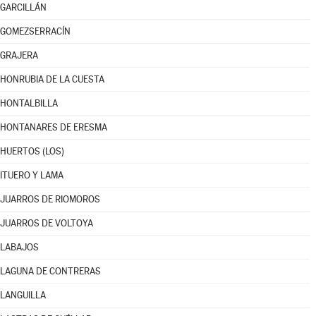
GARCILLÁN
GOMEZSERRACÍN
GRAJERA
HONRUBIA DE LA CUESTA
HONTALBILLA
HONTANARES DE ERESMA
HUERTOS (LOS)
ITUERO Y LAMA
JUARROS DE RIOMOROS
JUARROS DE VOLTOYA
LABAJOS
LAGUNA DE CONTRERAS
LANGUILLA