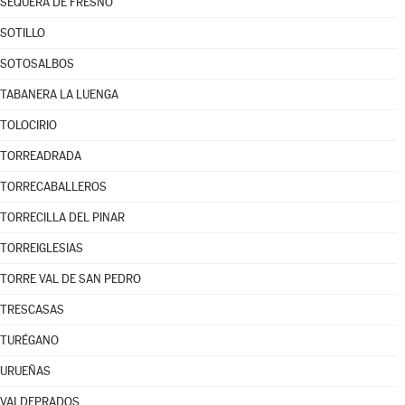
SEQUERA DE FRESNO
SOTILLO
SOTOSALBOS
TABANERA LA LUENGA
TOLOCIRIO
TORREADRADA
TORRECABALLEROS
TORRECILLA DEL PINAR
TORREIGLESIAS
TORRE VAL DE SAN PEDRO
TRESCASAS
TURÉGANO
URUEÑAS
VALDEPRADOS