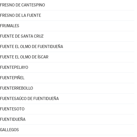
FRESNO DE CANTESPINO
FRESNO DE LA FUENTE
FRUMALES
FUENTE DE SANTA CRUZ
FUENTE EL OLMO DE FUENTIDUEÑA
FUENTE EL OLMO DE ÍSCAR
FUENTEPELAYO
FUENTEPIÑEL
FUENTERREBOLLO
FUENTESAÚCO DE FUENTIDUEÑA
FUENTESOTO
FUENTIDUEÑA
GALLEGOS