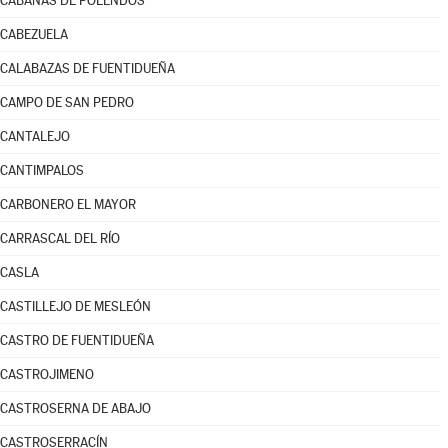
CABAÑAS DE POLENDOS
CABEZUELA
CALABAZAS DE FUENTIDUEÑA
CAMPO DE SAN PEDRO
CANTALEJO
CANTIMPALOS
CARBONERO EL MAYOR
CARRASCAL DEL RÍO
CASLA
CASTILLEJO DE MESLEÓN
CASTRO DE FUENTIDUEÑA
CASTROJIMENO
CASTROSERNA DE ABAJO
CASTROSERRACÍN