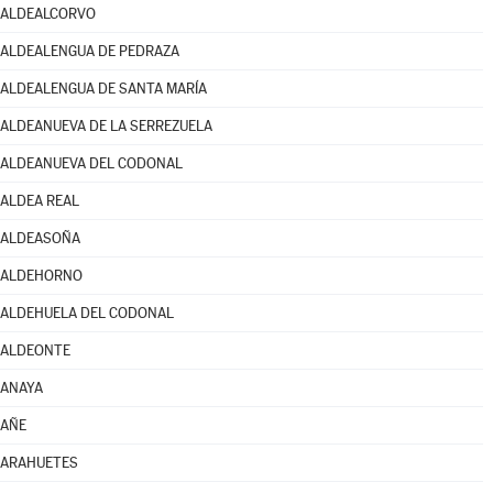
ALDEALCORVO
ALDEALENGUA DE PEDRAZA
ALDEALENGUA DE SANTA MARÍA
ALDEANUEVA DE LA SERREZUELA
ALDEANUEVA DEL CODONAL
ALDEA REAL
ALDEASOÑA
ALDEHORNO
ALDEHUELA DEL CODONAL
ALDEONTE
ANAYA
AÑE
ARAHUETES