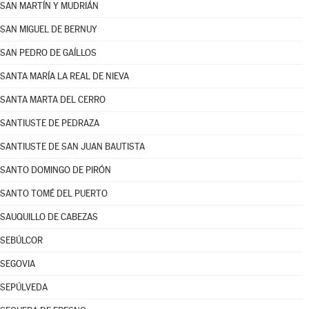
SAN MARTÍN Y MUDRIÁN
SAN MIGUEL DE BERNUY
SAN PEDRO DE GAÍLLOS
SANTA MARÍA LA REAL DE NIEVA
SANTA MARTA DEL CERRO
SANTIUSTE DE PEDRAZA
SANTIUSTE DE SAN JUAN BAUTISTA
SANTO DOMINGO DE PIRÓN
SANTO TOMÉ DEL PUERTO
SAUQUILLO DE CABEZAS
SEBÚLCOR
SEGOVIA
SEPÚLVEDA