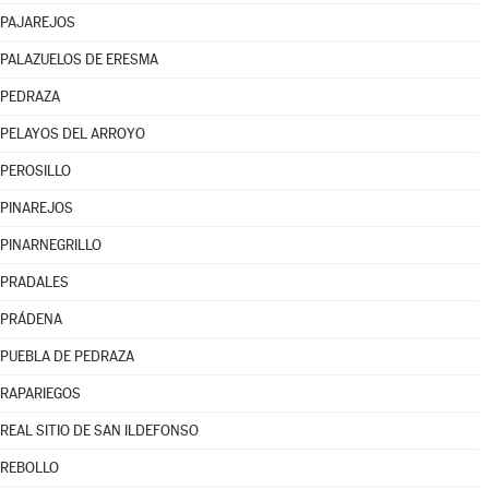
PAJAREJOS
PALAZUELOS DE ERESMA
PEDRAZA
PELAYOS DEL ARROYO
PEROSILLO
PINAREJOS
PINARNEGRILLO
PRADALES
PRÁDENA
PUEBLA DE PEDRAZA
RAPARIEGOS
REAL SITIO DE SAN ILDEFONSO
REBOLLO