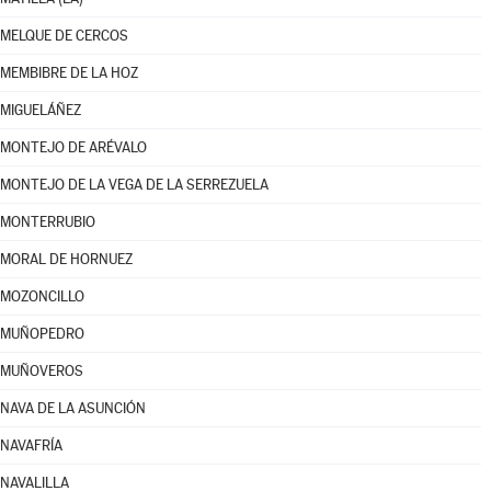
MELQUE DE CERCOS
MEMBIBRE DE LA HOZ
MIGUELÁÑEZ
MONTEJO DE ARÉVALO
MONTEJO DE LA VEGA DE LA SERREZUELA
MONTERRUBIO
MORAL DE HORNUEZ
MOZONCILLO
MUÑOPEDRO
MUÑOVEROS
NAVA DE LA ASUNCIÓN
NAVAFRÍA
NAVALILLA