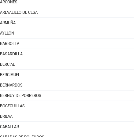
ARCONES
AREVALILLO DE CEGA
ARMUÑA
AYLLÓN
BARBOLLA
BASARDILLA
BERCIAL
BERCIMUEL
BERNARDOS
BERNUY DE PORREROS
BOCEGUILLAS
BRIEVA
CABALLAR