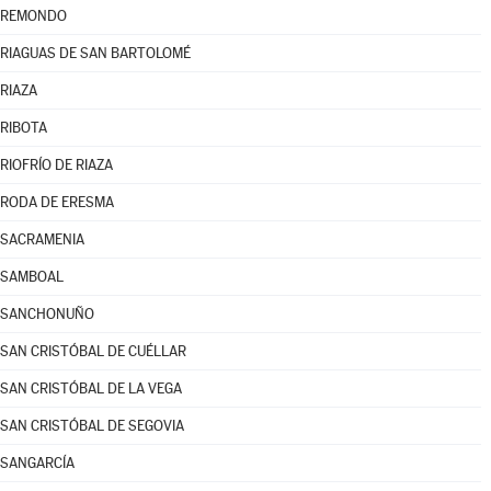
REMONDO
RIAGUAS DE SAN BARTOLOMÉ
RIAZA
RIBOTA
RIOFRÍO DE RIAZA
RODA DE ERESMA
SACRAMENIA
SAMBOAL
SANCHONUÑO
SAN CRISTÓBAL DE CUÉLLAR
SAN CRISTÓBAL DE LA VEGA
SAN CRISTÓBAL DE SEGOVIA
SANGARCÍA