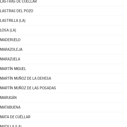
LASTRAS DE CUÉLLAR
LASTRAS DEL POZO
LASTRILLA (LA)
LOSA (LA)
MADERUELO
MARAZOLEJA
MARAZUELA
MARTÍN MIGUEL
MARTÍN MUÑOZ DE LA DEHESA
MARTÍN MUÑOZ DE LAS POSADAS
MARUGÁN
MATABUENA
MATA DE CUÉLLAR
MATILLA (LA)