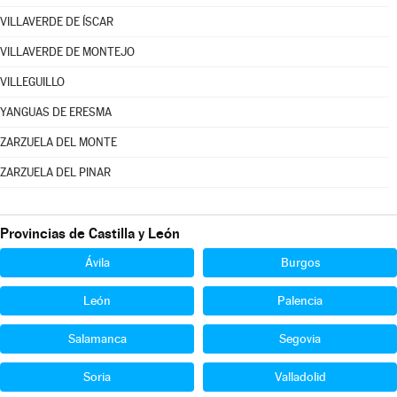
VILLAVERDE DE ÍSCAR
VILLAVERDE DE MONTEJO
VILLEGUILLO
YANGUAS DE ERESMA
ZARZUELA DEL MONTE
ZARZUELA DEL PINAR
Provincias de Castilla y León
Ávila
Burgos
León
Palencia
Salamanca
Segovia
Soria
Valladolid