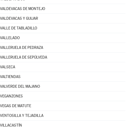
VALDEVACAS DE MONTEJO
VALDEVACAS Y GUIJAR
VALLE DE TABLADILLO
VALLELADO
VALLERUELA DE PEDRAZA
VALLERUELA DE SEPÚLVEDA
VALSECA
VALTIENDAS
VALVERDE DEL MAJANO
VEGANZONES
VEGAS DE MATUTE
VENTOSILLA Y TEJADILLA
VILLACASTÍN