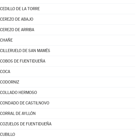
CEDILLO DE LA TORRE
CEREZO DE ABAJO
CEREZO DE ARRIBA
CHAÑE
CILLERUELO DE SAN MAMÉS
COBOS DE FUENTIDUEÑA
COCA
CODORNIZ
COLLADO HERMOSO
CONDADO DE CASTILNOVO
CORRAL DE AYLLÓN
COZUELOS DE FUENTIDUEÑA
CUBILLO