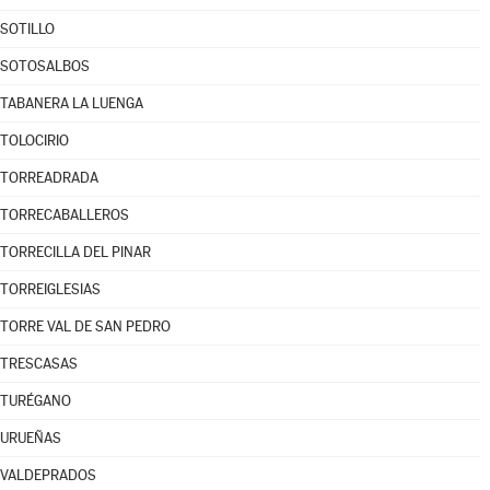
SOTILLO
SOTOSALBOS
TABANERA LA LUENGA
TOLOCIRIO
TORREADRADA
TORRECABALLEROS
TORRECILLA DEL PINAR
TORREIGLESIAS
TORRE VAL DE SAN PEDRO
TRESCASAS
TURÉGANO
URUEÑAS
VALDEPRADOS