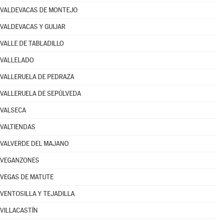
VALDEVACAS DE MONTEJO
VALDEVACAS Y GUIJAR
VALLE DE TABLADILLO
VALLELADO
VALLERUELA DE PEDRAZA
VALLERUELA DE SEPÚLVEDA
VALSECA
VALTIENDAS
VALVERDE DEL MAJANO
VEGANZONES
VEGAS DE MATUTE
VENTOSILLA Y TEJADILLA
VILLACASTÍN