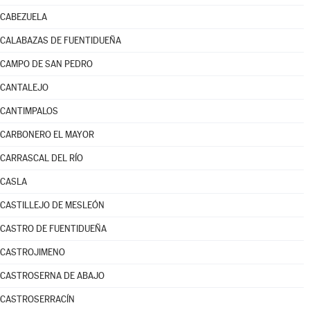
CABEZUELA
CALABAZAS DE FUENTIDUEÑA
CAMPO DE SAN PEDRO
CANTALEJO
CANTIMPALOS
CARBONERO EL MAYOR
CARRASCAL DEL RÍO
CASLA
CASTILLEJO DE MESLEÓN
CASTRO DE FUENTIDUEÑA
CASTROJIMENO
CASTROSERNA DE ABAJO
CASTROSERRACÍN