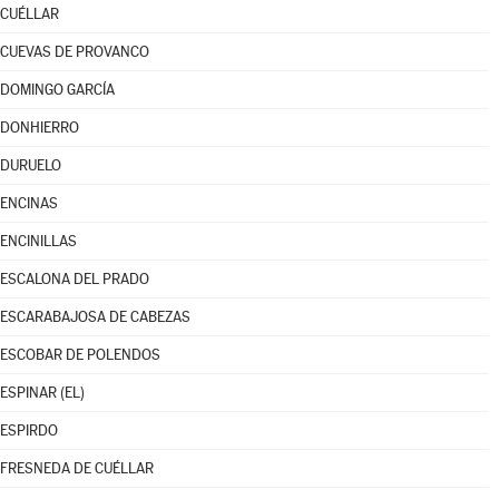
CUÉLLAR
CUEVAS DE PROVANCO
DOMINGO GARCÍA
DONHIERRO
DURUELO
ENCINAS
ENCINILLAS
ESCALONA DEL PRADO
ESCARABAJOSA DE CABEZAS
ESCOBAR DE POLENDOS
ESPINAR (EL)
ESPIRDO
FRESNEDA DE CUÉLLAR