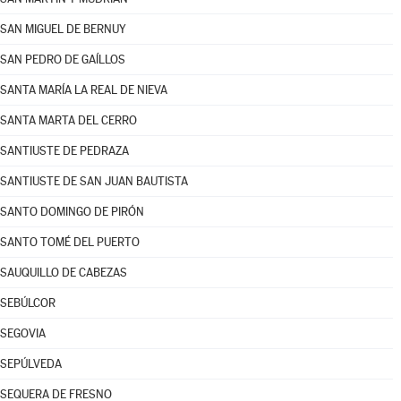
SAN MIGUEL DE BERNUY
SAN PEDRO DE GAÍLLOS
SANTA MARÍA LA REAL DE NIEVA
SANTA MARTA DEL CERRO
SANTIUSTE DE PEDRAZA
SANTIUSTE DE SAN JUAN BAUTISTA
SANTO DOMINGO DE PIRÓN
SANTO TOMÉ DEL PUERTO
SAUQUILLO DE CABEZAS
SEBÚLCOR
SEGOVIA
SEPÚLVEDA
SEQUERA DE FRESNO