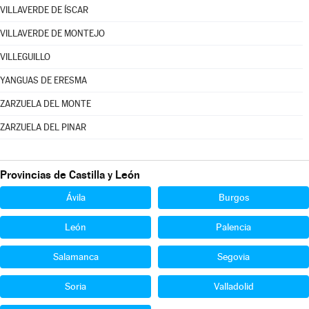
VILLAVERDE DE ÍSCAR
VILLAVERDE DE MONTEJO
VILLEGUILLO
YANGUAS DE ERESMA
ZARZUELA DEL MONTE
ZARZUELA DEL PINAR
Provincias de Castilla y León
Ávila
Burgos
León
Palencia
Salamanca
Segovia
Soria
Valladolid