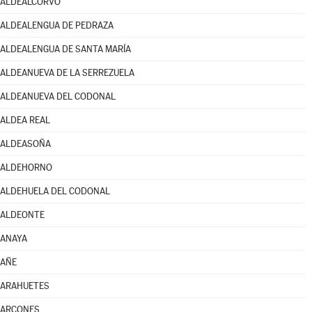
ALDEALCORVO
ALDEALENGUA DE PEDRAZA
ALDEALENGUA DE SANTA MARÍA
ALDEANUEVA DE LA SERREZUELA
ALDEANUEVA DEL CODONAL
ALDEA REAL
ALDEASOÑA
ALDEHORNO
ALDEHUELA DEL CODONAL
ALDEONTE
ANAYA
AÑE
ARAHUETES
ARCONES