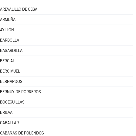
AREVALILLO DE CEGA
ARMUÑA
AYLLÓN
BARBOLLA
BASARDILLA
BERCIAL
BERCIMUEL
BERNARDOS
BERNUY DE PORREROS
BOCEGUILLAS
BRIEVA
CABALLAR
CABAÑAS DE POLENDOS