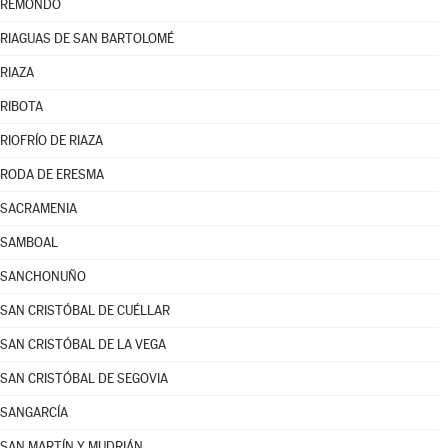
REMONDO
RIAGUAS DE SAN BARTOLOMÉ
RIAZA
RIBOTA
RIOFRÍO DE RIAZA
RODA DE ERESMA
SACRAMENIA
SAMBOAL
SANCHONUÑO
SAN CRISTÓBAL DE CUÉLLAR
SAN CRISTÓBAL DE LA VEGA
SAN CRISTÓBAL DE SEGOVIA
SANGARCÍA
SAN MARTÍN Y MUDRIÁN