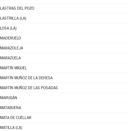
LASTRAS DEL POZO
LASTRILLA (LA)
LOSA (LA)
MADERUELO
MARAZOLEJA
MARAZUELA
MARTÍN MIGUEL
MARTÍN MUÑOZ DE LA DEHESA
MARTÍN MUÑOZ DE LAS POSADAS
MARUGÁN
MATABUENA
MATA DE CUÉLLAR
MATILLA (LA)