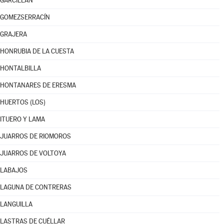
GARCILLÁN
GOMEZSERRACÍN
GRAJERA
HONRUBIA DE LA CUESTA
HONTALBILLA
HONTANARES DE ERESMA
HUERTOS (LOS)
ITUERO Y LAMA
JUARROS DE RIOMOROS
JUARROS DE VOLTOYA
LABAJOS
LAGUNA DE CONTRERAS
LANGUILLA
LASTRAS DE CUÉLLAR