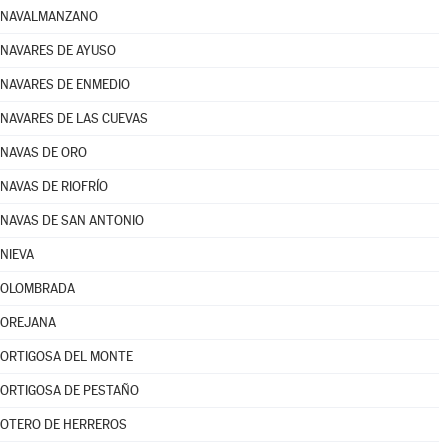
NAVALMANZANO
NAVARES DE AYUSO
NAVARES DE ENMEDIO
NAVARES DE LAS CUEVAS
NAVAS DE ORO
NAVAS DE RIOFRÍO
NAVAS DE SAN ANTONIO
NIEVA
OLOMBRADA
OREJANA
ORTIGOSA DEL MONTE
ORTIGOSA DE PESTAÑO
OTERO DE HERREROS