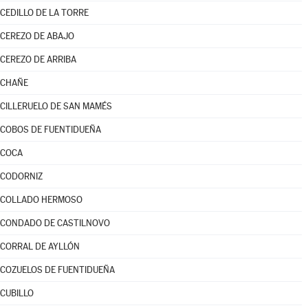
CEDILLO DE LA TORRE
CEREZO DE ABAJO
CEREZO DE ARRIBA
CHAÑE
CILLERUELO DE SAN MAMÉS
COBOS DE FUENTIDUEÑA
COCA
CODORNIZ
COLLADO HERMOSO
CONDADO DE CASTILNOVO
CORRAL DE AYLLÓN
COZUELOS DE FUENTIDUEÑA
CUBILLO