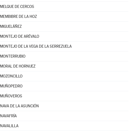
MELQUE DE CERCOS
MEMBIBRE DE LA HOZ
MIGUELÁÑEZ
MONTEJO DE ARÉVALO
MONTEJO DE LA VEGA DE LA SERREZUELA
MONTERRUBIO
MORAL DE HORNUEZ
MOZONCILLO
MUÑOPEDRO
MUÑOVEROS
NAVA DE LA ASUNCIÓN
NAVAFRÍA
NAVALILLA