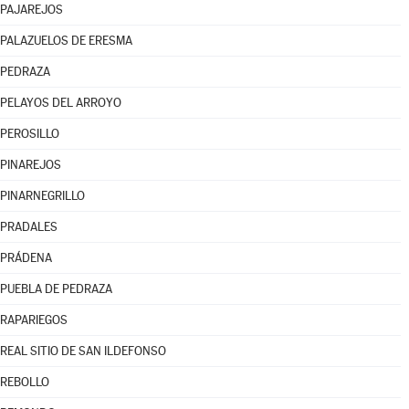
PAJAREJOS
PALAZUELOS DE ERESMA
PEDRAZA
PELAYOS DEL ARROYO
PEROSILLO
PINAREJOS
PINARNEGRILLO
PRADALES
PRÁDENA
PUEBLA DE PEDRAZA
RAPARIEGOS
REAL SITIO DE SAN ILDEFONSO
REBOLLO