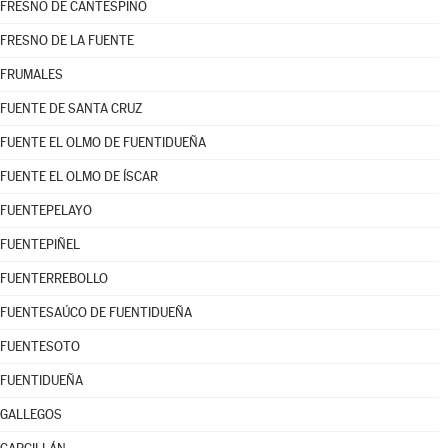
FRESNO DE CANTESPINO
FRESNO DE LA FUENTE
FRUMALES
FUENTE DE SANTA CRUZ
FUENTE EL OLMO DE FUENTIDUEÑA
FUENTE EL OLMO DE ÍSCAR
FUENTEPELAYO
FUENTEPIÑEL
FUENTERREBOLLO
FUENTESAÚCO DE FUENTIDUEÑA
FUENTESOTO
FUENTIDUEÑA
GALLEGOS