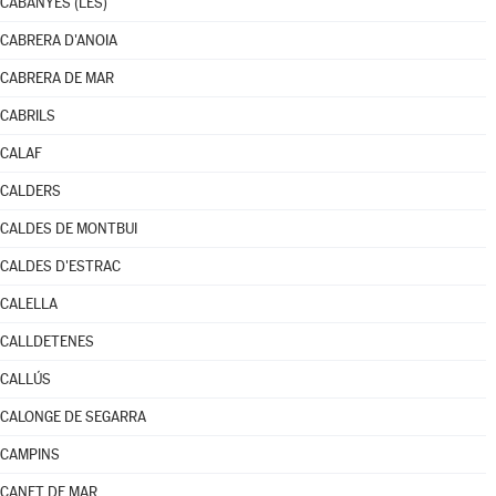
CABANYES (LES)
CABRERA D'ANOIA
CABRERA DE MAR
CABRILS
CALAF
CALDERS
CALDES DE MONTBUI
CALDES D'ESTRAC
CALELLA
CALLDETENES
CALLÚS
CALONGE DE SEGARRA
CAMPINS
CANET DE MAR