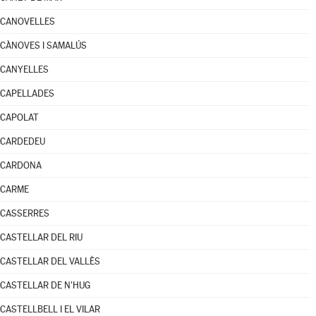
CANOVELLES
CÀNOVES I SAMALÚS
CANYELLES
CAPELLADES
CAPOLAT
CARDEDEU
CARDONA
CARME
CASSERRES
CASTELLAR DEL RIU
CASTELLAR DEL VALLÈS
CASTELLAR DE N'HUG
CASTELLBELL I EL VILAR