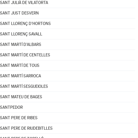
SANT JULIÀ DE VILATORTA
SANT JUST DESVERN
SANT LLORENÇ D'HORTONS
SANT LLORENÇ SAVALL
SANT MARTÍ D'ALBARS
SANT MARTÍ DE CENTELLES
SANT MARTÍ DE TOUS
SANT MARTÍ SARROCA
SANT MARTÍ SESGUEIOLES
SANT MATEU DE BAGES
SANTPEDOR
SANT PERE DE RIBES
SANT PERE DE RIUDEBITLLES