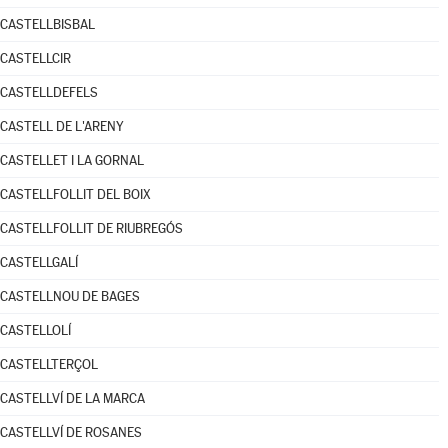
CASTELLBISBAL
CASTELLCIR
CASTELLDEFELS
CASTELL DE L'ARENY
CASTELLET I LA GORNAL
CASTELLFOLLIT DEL BOIX
CASTELLFOLLIT DE RIUBREGÓS
CASTELLGALÍ
CASTELLNOU DE BAGES
CASTELLOLÍ
CASTELLTERÇOL
CASTELLVÍ DE LA MARCA
CASTELLVÍ DE ROSANES