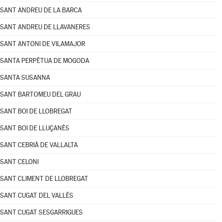
SANT ANDREU DE LA BARCA
SANT ANDREU DE LLAVANERES
SANT ANTONI DE VILAMAJOR
SANTA PERPÈTUA DE MOGODA
SANTA SUSANNA
SANT BARTOMEU DEL GRAU
SANT BOI DE LLOBREGAT
SANT BOI DE LLUÇANÈS
SANT CEBRIÀ DE VALLALTA
SANT CELONI
SANT CLIMENT DE LLOBREGAT
SANT CUGAT DEL VALLÈS
SANT CUGAT SESGARRIGUES