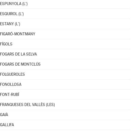
ESPUNYOLA (L')
ESQUIROL (L')
ESTANY (L')
FIGARÓ-MONTMANY
FÍGOLS
FOGARS DE LA SELVA
FOGARS DE MONTCLÚS
FOLGUEROLES
FONOLLOSA
FONT-RUBÍ
FRANQUESES DEL VALLÈS (LES)
GAIÀ
GALLIFA