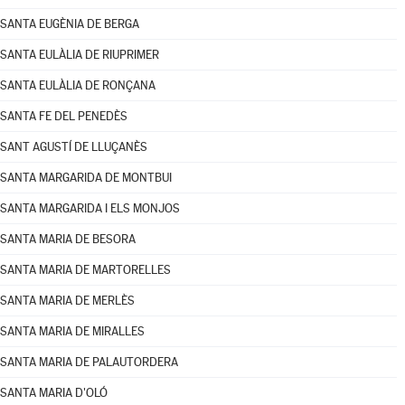
SANTA EUGÈNIA DE BERGA
SANTA EULÀLIA DE RIUPRIMER
SANTA EULÀLIA DE RONÇANA
SANTA FE DEL PENEDÈS
SANT AGUSTÍ DE LLUÇANÈS
SANTA MARGARIDA DE MONTBUI
SANTA MARGARIDA I ELS MONJOS
SANTA MARIA DE BESORA
SANTA MARIA DE MARTORELLES
SANTA MARIA DE MERLÈS
SANTA MARIA DE MIRALLES
SANTA MARIA DE PALAUTORDERA
SANTA MARIA D'OLÓ