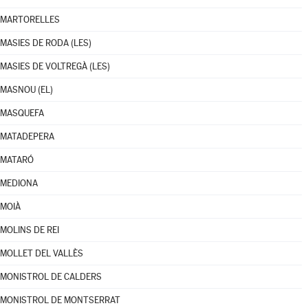
MARTORELLES
MASIES DE RODA (LES)
MASIES DE VOLTREGÀ (LES)
MASNOU (EL)
MASQUEFA
MATADEPERA
MATARÓ
MEDIONA
MOIÀ
MOLINS DE REI
MOLLET DEL VALLÈS
MONISTROL DE CALDERS
MONISTROL DE MONTSERRAT