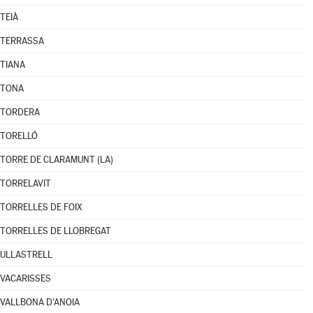
TEIÀ
TERRASSA
TIANA
TONA
TORDERA
TORELLÓ
TORRE DE CLARAMUNT (LA)
TORRELAVIT
TORRELLES DE FOIX
TORRELLES DE LLOBREGAT
ULLASTRELL
VACARISSES
VALLBONA D'ANOIA