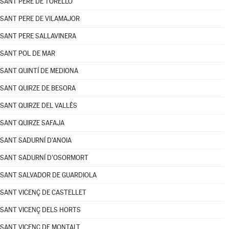
SANT PERE DE TORELLÓ
SANT PERE DE VILAMAJOR
SANT PERE SALLAVINERA
SANT POL DE MAR
SANT QUINTÍ DE MEDIONA
SANT QUIRZE DE BESORA
SANT QUIRZE DEL VALLÈS
SANT QUIRZE SAFAJA
SANT SADURNÍ D'ANOIA
SANT SADURNÍ D'OSORMORT
SANT SALVADOR DE GUARDIOLA
SANT VICENÇ DE CASTELLET
SANT VICENÇ DELS HORTS
SANT VICENÇ DE MONTALT