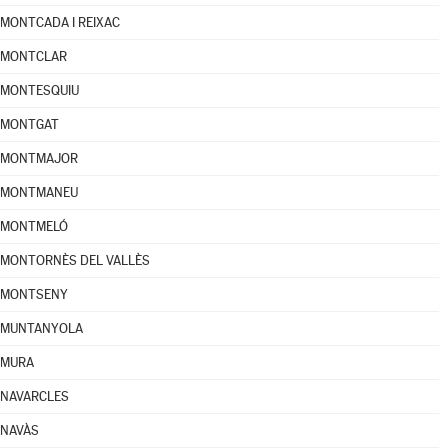
MONTCADA I REIXAC
MONTCLAR
MONTESQUIU
MONTGAT
MONTMAJOR
MONTMANEU
MONTMELÓ
MONTORNÈS DEL VALLÈS
MONTSENY
MUNTANYOLA
MURA
NAVARCLES
NAVÀS