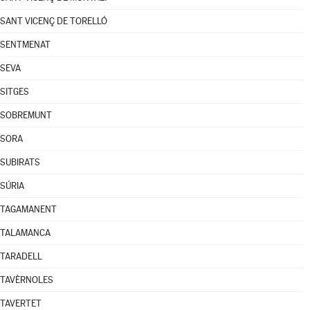
SANT VICENÇ DE TORELLÓ
SENTMENAT
SEVA
SITGES
SOBREMUNT
SORA
SUBIRATS
SÚRIA
TAGAMANENT
TALAMANCA
TARADELL
TAVÈRNOLES
TAVERTET