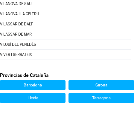
VILANOVA DE SAU
VILANOVA I LA GELTRÚ
VILASSAR DE DALT
VILASSAR DE MAR
VILOBÍ DEL PENEDÈS
VIVER I SERRATEIX
Provincias de Cataluña
Barcelona
Girona
Lleida
Tarragona