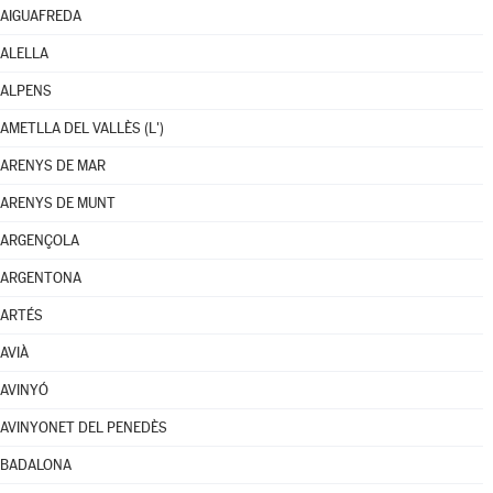
AIGUAFREDA
ALELLA
ALPENS
AMETLLA DEL VALLÈS (L')
ARENYS DE MAR
ARENYS DE MUNT
ARGENÇOLA
ARGENTONA
ARTÉS
AVIÀ
AVINYÓ
AVINYONET DEL PENEDÈS
BADALONA