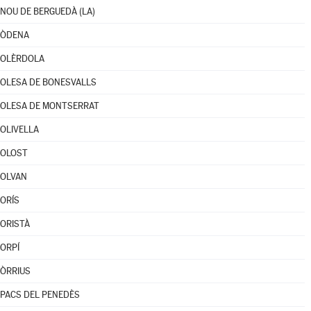
NOU DE BERGUEDÀ (LA)
ÒDENA
OLÈRDOLA
OLESA DE BONESVALLS
OLESA DE MONTSERRAT
OLIVELLA
OLOST
OLVAN
ORÍS
ORISTÀ
ORPÍ
ÒRRIUS
PACS DEL PENEDÈS