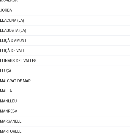
IGUALADA
JORBA
LLACUNA (LA)
LLAGOSTA (LA)
LLIÇÀ D'AMUNT
LLIÇÀ DE VALL
LLINARS DEL VALLÈS
LLUÇÀ
MALGRAT DE MAR
MALLA
MANLLEU
MANRESA
MARGANELL
MARTORELL