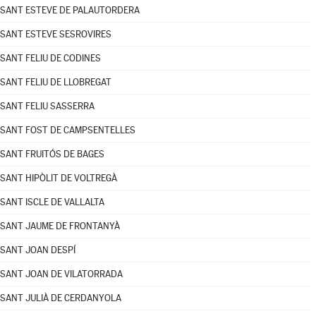
SANT ESTEVE DE PALAUTORDERA
SANT ESTEVE SESROVIRES
SANT FELIU DE CODINES
SANT FELIU DE LLOBREGAT
SANT FELIU SASSERRA
SANT FOST DE CAMPSENTELLES
SANT FRUITÓS DE BAGES
SANT HIPÒLIT DE VOLTREGÀ
SANT ISCLE DE VALLALTA
SANT JAUME DE FRONTANYÀ
SANT JOAN DESPÍ
SANT JOAN DE VILATORRADA
SANT JULIÀ DE CERDANYOLA