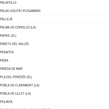
PALAFOLLS
PALAU-SOLITÀ I PLEGAMANS
PALLEJÀ
PALMA DE CERVELLÓ (LA)
PAPIOL (EL)
PARETS DEL VALLÈS
PERAFITA
PIERA
PINEDA DE MAR
PLA DEL PENEDÈS (EL)
POBLA DE CLARAMUNT (LA)
POBLA DE LILLET (LA)
POLINYÀ