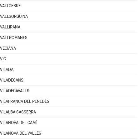
VALLCEBRE
VALLGORGUINA
VALLIRANA
VALLROMANES
VECIANA
VIC
VILADA
VILADECANS
VILADECAVALLS
VILAFRANCA DEL PENEDÈS
VILALBA SASSERRA
VILANOVA DEL CAMÍ
VILANOVA DEL VALLÈS