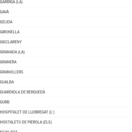
GARRIGA (LA)
GAVÀ
GELIDA
GIRONELLA
GISCLARENY
GRANADA (LA)
GRANERA
GRANOLLERS
GUALBA
GUARDIOLA DE BERGUEDÀ
GURB
HOSPITALET DE LLOBREGAT (L')
HOSTALETS DE PIEROLA (ELS)