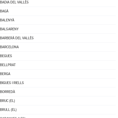
BADIA DEL VALLÈS
BAGÀ
BALENYÀ
BALSARENY
BARBERÀ DEL VALLÈS
BARCELONA
BEGUES
BELLPRAT
BERGA
BIGUES I RIELLS
BORREDÀ
BRUC (EL)
BRULL (EL)