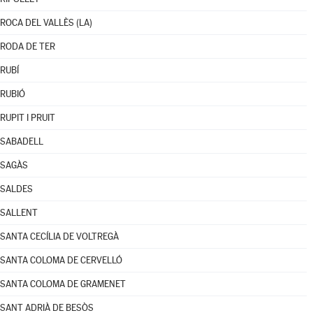
ROCA DEL VALLÈS (LA)
RODA DE TER
RUBÍ
RUBIÓ
RUPIT I PRUIT
SABADELL
SAGÀS
SALDES
SALLENT
SANTA CECÍLIA DE VOLTREGÀ
SANTA COLOMA DE CERVELLÓ
SANTA COLOMA DE GRAMENET
SANT ADRIÀ DE BESÒS