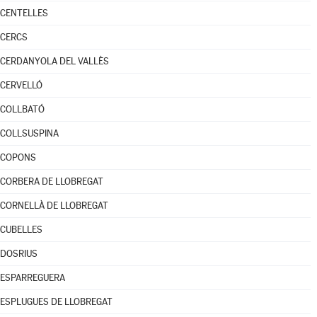
CENTELLES
CERCS
CERDANYOLA DEL VALLÈS
CERVELLÓ
COLLBATÓ
COLLSUSPINA
COPONS
CORBERA DE LLOBREGAT
CORNELLÀ DE LLOBREGAT
CUBELLES
DOSRIUS
ESPARREGUERA
ESPLUGUES DE LLOBREGAT