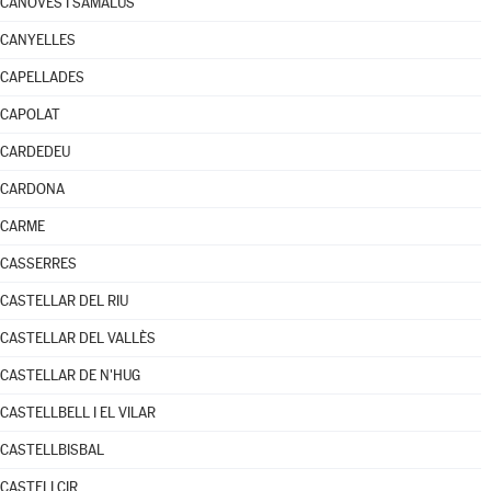
CÀNOVES I SAMALÚS
CANYELLES
CAPELLADES
CAPOLAT
CARDEDEU
CARDONA
CARME
CASSERRES
CASTELLAR DEL RIU
CASTELLAR DEL VALLÈS
CASTELLAR DE N'HUG
CASTELLBELL I EL VILAR
CASTELLBISBAL
CASTELLCIR