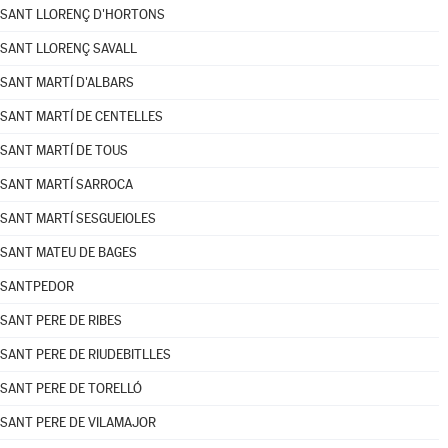
SANT LLORENÇ D'HORTONS
SANT LLORENÇ SAVALL
SANT MARTÍ D'ALBARS
SANT MARTÍ DE CENTELLES
SANT MARTÍ DE TOUS
SANT MARTÍ SARROCA
SANT MARTÍ SESGUEIOLES
SANT MATEU DE BAGES
SANTPEDOR
SANT PERE DE RIBES
SANT PERE DE RIUDEBITLLES
SANT PERE DE TORELLÓ
SANT PERE DE VILAMAJOR