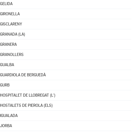
GELIDA
GIRONELLA
GISCLARENY
GRANADA (LA)
GRANERA
GRANOLLERS
GUALBA
GUARDIOLA DE BERGUEDÀ
GURB
HOSPITALET DE LLOBREGAT (L')
HOSTALETS DE PIEROLA (ELS)
IGUALADA
JORBA