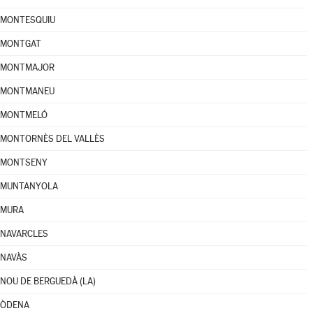
MONTESQUIU
MONTGAT
MONTMAJOR
MONTMANEU
MONTMELÓ
MONTORNÈS DEL VALLÈS
MONTSENY
MUNTANYOLA
MURA
NAVARCLES
NAVÀS
NOU DE BERGUEDÀ (LA)
ÒDENA