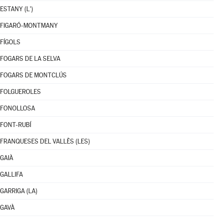
ESTANY (L')
FIGARÓ-MONTMANY
FÍGOLS
FOGARS DE LA SELVA
FOGARS DE MONTCLÚS
FOLGUEROLES
FONOLLOSA
FONT-RUBÍ
FRANQUESES DEL VALLÈS (LES)
GAIÀ
GALLIFA
GARRIGA (LA)
GAVÀ