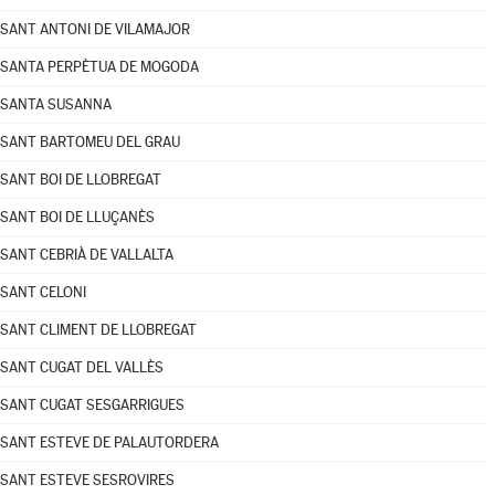
SANT ANTONI DE VILAMAJOR
SANTA PERPÈTUA DE MOGODA
SANTA SUSANNA
SANT BARTOMEU DEL GRAU
SANT BOI DE LLOBREGAT
SANT BOI DE LLUÇANÈS
SANT CEBRIÀ DE VALLALTA
SANT CELONI
SANT CLIMENT DE LLOBREGAT
SANT CUGAT DEL VALLÈS
SANT CUGAT SESGARRIGUES
SANT ESTEVE DE PALAUTORDERA
SANT ESTEVE SESROVIRES