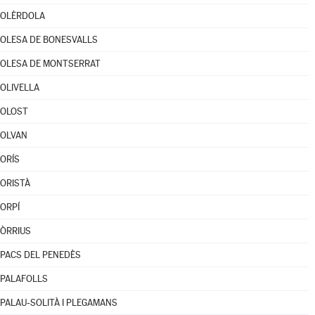
OLÈRDOLA
OLESA DE BONESVALLS
OLESA DE MONTSERRAT
OLIVELLA
OLOST
OLVAN
ORÍS
ORISTÀ
ORPÍ
ÒRRIUS
PACS DEL PENEDÈS
PALAFOLLS
PALAU-SOLITÀ I PLEGAMANS