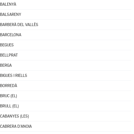
BALENYÀ
BALSARENY
BARBERÀ DEL VALLÈS
BARCELONA
BEGUES
BELLPRAT
BERGA
BIGUES I RIELLS
BORREDÀ
BRUC (EL)
BRULL (EL)
CABANYES (LES)
CABRERA D'ANOIA