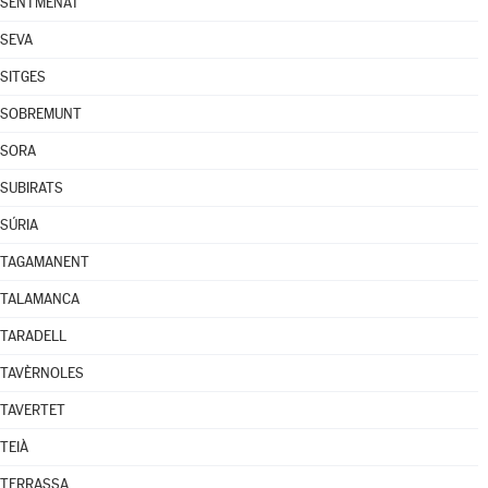
SENTMENAT
SEVA
SITGES
SOBREMUNT
SORA
SUBIRATS
SÚRIA
TAGAMANENT
TALAMANCA
TARADELL
TAVÈRNOLES
TAVERTET
TEIÀ
TERRASSA