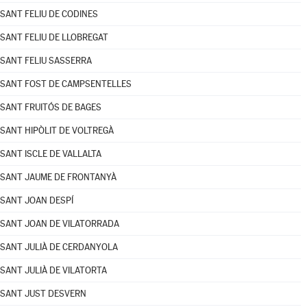
SANT FELIU DE CODINES
SANT FELIU DE LLOBREGAT
SANT FELIU SASSERRA
SANT FOST DE CAMPSENTELLES
SANT FRUITÓS DE BAGES
SANT HIPÒLIT DE VOLTREGÀ
SANT ISCLE DE VALLALTA
SANT JAUME DE FRONTANYÀ
SANT JOAN DESPÍ
SANT JOAN DE VILATORRADA
SANT JULIÀ DE CERDANYOLA
SANT JULIÀ DE VILATORTA
SANT JUST DESVERN