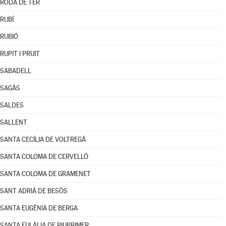
RODA DE TER
RUBÍ
RUBIÓ
RUPIT I PRUIT
SABADELL
SAGÀS
SALDES
SALLENT
SANTA CECÍLIA DE VOLTREGÀ
SANTA COLOMA DE CERVELLÓ
SANTA COLOMA DE GRAMENET
SANT ADRIÀ DE BESÒS
SANTA EUGÈNIA DE BERGA
SANTA EULÀLIA DE RIUPRIMER