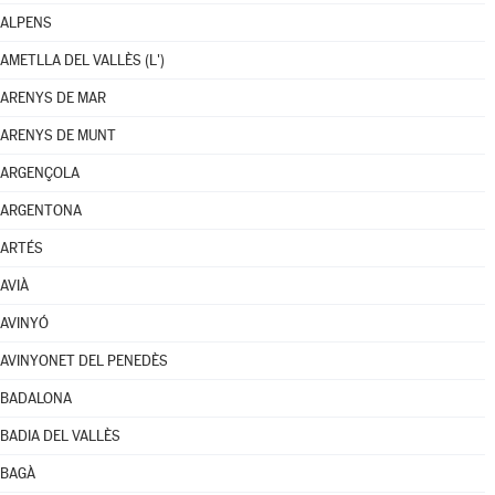
ALPENS
AMETLLA DEL VALLÈS (L')
ARENYS DE MAR
ARENYS DE MUNT
ARGENÇOLA
ARGENTONA
ARTÉS
AVIÀ
AVINYÓ
AVINYONET DEL PENEDÈS
BADALONA
BADIA DEL VALLÈS
BAGÀ