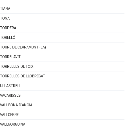
TIANA
TONA
TORDERA
TORELLÓ
TORRE DE CLARAMUNT (LA)
TORRELAVIT
TORRELLES DE FOIX
TORRELLES DE LLOBREGAT
ULLASTRELL
VACARISSES
VALLBONA D'ANOIA
VALLCEBRE
VALLGORGUINA