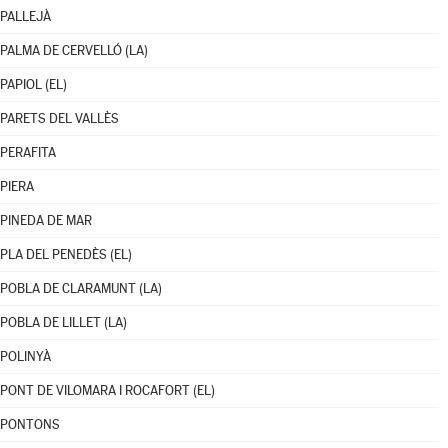
PALLEJÀ
PALMA DE CERVELLÓ (LA)
PAPIOL (EL)
PARETS DEL VALLÈS
PERAFITA
PIERA
PINEDA DE MAR
PLA DEL PENEDÈS (EL)
POBLA DE CLARAMUNT (LA)
POBLA DE LILLET (LA)
POLINYÀ
PONT DE VILOMARA I ROCAFORT (EL)
PONTONS