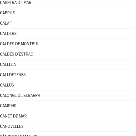
CABRERA DE MAR
CABRILS
CALAF
CALDERS
CALDES DE MONTBUI
CALDES D'ESTRAC
CALELLA
CALLDETENES
CALLÚS
CALONGE DE SEGARRA
CAMPINS
CANET DE MAR
CANOVELLES