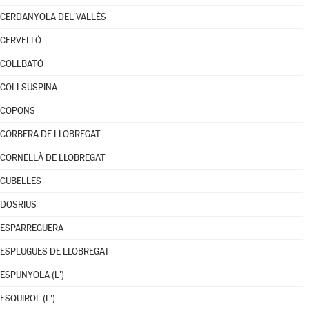
CERDANYOLA DEL VALLÈS
CERVELLÓ
COLLBATÓ
COLLSUSPINA
COPONS
CORBERA DE LLOBREGAT
CORNELLÀ DE LLOBREGAT
CUBELLES
DOSRIUS
ESPARREGUERA
ESPLUGUES DE LLOBREGAT
ESPUNYOLA (L')
ESQUIROL (L')