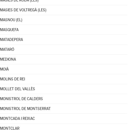
MASIES DE RODA (LES)
MASIES DE VOLTREGÀ (LES)
MASNOU (EL)
MASQUEFA
MATADEPERA
MATARÓ
MEDIONA
MOIÀ
MOLINS DE REI
MOLLET DEL VALLÈS
MONISTROL DE CALDERS
MONISTROL DE MONTSERRAT
MONTCADA I REIXAC
MONTCLAR