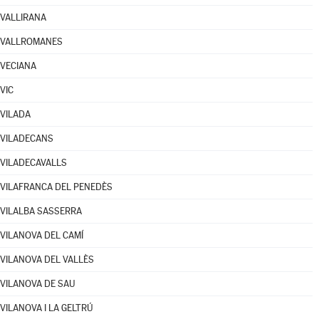
VALLIRANA
VALLROMANES
VECIANA
VIC
VILADA
VILADECANS
VILADECAVALLS
VILAFRANCA DEL PENEDÈS
VILALBA SASSERRA
VILANOVA DEL CAMÍ
VILANOVA DEL VALLÈS
VILANOVA DE SAU
VILANOVA I LA GELTRÚ