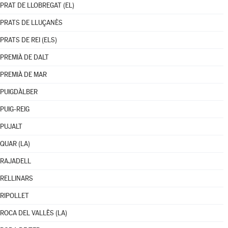
PRAT DE LLOBREGAT (EL)
PRATS DE LLUÇANÈS
PRATS DE REI (ELS)
PREMIÀ DE DALT
PREMIÀ DE MAR
PUIGDÀLBER
PUIG-REIG
PUJALT
QUAR (LA)
RAJADELL
RELLINARS
RIPOLLET
ROCA DEL VALLÈS (LA)