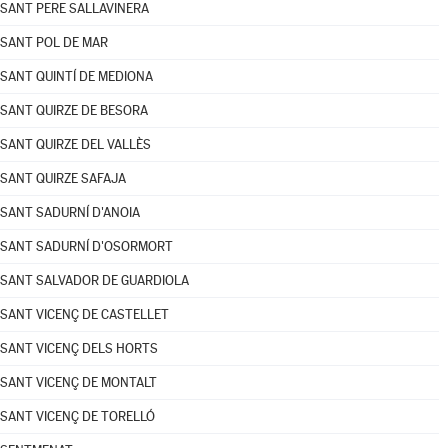
SANT PERE SALLAVINERA
SANT POL DE MAR
SANT QUINTÍ DE MEDIONA
SANT QUIRZE DE BESORA
SANT QUIRZE DEL VALLÈS
SANT QUIRZE SAFAJA
SANT SADURNÍ D'ANOIA
SANT SADURNÍ D'OSORMORT
SANT SALVADOR DE GUARDIOLA
SANT VICENÇ DE CASTELLET
SANT VICENÇ DELS HORTS
SANT VICENÇ DE MONTALT
SANT VICENÇ DE TORELLÓ