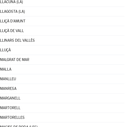
LLACUNA (LA)
LLAGOSTA (LA)
LLIÇÀ D'AMUNT
LLIÇÀ DE VALL
LLINARS DEL VALLÈS
LLUÇÀ
MALGRAT DE MAR
MALLA
MANLLEU
MANRESA
MARGANELL
MARTORELL
MARTORELLES