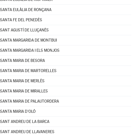
SANTA EULÀLIA DE RONÇANA
SANTA FE DEL PENEDÈS
SANT AGUSTÍ DE LLUÇANÈS
SANTA MARGARIDA DE MONTBUI
SANTA MARGARIDA I ELS MONJOS
SANTA MARIA DE BESORA
SANTA MARIA DE MARTORELLES
SANTA MARIA DE MERLÈS
SANTA MARIA DE MIRALLES
SANTA MARIA DE PALAUTORDERA
SANTA MARIA D'OLÓ
SANT ANDREU DE LA BARCA
SANT ANDREU DE LLAVANERES