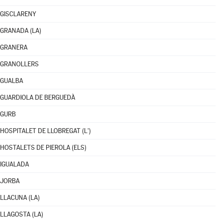
GISCLARENY
GRANADA (LA)
GRANERA
GRANOLLERS
GUALBA
GUARDIOLA DE BERGUEDÀ
GURB
HOSPITALET DE LLOBREGAT (L')
HOSTALETS DE PIEROLA (ELS)
IGUALADA
JORBA
LLACUNA (LA)
LLAGOSTA (LA)