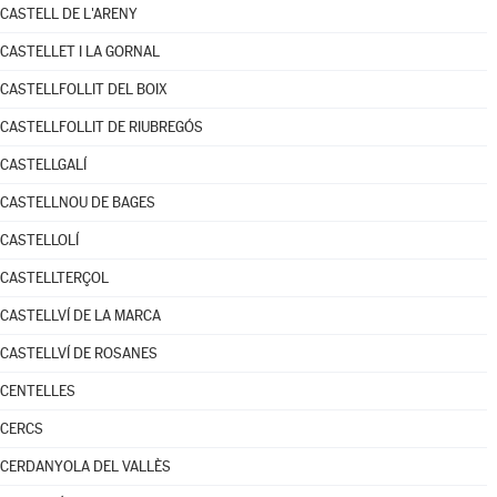
CASTELL DE L'ARENY
CASTELLET I LA GORNAL
CASTELLFOLLIT DEL BOIX
CASTELLFOLLIT DE RIUBREGÓS
CASTELLGALÍ
CASTELLNOU DE BAGES
CASTELLOLÍ
CASTELLTERÇOL
CASTELLVÍ DE LA MARCA
CASTELLVÍ DE ROSANES
CENTELLES
CERCS
CERDANYOLA DEL VALLÈS