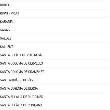
RUBIÓ
RUPIT I PRUIT
SABADELL
SAGÀS
SALDES
SALLENT
SANTA CECÍLIA DE VOLTREGÀ
SANTA COLOMA DE CERVELLÓ
SANTA COLOMA DE GRAMENET
SANT ADRIÀ DE BESÒS
SANTA EUGÈNIA DE BERGA
SANTA EULÀLIA DE RIUPRIMER
SANTA EULÀLIA DE RONÇANA