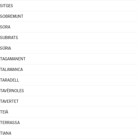
SITGES
SOBREMUNT
SORA
SUBIRATS
SÚRIA
TAGAMANENT
TALAMANCA
TARADELL
TAVÈRNOLES
TAVERTET
TEIÀ
TERRASSA
TIANA