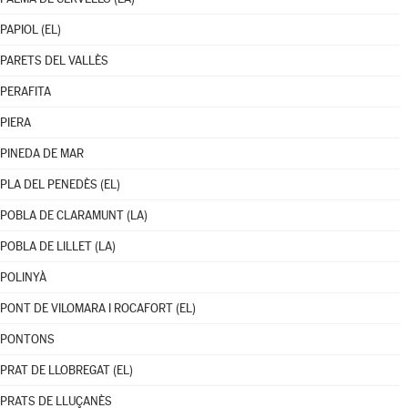
PAPIOL (EL)
PARETS DEL VALLÈS
PERAFITA
PIERA
PINEDA DE MAR
PLA DEL PENEDÈS (EL)
POBLA DE CLARAMUNT (LA)
POBLA DE LILLET (LA)
POLINYÀ
PONT DE VILOMARA I ROCAFORT (EL)
PONTONS
PRAT DE LLOBREGAT (EL)
PRATS DE LLUÇANÈS