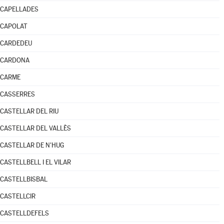
CAPELLADES
CAPOLAT
CARDEDEU
CARDONA
CARME
CASSERRES
CASTELLAR DEL RIU
CASTELLAR DEL VALLÈS
CASTELLAR DE N'HUG
CASTELLBELL I EL VILAR
CASTELLBISBAL
CASTELLCIR
CASTELLDEFELS