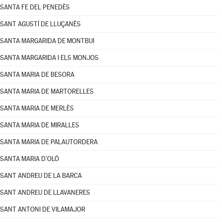
SANTA FE DEL PENEDÈS
SANT AGUSTÍ DE LLUÇANÈS
SANTA MARGARIDA DE MONTBUI
SANTA MARGARIDA I ELS MONJOS
SANTA MARIA DE BESORA
SANTA MARIA DE MARTORELLES
SANTA MARIA DE MERLÈS
SANTA MARIA DE MIRALLES
SANTA MARIA DE PALAUTORDERA
SANTA MARIA D'OLÓ
SANT ANDREU DE LA BARCA
SANT ANDREU DE LLAVANERES
SANT ANTONI DE VILAMAJOR