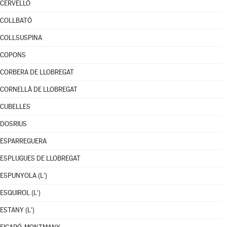
CERVELLÓ
COLLBATÓ
COLLSUSPINA
COPONS
CORBERA DE LLOBREGAT
CORNELLÀ DE LLOBREGAT
CUBELLES
DOSRIUS
ESPARREGUERA
ESPLUGUES DE LLOBREGAT
ESPUNYOLA (L')
ESQUIROL (L')
ESTANY (L')