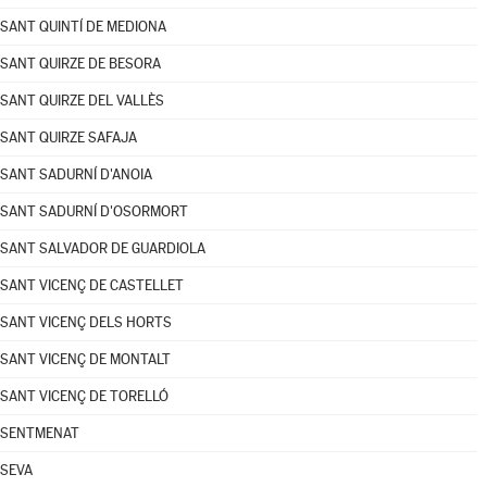
SANT QUINTÍ DE MEDIONA
SANT QUIRZE DE BESORA
SANT QUIRZE DEL VALLÈS
SANT QUIRZE SAFAJA
SANT SADURNÍ D'ANOIA
SANT SADURNÍ D'OSORMORT
SANT SALVADOR DE GUARDIOLA
SANT VICENÇ DE CASTELLET
SANT VICENÇ DELS HORTS
SANT VICENÇ DE MONTALT
SANT VICENÇ DE TORELLÓ
SENTMENAT
SEVA