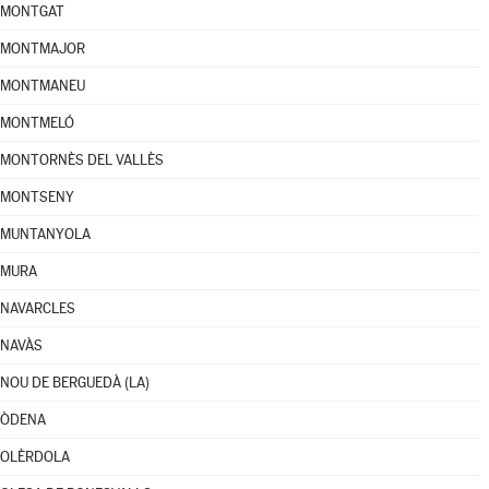
MONTGAT
MONTMAJOR
MONTMANEU
MONTMELÓ
MONTORNÈS DEL VALLÈS
MONTSENY
MUNTANYOLA
MURA
NAVARCLES
NAVÀS
NOU DE BERGUEDÀ (LA)
ÒDENA
OLÈRDOLA