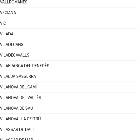
VALLROMANES
VECIANA
VIC
VILADA
VILADECANS
VILADECAVALLS
VILAFRANCA DEL PENEDÈS
VILALBA SASSERRA
VILANOVA DEL CAMÍ
VILANOVA DEL VALLÈS
VILANOVA DE SAU
VILANOVA I LA GELTRÚ
VILASSAR DE DALT