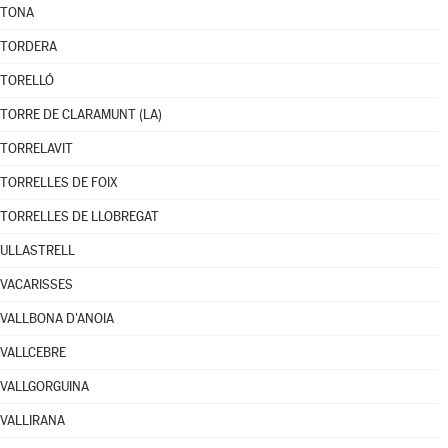
TONA
TORDERA
TORELLÓ
TORRE DE CLARAMUNT (LA)
TORRELAVIT
TORRELLES DE FOIX
TORRELLES DE LLOBREGAT
ULLASTRELL
VACARISSES
VALLBONA D'ANOIA
VALLCEBRE
VALLGORGUINA
VALLIRANA