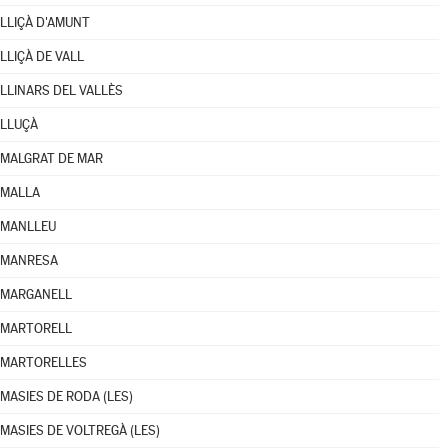
LLIÇÀ D'AMUNT
LLIÇÀ DE VALL
LLINARS DEL VALLÈS
LLUÇÀ
MALGRAT DE MAR
MALLA
MANLLEU
MANRESA
MARGANELL
MARTORELL
MARTORELLES
MASIES DE RODA (LES)
MASIES DE VOLTREGÀ (LES)