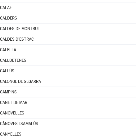
CALAF
CALDERS
CALDES DE MONTBUI
CALDES D'ESTRAC
CALELLA
CALLDETENES
CALLÚS
CALONGE DE SEGARRA
CAMPINS
CANET DE MAR
CANOVELLES
CÀNOVES I SAMALÚS
CANYELLES