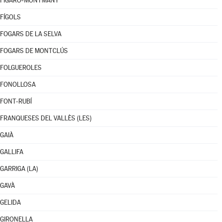
FIGARÓ-MONTMANY
FÍGOLS
FOGARS DE LA SELVA
FOGARS DE MONTCLÚS
FOLGUEROLES
FONOLLOSA
FONT-RUBÍ
FRANQUESES DEL VALLÈS (LES)
GAIÀ
GALLIFA
GARRIGA (LA)
GAVÀ
GELIDA
GIRONELLA