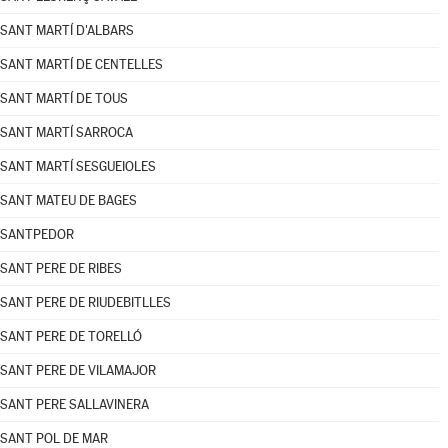
SANT MARTÍ D'ALBARS
SANT MARTÍ DE CENTELLES
SANT MARTÍ DE TOUS
SANT MARTÍ SARROCA
SANT MARTÍ SESGUEIOLES
SANT MATEU DE BAGES
SANTPEDOR
SANT PERE DE RIBES
SANT PERE DE RIUDEBITLLES
SANT PERE DE TORELLÓ
SANT PERE DE VILAMAJOR
SANT PERE SALLAVINERA
SANT POL DE MAR