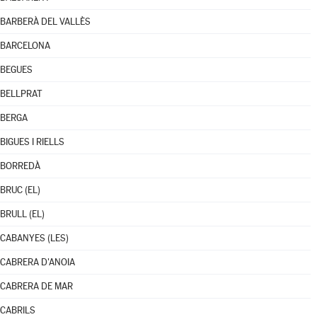
BARBERÀ DEL VALLÈS
BARCELONA
BEGUES
BELLPRAT
BERGA
BIGUES I RIELLS
BORREDÀ
BRUC (EL)
BRULL (EL)
CABANYES (LES)
CABRERA D'ANOIA
CABRERA DE MAR
CABRILS