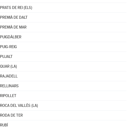
PRATS DE REI (ELS)
PREMIÀ DE DALT
PREMIÀ DE MAR
PUIGDÀLBER
PUIG-REIG
PUJALT
QUAR (LA)
RAJADELL
RELLINARS
RIPOLLET
ROCA DEL VALLÈS (LA)
RODA DE TER
RUBÍ