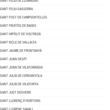
SANT FELIU DE LLOBREGAT
SANT FELIU SASSERRA
SANT FOST DE CAMPSENTELLES
SANT FRUITÓS DE BAGES
SANT HIPÒLIT DE VOLTREGÀ
SANT ISCLE DE VALLALTA
SANT JAUME DE FRONTANYÀ
SANT JOAN DESPÍ
SANT JOAN DE VILATORRADA
SANT JULIÀ DE CERDANYOLA
SANT JULIÀ DE VILATORTA
SANT JUST DESVERN
SANT LLORENÇ D'HORTONS
SANT LLORENÇ SAVALL