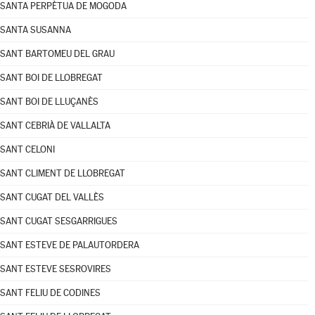
SANTA PERPÈTUA DE MOGODA
SANTA SUSANNA
SANT BARTOMEU DEL GRAU
SANT BOI DE LLOBREGAT
SANT BOI DE LLUÇANÈS
SANT CEBRIÀ DE VALLALTA
SANT CELONI
SANT CLIMENT DE LLOBREGAT
SANT CUGAT DEL VALLÈS
SANT CUGAT SESGARRIGUES
SANT ESTEVE DE PALAUTORDERA
SANT ESTEVE SESROVIRES
SANT FELIU DE CODINES