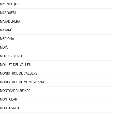
MASNOU (EL)
MASQUEFA
MATADEPERA
MATARÓ
MEDIONA
MOIÀ
MOLINS DE REI
MOLLET DEL VALLÈS
MONISTROL DE CALDERS
MONISTROL DE MONTSERRAT
MONTCADA I REIXAC
MONTCLAR
MONTESQUIU