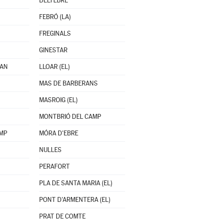
DELTEBRE
FEBRÓ (LA)
FREGINALS
GINESTAR
OAN
LLOAR (EL)
MAS DE BARBERANS
MASROIG (EL)
MONTBRIÓ DEL CAMP
AMP
MÓRA D'EBRE
NULLES
PERAFORT
PLA DE SANTA MARIA (EL)
PONT D'ARMENTERA (EL)
PRAT DE COMTE