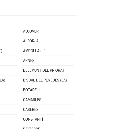
ALCOVER
ALFORJA
')
AMPOLLA (L')
ARNES
BELLMUNT DEL PRIORAT
LA)
BISBAL DEL PENEDÈS (LA)
BOTARELL
CAMARLES
CASERES
CONSTANTÍ