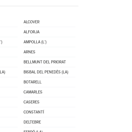
ALCOVER
ALFORJA
')
AMPOLLA (L')
ARNES
BELLMUNT DEL PRIORAT
LA)
BISBAL DEL PENEDÈS (LA)
BOTARELL
CAMARLES
CASERES
CONSTANTÍ
DELTEBRE