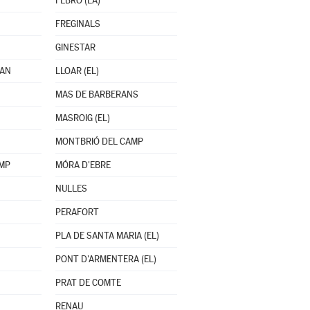
FEBRÓ (LA)
FREGINALS
GINESTAR
OAN
LLOAR (EL)
MAS DE BARBERANS
MASROIG (EL)
MONTBRIÓ DEL CAMP
AMP
MÓRA D'EBRE
NULLES
PERAFORT
PLA DE SANTA MARIA (EL)
PONT D'ARMENTERA (EL)
PRAT DE COMTE
RENAU