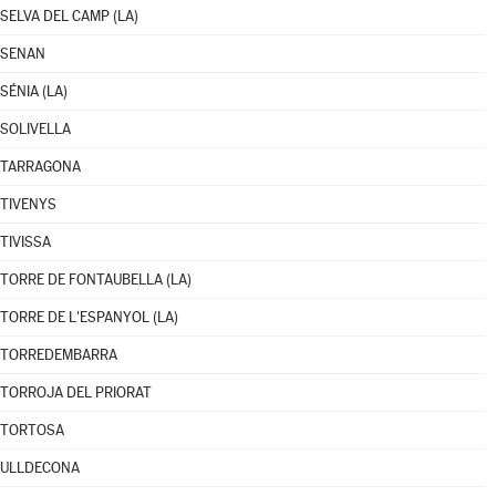
SELVA DEL CAMP (LA)
SENAN
SÉNIA (LA)
SOLIVELLA
TARRAGONA
TIVENYS
TIVISSA
TORRE DE FONTAUBELLA (LA)
TORRE DE L'ESPANYOL (LA)
TORREDEMBARRA
TORROJA DEL PRIORAT
TORTOSA
ULLDECONA