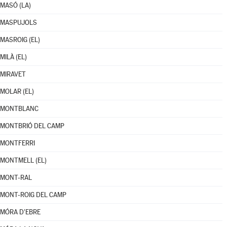
MASÓ (LA)
MASPUJOLS
MASROIG (EL)
MILÀ (EL)
MIRAVET
MOLAR (EL)
MONTBLANC
MONTBRIÓ DEL CAMP
MONTFERRI
MONTMELL (EL)
MONT-RAL
MONT-ROIG DEL CAMP
MÓRA D'EBRE