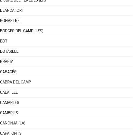
BISBAL DEL PENEDÈS (LA)
BLANCAFORT
BONASTRE
BORGES DEL CAMP (LES)
BOT
BOTARELL
BRÀFIM
CABACÉS
CABRA DEL CAMP
CALAFELL
CAMARLES
CAMBRILS
CANONJA (LA)
CAPAFONTS