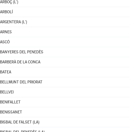
ARBOÇ (L')
ARBOLÍ
ARGENTERA (L')
ARNES
ASCÓ
BANYERES DEL PENEDÈS
BARBERÀ DE LA CONCA
BATEA
BELLMUNT DEL PRIORAT
BELLVEI
BENIFALLET
BENISSANET
BISBAL DE FALSET (LA)