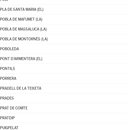
PLA DE SANTA MARIA (EL)
POBLA DE MAFUMET (LA)
POBLA DE MASSALUCA (LA)
POBLA DE MONTORNÈS (LA)
POBOLEDA
PONT D'ARMENTERA (EL)
PONTILS
PORRERA
PRADELL DE LA TEIXETA
PRADES
PRAT DE COMTE
PRATDIP
PUIGPELAT