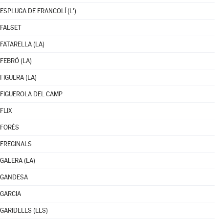
ESPLUGA DE FRANCOLÍ (L')
FALSET
FATARELLA (LA)
FEBRÓ (LA)
FIGUERA (LA)
FIGUEROLA DEL CAMP
FLIX
FORÈS
FREGINALS
GALERA (LA)
GANDESA
GARCIA
GARIDELLS (ELS)