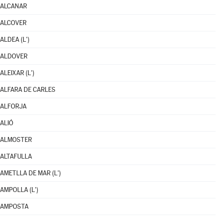
ALCANAR
ALCOVER
ALDEA (L')
ALDOVER
ALEIXAR (L')
ALFARA DE CARLES
ALFORJA
ALIÓ
ALMOSTER
ALTAFULLA
AMETLLA DE MAR (L')
AMPOLLA (L')
AMPOSTA