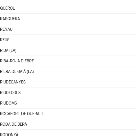
QUEROL
RASQUERA
RENAU
REUS
RIBA (LA)
RIBA-ROJA D'EBRE
RIERA DE GAIÀ (LA)
RIUDECANYES
RIUDECOLS
RIUDOMS
ROCAFORT DE QUERALT
RODA DE BERÀ
RODONYÀ