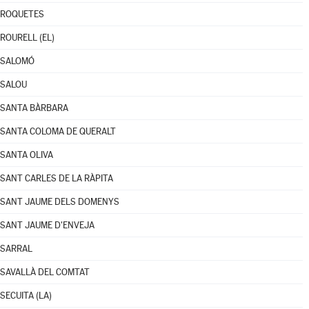
ROQUETES
ROURELL (EL)
SALOMÓ
SALOU
SANTA BÀRBARA
SANTA COLOMA DE QUERALT
SANTA OLIVA
SANT CARLES DE LA RÀPITA
SANT JAUME DELS DOMENYS
SANT JAUME D'ENVEJA
SARRAL
SAVALLÀ DEL COMTAT
SECUITA (LA)