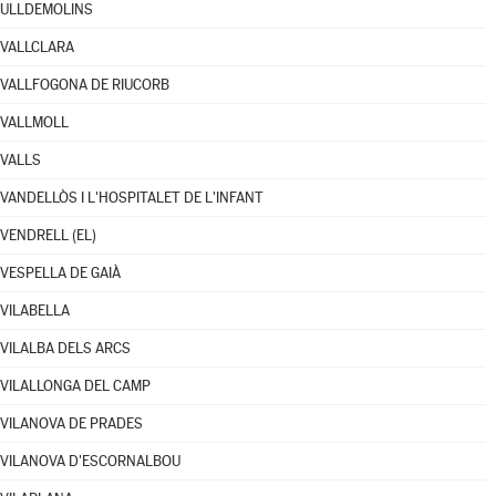
ULLDEMOLINS
VALLCLARA
VALLFOGONA DE RIUCORB
VALLMOLL
VALLS
VANDELLÒS I L'HOSPITALET DE L'INFANT
VENDRELL (EL)
VESPELLA DE GAIÀ
VILABELLA
VILALBA DELS ARCS
VILALLONGA DEL CAMP
VILANOVA DE PRADES
VILANOVA D'ESCORNALBOU