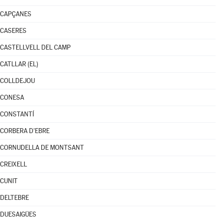
CAPÇANES
CASERES
CASTELLVELL DEL CAMP
CATLLAR (EL)
COLLDEJOU
CONESA
CONSTANTÍ
CORBERA D'EBRE
CORNUDELLA DE MONTSANT
CREIXELL
CUNIT
DELTEBRE
DUESAIGÜES