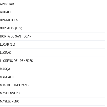
GINESTAR
GODALL
GRATALLOPS
GUIAMETS (ELS)
HORTA DE SANT JOAN
LLOAR (EL)
LLORAC
LLORENÇ DEL PENEDÈS
MARÇÀ
MARGALEF
MAS DE BARBERANS
MASDENVERGE
MASLLORENÇ