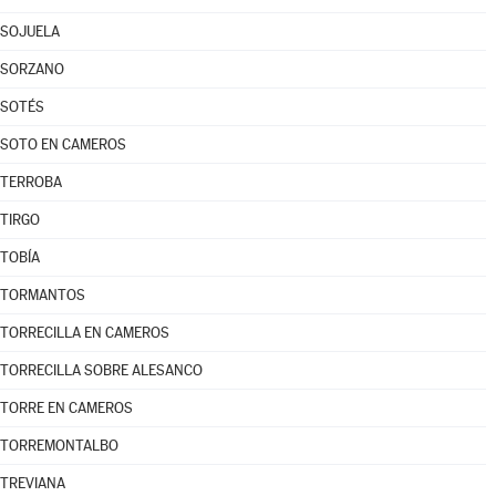
SOJUELA
SORZANO
SOTÉS
SOTO EN CAMEROS
TERROBA
TIRGO
TOBÍA
TORMANTOS
TORRECILLA EN CAMEROS
TORRECILLA SOBRE ALESANCO
TORRE EN CAMEROS
TORREMONTALBO
TREVIANA