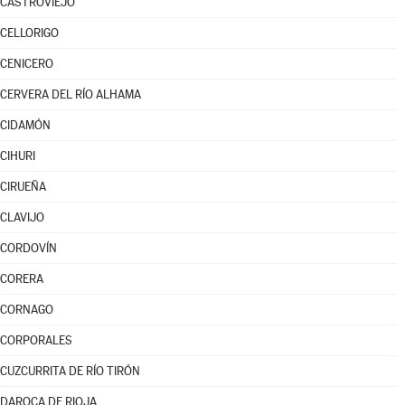
CASTROVIEJO
CELLORIGO
CENICERO
CERVERA DEL RÍO ALHAMA
CIDAMÓN
CIHURI
CIRUEÑA
CLAVIJO
CORDOVÍN
CORERA
CORNAGO
CORPORALES
CUZCURRITA DE RÍO TIRÓN
DAROCA DE RIOJA