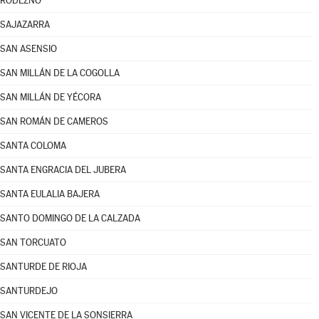
RODEZNO
SAJAZARRA
SAN ASENSIO
SAN MILLÁN DE LA COGOLLA
SAN MILLÁN DE YÉCORA
SAN ROMÁN DE CAMEROS
SANTA COLOMA
SANTA ENGRACIA DEL JUBERA
SANTA EULALIA BAJERA
SANTO DOMINGO DE LA CALZADA
SAN TORCUATO
SANTURDE DE RIOJA
SANTURDEJO
SAN VICENTE DE LA SONSIERRA