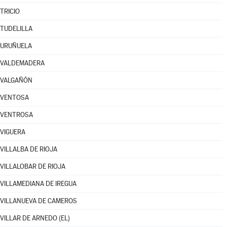
TRICIO
TUDELILLA
URUÑUELA
VALDEMADERA
VALGAÑÓN
VENTOSA
VENTROSA
VIGUERA
VILLALBA DE RIOJA
VILLALOBAR DE RIOJA
VILLAMEDIANA DE IREGUA
VILLANUEVA DE CAMEROS
VILLAR DE ARNEDO (EL)