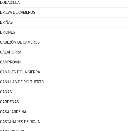
BOBADILLA
BRIEVA DE CAMEROS
BRIÑAS
BRIONES
CABEZÓN DE CAMEROS
CALAHORRA
CAMPROVÍN
CANALES DE LA SIERRA
CANILLAS DE RÍO TUERTO
CAÑAS
CÁRDENAS
CASALARREINA
CASTAÑARES DE RIOJA