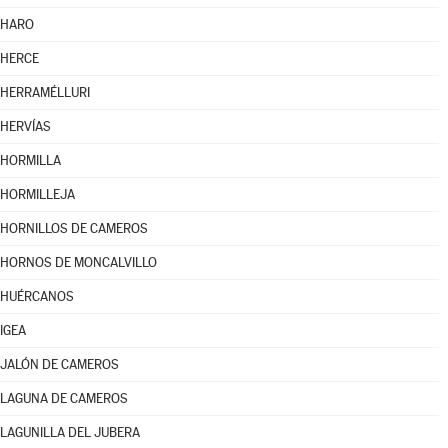
HARO
HERCE
HERRAMÉLLURI
HERVÍAS
HORMILLA
HORMILLEJA
HORNILLOS DE CAMEROS
HORNOS DE MONCALVILLO
HUÉRCANOS
IGEA
JALÓN DE CAMEROS
LAGUNA DE CAMEROS
LAGUNILLA DEL JUBERA