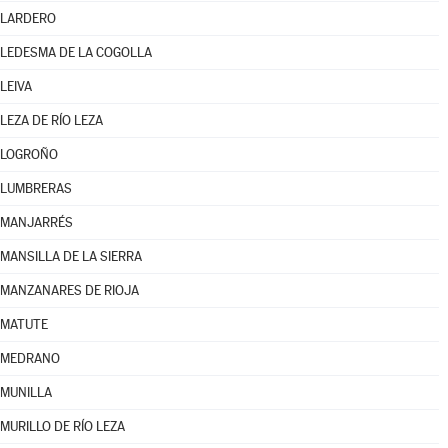
LARDERO
LEDESMA DE LA COGOLLA
LEIVA
LEZA DE RÍO LEZA
LOGROÑO
LUMBRERAS
MANJARRÉS
MANSILLA DE LA SIERRA
MANZANARES DE RIOJA
MATUTE
MEDRANO
MUNILLA
MURILLO DE RÍO LEZA