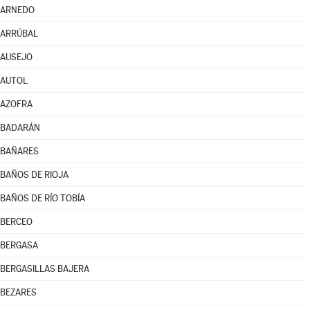
ARNEDO
ARRÚBAL
AUSEJO
AUTOL
AZOFRA
BADARÁN
BAÑARES
BAÑOS DE RIOJA
BAÑOS DE RÍO TOBÍA
BERCEO
BERGASA
BERGASILLAS BAJERA
BEZARES