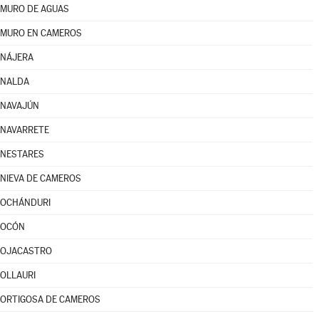
MURO DE AGUAS
MURO EN CAMEROS
NÁJERA
NALDA
NAVAJÚN
NAVARRETE
NESTARES
NIEVA DE CAMEROS
OCHÁNDURI
OCÓN
OJACASTRO
OLLAURI
ORTIGOSA DE CAMEROS