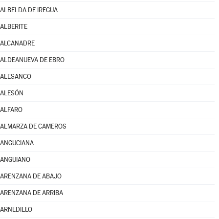
ALBELDA DE IREGUA
ALBERITE
ALCANADRE
ALDEANUEVA DE EBRO
ALESANCO
ALESÓN
ALFARO
ALMARZA DE CAMEROS
ANGUCIANA
ANGUIANO
ARENZANA DE ABAJO
ARENZANA DE ARRIBA
ARNEDILLO