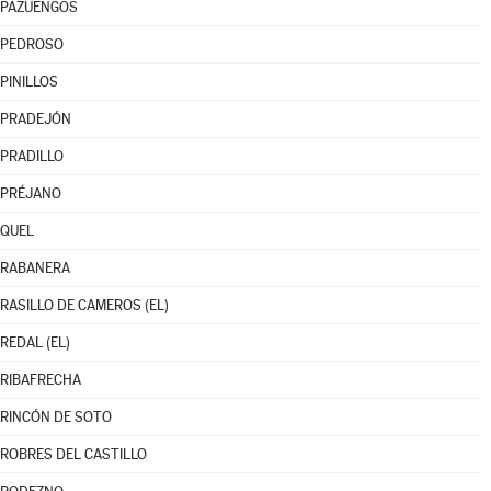
PAZUENGOS
PEDROSO
PINILLOS
PRADEJÓN
PRADILLO
PRÉJANO
QUEL
RABANERA
RASILLO DE CAMEROS (EL)
REDAL (EL)
RIBAFRECHA
RINCÓN DE SOTO
ROBRES DEL CASTILLO