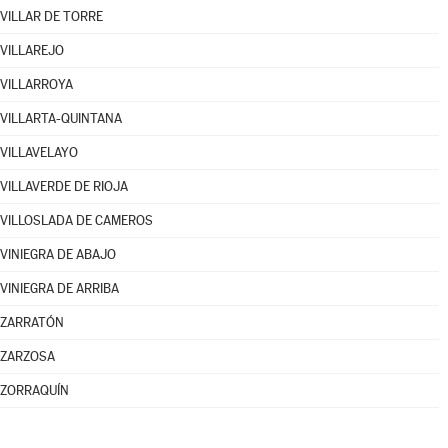
VILLAR DE TORRE
VILLAREJO
VILLARROYA
VILLARTA-QUINTANA
VILLAVELAYO
VILLAVERDE DE RIOJA
VILLOSLADA DE CAMEROS
VINIEGRA DE ABAJO
VINIEGRA DE ARRIBA
ZARRATÓN
ZARZOSA
ZORRAQUÍN