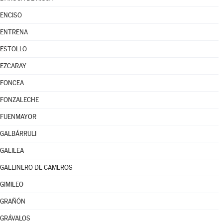
ENCISO
ENTRENA
ESTOLLO
EZCARAY
FONCEA
FONZALECHE
FUENMAYOR
GALBÁRRULI
GALILEA
GALLINERO DE CAMEROS
GIMILEO
GRAÑÓN
GRÁVALOS