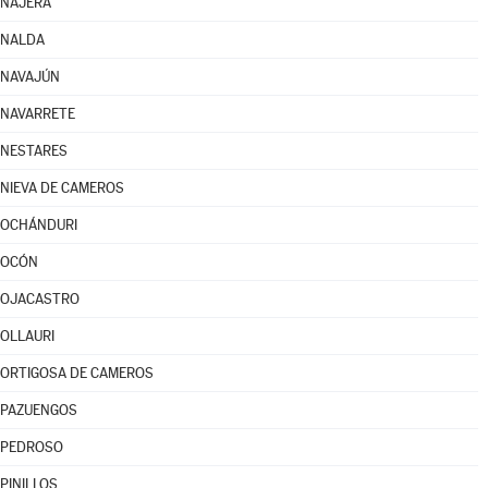
NÁJERA
NALDA
NAVAJÚN
NAVARRETE
NESTARES
NIEVA DE CAMEROS
OCHÁNDURI
OCÓN
OJACASTRO
OLLAURI
ORTIGOSA DE CAMEROS
PAZUENGOS
PEDROSO
PINILLOS