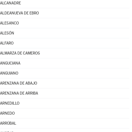
ALCANADRE
ALDEANUEVA DE EBRO
ALESANCO
ALESÓN
ALFARO
ALMARZA DE CAMEROS
ANGUCIANA
ANGUIANO
ARENZANA DE ABAJO
ARENZANA DE ARRIBA
ARNEDILLO
ARNEDO
ARRÚBAL