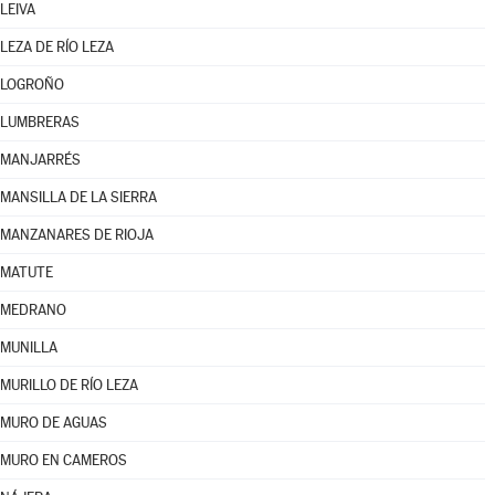
LEIVA
LEZA DE RÍO LEZA
LOGROÑO
LUMBRERAS
MANJARRÉS
MANSILLA DE LA SIERRA
MANZANARES DE RIOJA
MATUTE
MEDRANO
MUNILLA
MURILLO DE RÍO LEZA
MURO DE AGUAS
MURO EN CAMEROS