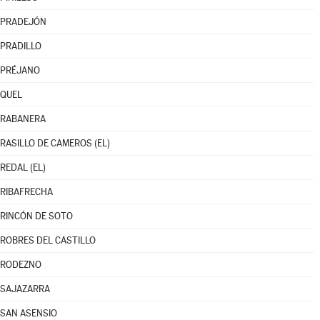
PRADEJÓN
PRADILLO
PRÉJANO
QUEL
RABANERA
RASILLO DE CAMEROS (EL)
REDAL (EL)
RIBAFRECHA
RINCÓN DE SOTO
ROBRES DEL CASTILLO
RODEZNO
SAJAZARRA
SAN ASENSIO