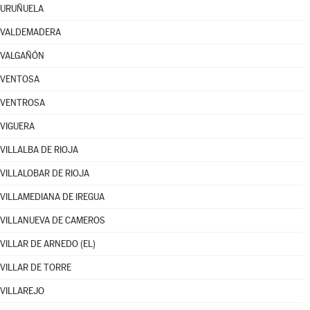
URUÑUELA
VALDEMADERA
VALGAÑÓN
VENTOSA
VENTROSA
VIGUERA
VILLALBA DE RIOJA
VILLALOBAR DE RIOJA
VILLAMEDIANA DE IREGUA
VILLANUEVA DE CAMEROS
VILLAR DE ARNEDO (EL)
VILLAR DE TORRE
VILLAREJO