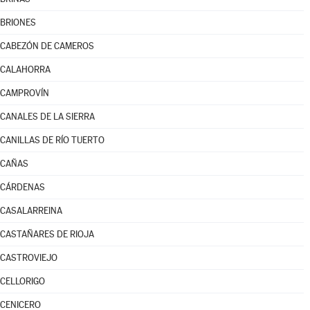
BRIONES
CABEZÓN DE CAMEROS
CALAHORRA
CAMPROVÍN
CANALES DE LA SIERRA
CANILLAS DE RÍO TUERTO
CAÑAS
CÁRDENAS
CASALARREINA
CASTAÑARES DE RIOJA
CASTROVIEJO
CELLORIGO
CENICERO