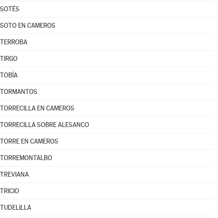
SOTÉS
SOTO EN CAMEROS
TERROBA
TIRGO
TOBÍA
TORMANTOS
TORRECILLA EN CAMEROS
TORRECILLA SOBRE ALESANCO
TORRE EN CAMEROS
TORREMONTALBO
TREVIANA
TRICIO
TUDELILLA