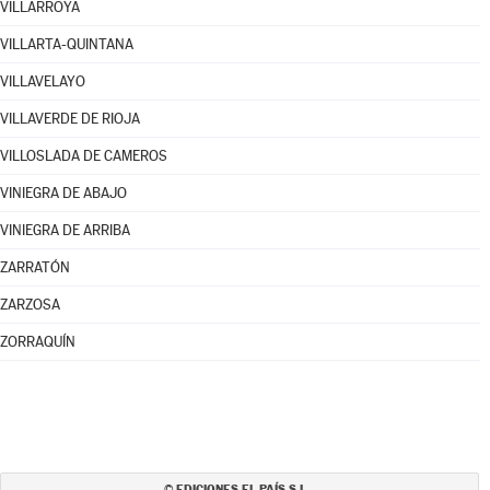
VILLARROYA
VILLARTA-QUINTANA
VILLAVELAYO
VILLAVERDE DE RIOJA
VILLOSLADA DE CAMEROS
VINIEGRA DE ABAJO
VINIEGRA DE ARRIBA
ZARRATÓN
ZARZOSA
ZORRAQUÍN
EDICIONES EL PAÍS S.L.
©