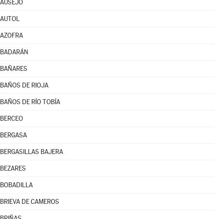
AUSEJO
AUTOL
AZOFRA
BADARÁN
BAÑARES
BAÑOS DE RIOJA
BAÑOS DE RÍO TOBÍA
BERCEO
BERGASA
BERGASILLAS BAJERA
BEZARES
BOBADILLA
BRIEVA DE CAMEROS
BRIÑAS