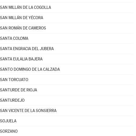
SAN MILLÁN DE LA COGOLLA
SAN MILLÁN DE YÉCORA
SAN ROMÁN DE CAMEROS
SANTA COLOMA
SANTA ENGRACIA DEL JUBERA
SANTA EULALIA BAJERA
SANTO DOMINGO DE LA CALZADA
SAN TORCUATO
SANTURDE DE RIOJA
SANTURDEJO
SAN VICENTE DE LA SONSIERRA
SOJUELA
SORZANO