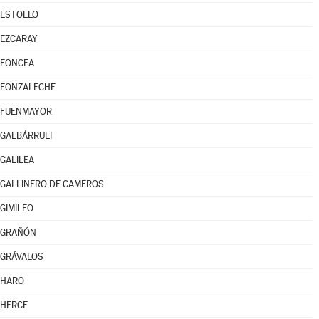
ESTOLLO
EZCARAY
FONCEA
FONZALECHE
FUENMAYOR
GALBÁRRULI
GALILEA
GALLINERO DE CAMEROS
GIMILEO
GRAÑÓN
GRÁVALOS
HARO
HERCE