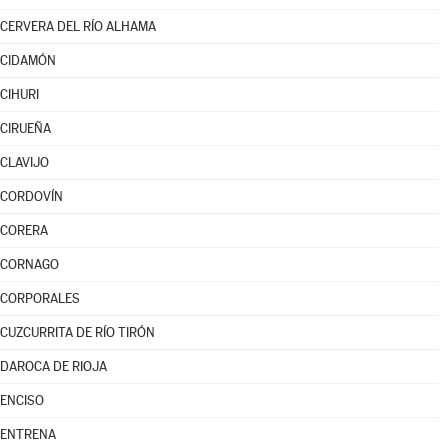
CERVERA DEL RÍO ALHAMA
CIDAMÓN
CIHURI
CIRUEÑA
CLAVIJO
CORDOVÍN
CORERA
CORNAGO
CORPORALES
CUZCURRITA DE RÍO TIRÓN
DAROCA DE RIOJA
ENCISO
ENTRENA