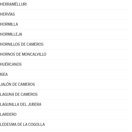
HERRAMÉLLURI
HERVÍAS
HORMILLA
HORMILLEJA
HORNILLOS DE CAMEROS
HORNOS DE MONCALVILLO
HUÉRCANOS
IGEA
JALÓN DE CAMEROS
LAGUNA DE CAMEROS
LAGUNILLA DEL JUBERA
LARDERO
LEDESMA DE LA COGOLLA