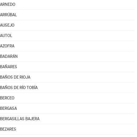
ARNEDO
ARRÚBAL
AUSEJO
AUTOL
AZOFRA
BADARÁN
BAÑARES
BAÑOS DE RIOJA
BAÑOS DE RÍO TOBÍA
BERCEO
BERGASA
BERGASILLAS BAJERA
BEZARES