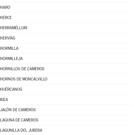
HARO
HERCE
HERRAMÉLLURI
HERVÍAS
HORMILLA
HORMILLEJA
HORNILLOS DE CAMEROS
HORNOS DE MONCALVILLO
HUÉRCANOS
IGEA
JALÓN DE CAMEROS
LAGUNA DE CAMEROS
LAGUNILLA DEL JUBERA