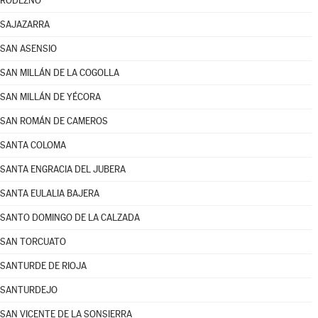
RODEZNO
SAJAZARRA
SAN ASENSIO
SAN MILLÁN DE LA COGOLLA
SAN MILLÁN DE YÉCORA
SAN ROMÁN DE CAMEROS
SANTA COLOMA
SANTA ENGRACIA DEL JUBERA
SANTA EULALIA BAJERA
SANTO DOMINGO DE LA CALZADA
SAN TORCUATO
SANTURDE DE RIOJA
SANTURDEJO
SAN VICENTE DE LA SONSIERRA