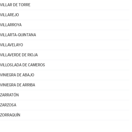
VILLAR DE TORRE
VILLAREJO
VILLARROYA
VILLARTA-QUINTANA
VILLAVELAYO
VILLAVERDE DE RIOJA
VILLOSLADA DE CAMEROS
VINIEGRA DE ABAJO
VINIEGRA DE ARRIBA
ZARRATÓN
ZARZOSA
ZORRAQUÍN