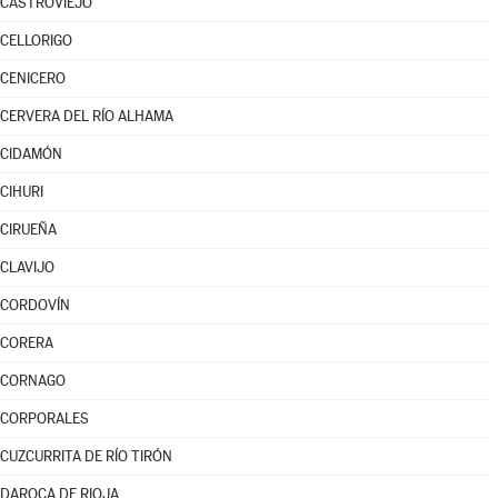
CASTROVIEJO
CELLORIGO
CENICERO
CERVERA DEL RÍO ALHAMA
CIDAMÓN
CIHURI
CIRUEÑA
CLAVIJO
CORDOVÍN
CORERA
CORNAGO
CORPORALES
CUZCURRITA DE RÍO TIRÓN
DAROCA DE RIOJA