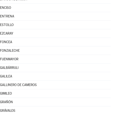
ENCISO
ENTRENA
ESTOLLO
EZCARAY
FONCEA
FONZALECHE
FUENMAYOR
GALBÁRRULI
GALILEA
GALLINERO DE CAMEROS
GIMILEO
GRAÑÓN
GRÁVALOS