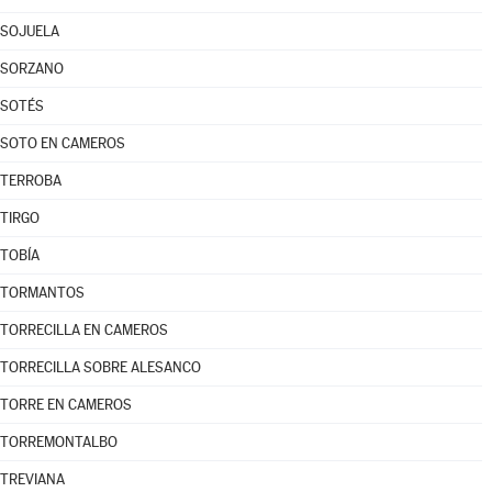
SOJUELA
SORZANO
SOTÉS
SOTO EN CAMEROS
TERROBA
TIRGO
TOBÍA
TORMANTOS
TORRECILLA EN CAMEROS
TORRECILLA SOBRE ALESANCO
TORRE EN CAMEROS
TORREMONTALBO
TREVIANA