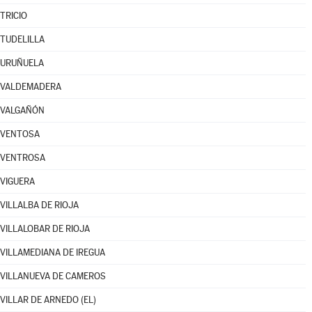
TRICIO
TUDELILLA
URUÑUELA
VALDEMADERA
VALGAÑÓN
VENTOSA
VENTROSA
VIGUERA
VILLALBA DE RIOJA
VILLALOBAR DE RIOJA
VILLAMEDIANA DE IREGUA
VILLANUEVA DE CAMEROS
VILLAR DE ARNEDO (EL)