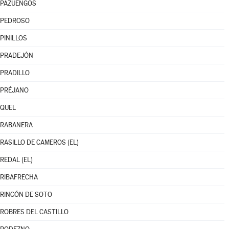
PAZUENGOS
PEDROSO
PINILLOS
PRADEJÓN
PRADILLO
PRÉJANO
QUEL
RABANERA
RASILLO DE CAMEROS (EL)
REDAL (EL)
RIBAFRECHA
RINCÓN DE SOTO
ROBRES DEL CASTILLO