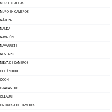
MURO DE AGUAS
MURO EN CAMEROS
NÁJERA
NALDA
NAVAJÚN
NAVARRETE
NESTARES
NIEVA DE CAMEROS
OCHÁNDURI
OCÓN
OJACASTRO
OLLAURI
ORTIGOSA DE CAMEROS