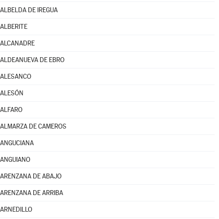
ALBELDA DE IREGUA
ALBERITE
ALCANADRE
ALDEANUEVA DE EBRO
ALESANCO
ALESÓN
ALFARO
ALMARZA DE CAMEROS
ANGUCIANA
ANGUIANO
ARENZANA DE ABAJO
ARENZANA DE ARRIBA
ARNEDILLO