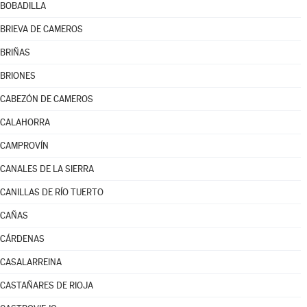
BOBADILLA
BRIEVA DE CAMEROS
BRIÑAS
BRIONES
CABEZÓN DE CAMEROS
CALAHORRA
CAMPROVÍN
CANALES DE LA SIERRA
CANILLAS DE RÍO TUERTO
CAÑAS
CÁRDENAS
CASALARREINA
CASTAÑARES DE RIOJA