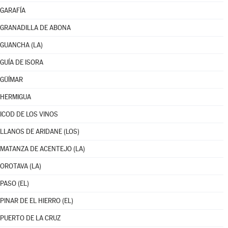
GARAFÍA
GRANADILLA DE ABONA
GUANCHA (LA)
GUÍA DE ISORA
GÜÍMAR
HERMIGUA
ICOD DE LOS VINOS
LLANOS DE ARIDANE (LOS)
MATANZA DE ACENTEJO (LA)
OROTAVA (LA)
PASO (EL)
PINAR DE EL HIERRO (EL)
PUERTO DE LA CRUZ