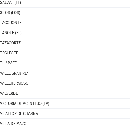
SAUZAL (EL)
SILOS (LOS)
TACORONTE
TANQUE (EL)
TAZACORTE
TEGUESTE
TIJARAFE
VALLE GRAN REY
VALLEHERMOSO
VALVERDE
VICTORIA DE ACENTEJO (LA)
VILAFLOR DE CHASNA
VILLA DE MAZO