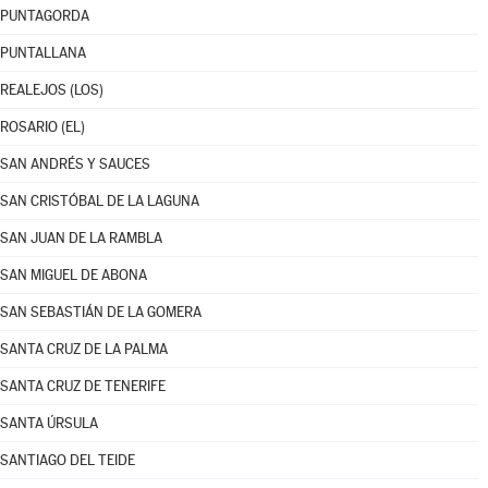
PUNTAGORDA
PUNTALLANA
REALEJOS (LOS)
ROSARIO (EL)
SAN ANDRÉS Y SAUCES
SAN CRISTÓBAL DE LA LAGUNA
SAN JUAN DE LA RAMBLA
SAN MIGUEL DE ABONA
SAN SEBASTIÁN DE LA GOMERA
SANTA CRUZ DE LA PALMA
SANTA CRUZ DE TENERIFE
SANTA ÚRSULA
SANTIAGO DEL TEIDE