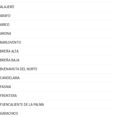
ALAJERÓ
ARAFO
ARICO
ARONA
BARLOVENTO
BREÑA ALTA
BREÑA BAJA
BUENAVISTA DEL NORTE
CANDELARIA
FASNIA
FRONTERA
FUENCALIENTE DE LA PALMA
GARACHICO