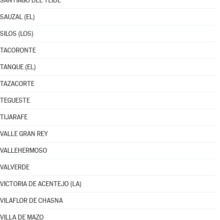
SANTIAGO DEL TEIDE
SAUZAL (EL)
SILOS (LOS)
TACORONTE
TANQUE (EL)
TAZACORTE
TEGUESTE
TIJARAFE
VALLE GRAN REY
VALLEHERMOSO
VALVERDE
VICTORIA DE ACENTEJO (LA)
VILAFLOR DE CHASNA
VILLA DE MAZO