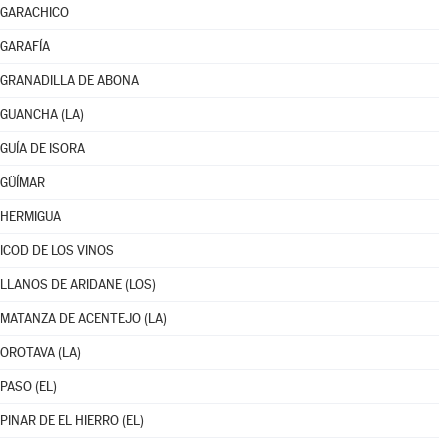
GARACHICO
GARAFÍA
GRANADILLA DE ABONA
GUANCHA (LA)
GUÍA DE ISORA
GÜÍMAR
HERMIGUA
ICOD DE LOS VINOS
LLANOS DE ARIDANE (LOS)
MATANZA DE ACENTEJO (LA)
OROTAVA (LA)
PASO (EL)
PINAR DE EL HIERRO (EL)