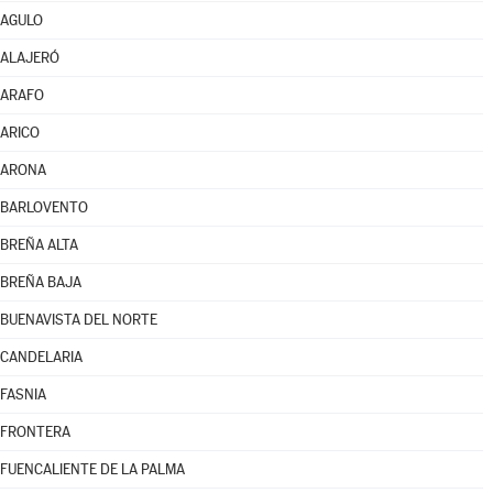
AGULO
ALAJERÓ
ARAFO
ARICO
ARONA
BARLOVENTO
BREÑA ALTA
BREÑA BAJA
BUENAVISTA DEL NORTE
CANDELARIA
FASNIA
FRONTERA
FUENCALIENTE DE LA PALMA