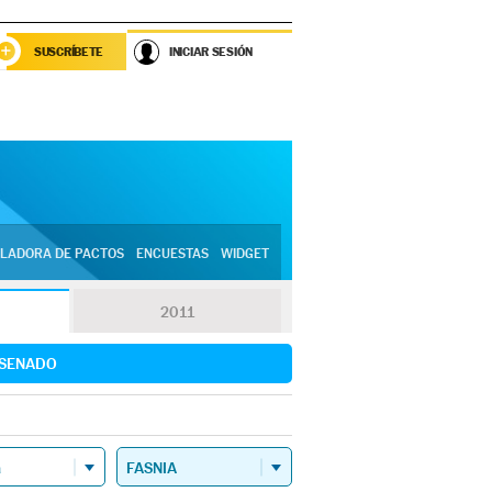
SUSCRÍBETE
INICIAR SESIÓN
LADORA DE PACTOS
ENCUESTAS
WIDGET
2011
SENADO