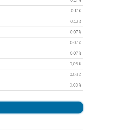
0,27 %
0,17 %
0,13 %
0,07 %
0,07 %
0,07 %
0,03 %
0,03 %
0,03 %