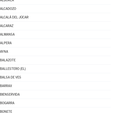
ALBOREA
ALCADOZO
ALCALÁ DEL JÚCAR
ALCARAZ
ALMANSA
ALPERA
AYNA
BALAZOTE
BALLESTERO (EL)
BALSA DE VES
BARRAX
BIENSERVIDA
BOGARRA
BONETE