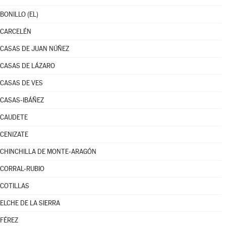
BONILLO (EL)
CARCELÉN
CASAS DE JUAN NÚÑEZ
CASAS DE LÁZARO
CASAS DE VES
CASAS-IBÁÑEZ
CAUDETE
CENIZATE
CHINCHILLA DE MONTE-ARAGÓN
CORRAL-RUBIO
COTILLAS
ELCHE DE LA SIERRA
FÉREZ