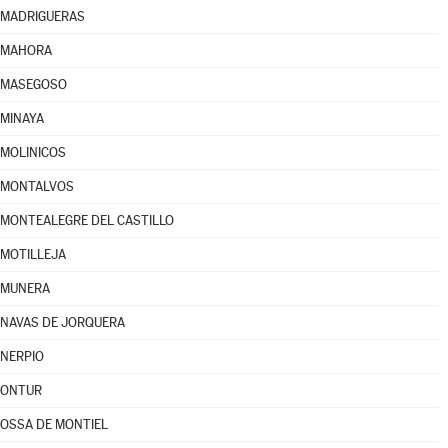
MADRIGUERAS
MAHORA
MASEGOSO
MINAYA
MOLINICOS
MONTALVOS
MONTEALEGRE DEL CASTILLO
MOTILLEJA
MUNERA
NAVAS DE JORQUERA
NERPIO
ONTUR
OSSA DE MONTIEL