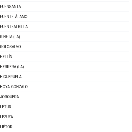
FUENSANTA
FUENTE-ÁLAMO
FUENTEALBILLA
GINETA (LA)
GOLOSALVO
HELLÍN
HERRERA (LA)
HIGUERUELA
HOYA-GONZALO
JORQUERA
LETUR
LEZUZA
LIÉTOR