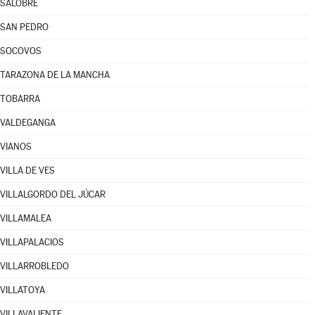
SALOBRE
SAN PEDRO
SOCOVOS
TARAZONA DE LA MANCHA
TOBARRA
VALDEGANGA
VIANOS
VILLA DE VES
VILLALGORDO DEL JÚCAR
VILLAMALEA
VILLAPALACIOS
VILLARROBLEDO
VILLATOYA
VILLAVALIENTE