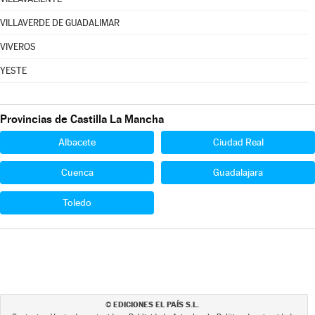
VILLAVERDE DE GUADALIMAR
VIVEROS
YESTE
Provincias de Castilla La Mancha
Albacete
Ciudad Real
Cuenca
Guadalajara
Toledo
EDICIONES EL PAÍS S.L.
©