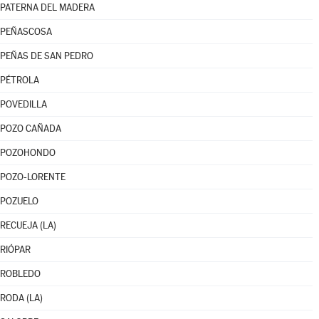
PATERNA DEL MADERA
PEÑASCOSA
PEÑAS DE SAN PEDRO
PÉTROLA
POVEDILLA
POZO CAÑADA
POZOHONDO
POZO-LORENTE
POZUELO
RECUEJA (LA)
RIÓPAR
ROBLEDO
RODA (LA)