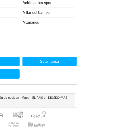
Velilla de los Ajos
Villar del Campo
Vizmanos
Salamanca
ón de cookies
Mapa
EL PAÍS en KIOSKOyMÁS