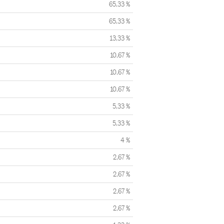
65,33 %
65,33 %
13,33 %
10,67 %
10,67 %
10,67 %
5,33 %
5,33 %
4 %
2,67 %
2,67 %
2,67 %
2,67 %