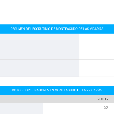
RESUMEN DEL ESCRUTINIO DE MONTEAGUDO DE LAS VICARÍAS
VOTOS POR SENADORES EN MONTEAGUDO DE LAS VICARÍAS
VOTOS
50