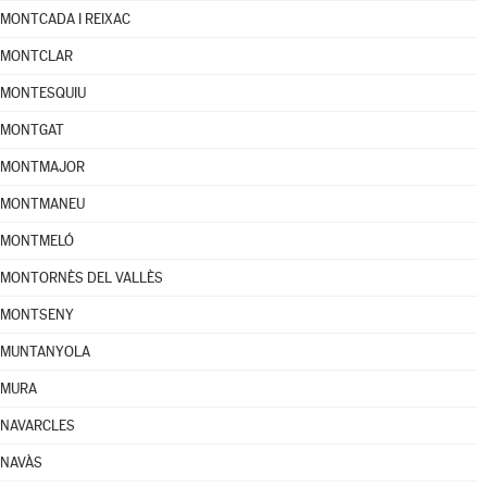
MONTCADA I REIXAC
MONTCLAR
MONTESQUIU
MONTGAT
MONTMAJOR
MONTMANEU
MONTMELÓ
MONTORNÈS DEL VALLÈS
MONTSENY
MUNTANYOLA
MURA
NAVARCLES
NAVÀS