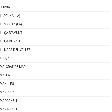
JORBA
LLACUNA (LA)
LLAGOSTA (LA)
LLIÇÀ D'AMUNT
LLIÇÀ DE VALL
LLINARS DEL VALLÈS
LLUÇÀ
MALGRAT DE MAR
MALLA
MANLLEU
MANRESA
MARGANELL
MARTORELL