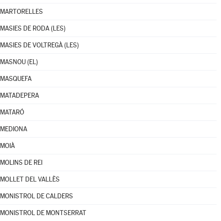
MARTORELLES
MASIES DE RODA (LES)
MASIES DE VOLTREGÀ (LES)
MASNOU (EL)
MASQUEFA
MATADEPERA
MATARÓ
MEDIONA
MOIÀ
MOLINS DE REI
MOLLET DEL VALLÈS
MONISTROL DE CALDERS
MONISTROL DE MONTSERRAT