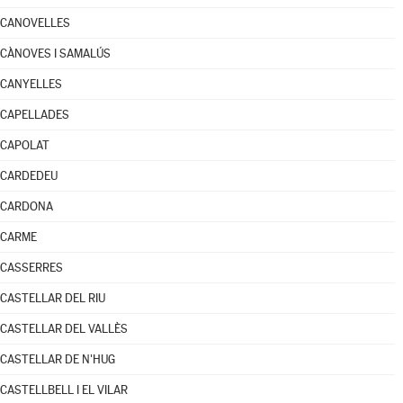
CANOVELLES
CÀNOVES I SAMALÚS
CANYELLES
CAPELLADES
CAPOLAT
CARDEDEU
CARDONA
CARME
CASSERRES
CASTELLAR DEL RIU
CASTELLAR DEL VALLÈS
CASTELLAR DE N'HUG
CASTELLBELL I EL VILAR