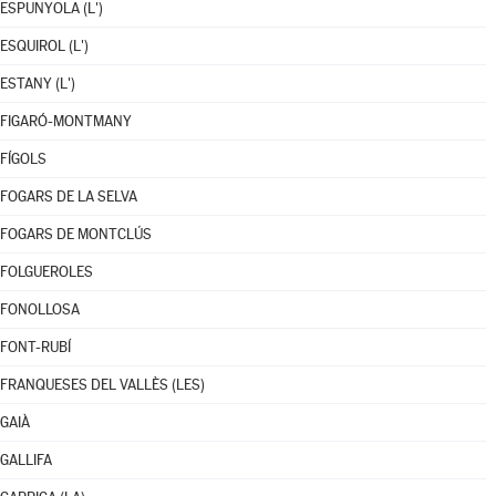
ESPUNYOLA (L')
ESQUIROL (L')
ESTANY (L')
FIGARÓ-MONTMANY
FÍGOLS
FOGARS DE LA SELVA
FOGARS DE MONTCLÚS
FOLGUEROLES
FONOLLOSA
FONT-RUBÍ
FRANQUESES DEL VALLÈS (LES)
GAIÀ
GALLIFA