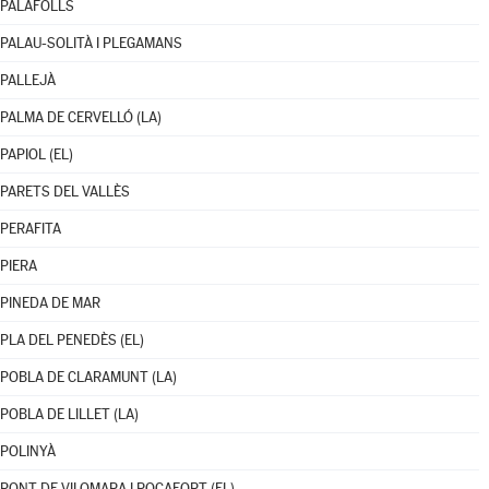
PALAFOLLS
PALAU-SOLITÀ I PLEGAMANS
PALLEJÀ
PALMA DE CERVELLÓ (LA)
PAPIOL (EL)
PARETS DEL VALLÈS
PERAFITA
PIERA
PINEDA DE MAR
PLA DEL PENEDÈS (EL)
POBLA DE CLARAMUNT (LA)
POBLA DE LILLET (LA)
POLINYÀ
PONT DE VILOMARA I ROCAFORT (EL)