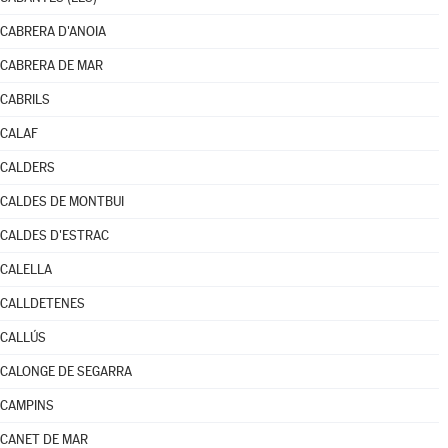
CABRERA D'ANOIA
CABRERA DE MAR
CABRILS
CALAF
CALDERS
CALDES DE MONTBUI
CALDES D'ESTRAC
CALELLA
CALLDETENES
CALLÚS
CALONGE DE SEGARRA
CAMPINS
CANET DE MAR