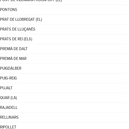
PONTONS
PRAT DE LLOBREGAT (EL)
PRATS DE LLUÇANÈS
PRATS DE REI (ELS)
PREMIÀ DE DALT
PREMIÀ DE MAR
PUIGDÀLBER
PUIG-REIG
PUJALT
QUAR (LA)
RAJADELL
RELLINARS
RIPOLLET