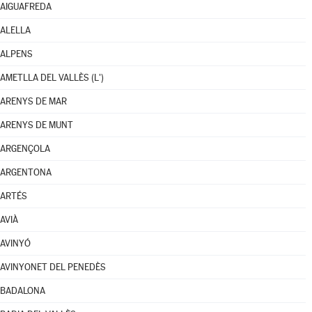
AIGUAFREDA
ALELLA
ALPENS
AMETLLA DEL VALLÈS (L')
ARENYS DE MAR
ARENYS DE MUNT
ARGENÇOLA
ARGENTONA
ARTÉS
AVIÀ
AVINYÓ
AVINYONET DEL PENEDÈS
BADALONA