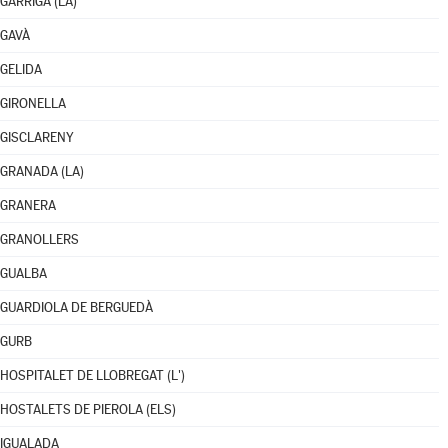
GARRIGA (LA)
GAVÀ
GELIDA
GIRONELLA
GISCLARENY
GRANADA (LA)
GRANERA
GRANOLLERS
GUALBA
GUARDIOLA DE BERGUEDÀ
GURB
HOSPITALET DE LLOBREGAT (L')
HOSTALETS DE PIEROLA (ELS)
IGUALADA