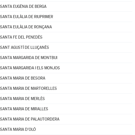
SANTA EUGÈNIA DE BERGA
SANTA EULÀLIA DE RIUPRIMER
SANTA EULÀLIA DE RONÇANA
SANTA FE DEL PENEDÈS
SANT AGUSTÍ DE LLUÇANÈS
SANTA MARGARIDA DE MONTBUI
SANTA MARGARIDA I ELS MONJOS
SANTA MARIA DE BESORA
SANTA MARIA DE MARTORELLES
SANTA MARIA DE MERLÈS
SANTA MARIA DE MIRALLES
SANTA MARIA DE PALAUTORDERA
SANTA MARIA D'OLÓ