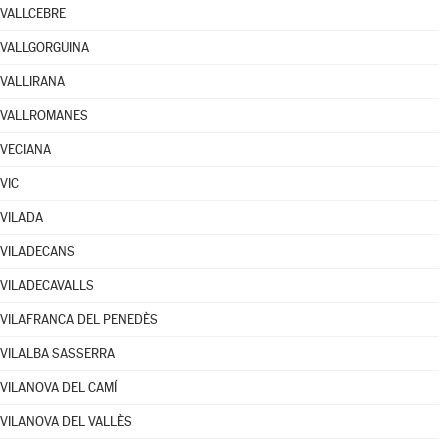
VALLCEBRE
VALLGORGUINA
VALLIRANA
VALLROMANES
VECIANA
VIC
VILADA
VILADECANS
VILADECAVALLS
VILAFRANCA DEL PENEDÈS
VILALBA SASSERRA
VILANOVA DEL CAMÍ
VILANOVA DEL VALLÈS