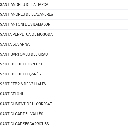
SANT ANDREU DE LA BARCA
SANT ANDREU DE LLAVANERES
SANT ANTONI DE VILAMAJOR
SANTA PERPÈTUA DE MOGODA
SANTA SUSANNA
SANT BARTOMEU DEL GRAU
SANT BOI DE LLOBREGAT
SANT BOI DE LLUÇANÈS
SANT CEBRIÀ DE VALLALTA
SANT CELONI
SANT CLIMENT DE LLOBREGAT
SANT CUGAT DEL VALLÈS
SANT CUGAT SESGARRIGUES