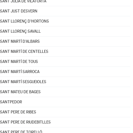
SANT JULIÀ DE VILATORTA
SANT JUST DESVERN
SANT LLORENÇ D'HORTONS
SANT LLORENÇ SAVALL
SANT MARTÍ D'ALBARS
SANT MARTÍ DE CENTELLES
SANT MARTÍ DE TOUS
SANT MARTÍ SARROCA
SANT MARTÍ SESGUEIOLES
SANT MATEU DE BAGES
SANTPEDOR
SANT PERE DE RIBES
SANT PERE DE RIUDEBITLLES
SANT PERE DE TORELLÓ