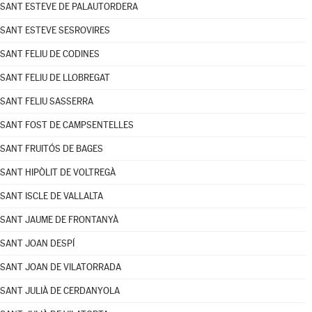
SANT ESTEVE DE PALAUTORDERA
SANT ESTEVE SESROVIRES
SANT FELIU DE CODINES
SANT FELIU DE LLOBREGAT
SANT FELIU SASSERRA
SANT FOST DE CAMPSENTELLES
SANT FRUITÓS DE BAGES
SANT HIPÒLIT DE VOLTREGÀ
SANT ISCLE DE VALLALTA
SANT JAUME DE FRONTANYÀ
SANT JOAN DESPÍ
SANT JOAN DE VILATORRADA
SANT JULIÀ DE CERDANYOLA