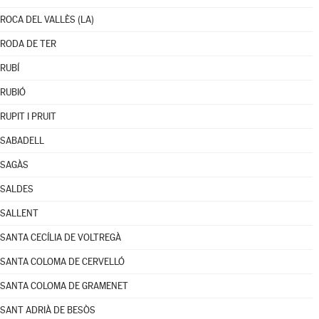
ROCA DEL VALLÈS (LA)
RODA DE TER
RUBÍ
RUBIÓ
RUPIT I PRUIT
SABADELL
SAGÀS
SALDES
SALLENT
SANTA CECÍLIA DE VOLTREGÀ
SANTA COLOMA DE CERVELLÓ
SANTA COLOMA DE GRAMENET
SANT ADRIÀ DE BESÒS