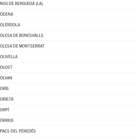
NOU DE BERGUEDÀ (LA)
ÒDENA
OLÈRDOLA
OLESA DE BONESVALLS
OLESA DE MONTSERRAT
OLIVELLA
OLOST
OLVAN
ORÍS
ORISTÀ
ORPÍ
ÒRRIUS
PACS DEL PENEDÈS