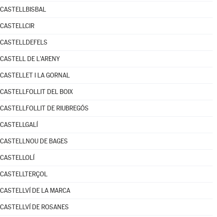
CASTELLBISBAL
CASTELLCIR
CASTELLDEFELS
CASTELL DE L'ARENY
CASTELLET I LA GORNAL
CASTELLFOLLIT DEL BOIX
CASTELLFOLLIT DE RIUBREGÓS
CASTELLGALÍ
CASTELLNOU DE BAGES
CASTELLOLÍ
CASTELLTERÇOL
CASTELLVÍ DE LA MARCA
CASTELLVÍ DE ROSANES