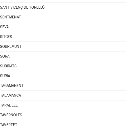
SANT VICENÇ DE TORELLÓ
SENTMENAT
SEVA
SITGES
SOBREMUNT
SORA
SUBIRATS
SÚRIA
TAGAMANENT
TALAMANCA
TARADELL
TAVÈRNOLES
TAVERTET