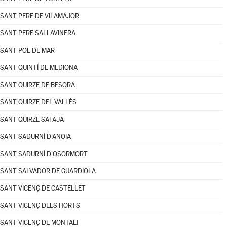
SANT PERE DE VILAMAJOR
SANT PERE SALLAVINERA
SANT POL DE MAR
SANT QUINTÍ DE MEDIONA
SANT QUIRZE DE BESORA
SANT QUIRZE DEL VALLÈS
SANT QUIRZE SAFAJA
SANT SADURNÍ D'ANOIA
SANT SADURNÍ D'OSORMORT
SANT SALVADOR DE GUARDIOLA
SANT VICENÇ DE CASTELLET
SANT VICENÇ DELS HORTS
SANT VICENÇ DE MONTALT