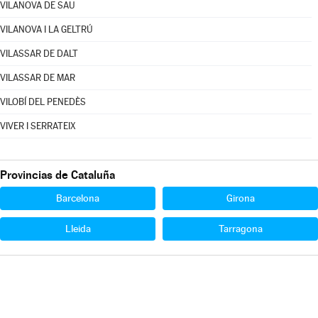
VILANOVA DE SAU
VILANOVA I LA GELTRÚ
VILASSAR DE DALT
VILASSAR DE MAR
VILOBÍ DEL PENEDÈS
VIVER I SERRATEIX
Provincias de Cataluña
Barcelona
Girona
Lleida
Tarragona