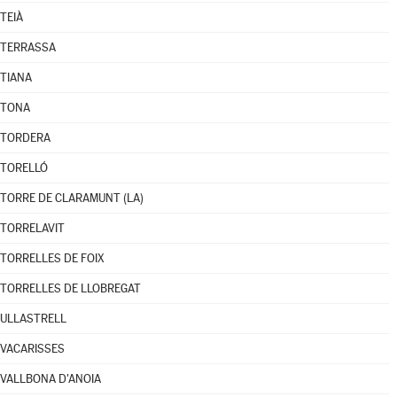
TEIÀ
TERRASSA
TIANA
TONA
TORDERA
TORELLÓ
TORRE DE CLARAMUNT (LA)
TORRELAVIT
TORRELLES DE FOIX
TORRELLES DE LLOBREGAT
ULLASTRELL
VACARISSES
VALLBONA D'ANOIA