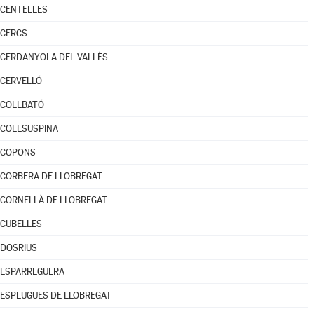
CENTELLES
CERCS
CERDANYOLA DEL VALLÈS
CERVELLÓ
COLLBATÓ
COLLSUSPINA
COPONS
CORBERA DE LLOBREGAT
CORNELLÀ DE LLOBREGAT
CUBELLES
DOSRIUS
ESPARREGUERA
ESPLUGUES DE LLOBREGAT