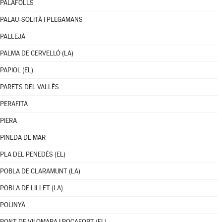
PALAFOLLS
PALAU-SOLITÀ I PLEGAMANS
PALLEJÀ
PALMA DE CERVELLÓ (LA)
PAPIOL (EL)
PARETS DEL VALLÈS
PERAFITA
PIERA
PINEDA DE MAR
PLA DEL PENEDÈS (EL)
POBLA DE CLARAMUNT (LA)
POBLA DE LILLET (LA)
POLINYÀ
PONT DE VILOMARA I ROCAFORT (EL)