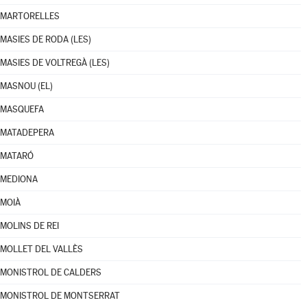
MARTORELLES
MASIES DE RODA (LES)
MASIES DE VOLTREGÀ (LES)
MASNOU (EL)
MASQUEFA
MATADEPERA
MATARÓ
MEDIONA
MOIÀ
MOLINS DE REI
MOLLET DEL VALLÈS
MONISTROL DE CALDERS
MONISTROL DE MONTSERRAT