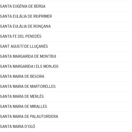
SANTA EUGÈNIA DE BERGA
SANTA EULÀLIA DE RIUPRIMER
SANTA EULÀLIA DE RONÇANA
SANTA FE DEL PENEDÈS
SANT AGUSTÍ DE LLUÇANÈS
SANTA MARGARIDA DE MONTBUI
SANTA MARGARIDA I ELS MONJOS
SANTA MARIA DE BESORA
SANTA MARIA DE MARTORELLES
SANTA MARIA DE MERLÈS
SANTA MARIA DE MIRALLES
SANTA MARIA DE PALAUTORDERA
SANTA MARIA D'OLÓ