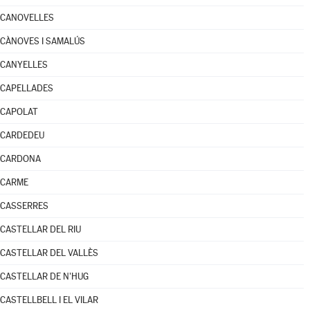
CANOVELLES
CÀNOVES I SAMALÚS
CANYELLES
CAPELLADES
CAPOLAT
CARDEDEU
CARDONA
CARME
CASSERRES
CASTELLAR DEL RIU
CASTELLAR DEL VALLÈS
CASTELLAR DE N'HUG
CASTELLBELL I EL VILAR