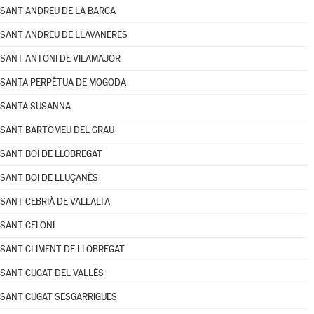
SANT ANDREU DE LA BARCA
SANT ANDREU DE LLAVANERES
SANT ANTONI DE VILAMAJOR
SANTA PERPÈTUA DE MOGODA
SANTA SUSANNA
SANT BARTOMEU DEL GRAU
SANT BOI DE LLOBREGAT
SANT BOI DE LLUÇANÈS
SANT CEBRIÀ DE VALLALTA
SANT CELONI
SANT CLIMENT DE LLOBREGAT
SANT CUGAT DEL VALLÈS
SANT CUGAT SESGARRIGUES