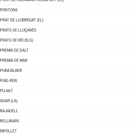
PONTONS
PRAT DE LLOBREGAT (EL)
PRATS DE LLUÇANÈS
PRATS DE REI (ELS)
PREMIÀ DE DALT
PREMIÀ DE MAR
PUIGDÀLBER
PUIG-REIG
PUJALT
QUAR (LA)
RAJADELL
RELLINARS
RIPOLLET