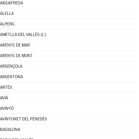
AIGUAFREDA
ALELLA
ALPENS
AMETLLA DEL VALLÈS (L')
ARENYS DE MAR
ARENYS DE MUNT
ARGENÇOLA
ARGENTONA
ARTÉS
AVIÀ
AVINYÓ
AVINYONET DEL PENEDÈS
BADALONA