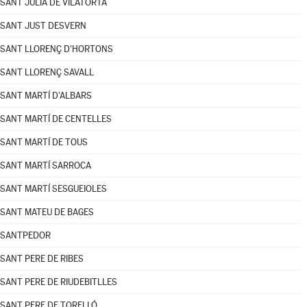
SANT JULIÀ DE VILATORTA
SANT JUST DESVERN
SANT LLORENÇ D'HORTONS
SANT LLORENÇ SAVALL
SANT MARTÍ D'ALBARS
SANT MARTÍ DE CENTELLES
SANT MARTÍ DE TOUS
SANT MARTÍ SARROCA
SANT MARTÍ SESGUEIOLES
SANT MATEU DE BAGES
SANTPEDOR
SANT PERE DE RIBES
SANT PERE DE RIUDEBITLLES
SANT PERE DE TORELLÓ