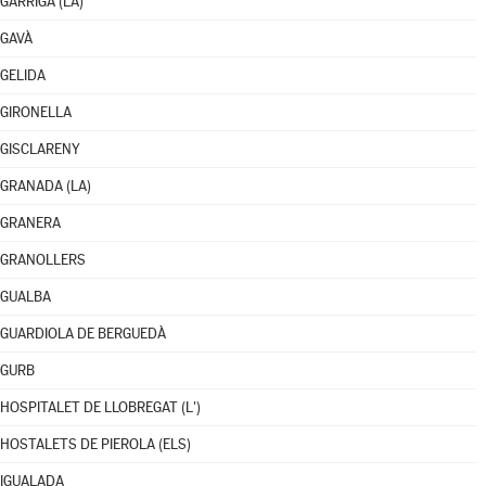
GARRIGA (LA)
GAVÀ
GELIDA
GIRONELLA
GISCLARENY
GRANADA (LA)
GRANERA
GRANOLLERS
GUALBA
GUARDIOLA DE BERGUEDÀ
GURB
HOSPITALET DE LLOBREGAT (L')
HOSTALETS DE PIEROLA (ELS)
IGUALADA