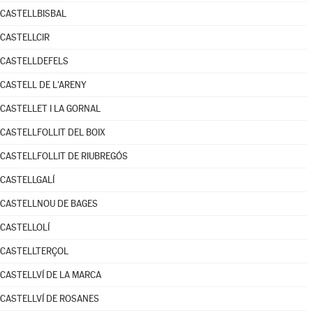
CASTELLBISBAL
CASTELLCIR
CASTELLDEFELS
CASTELL DE L'ARENY
CASTELLET I LA GORNAL
CASTELLFOLLIT DEL BOIX
CASTELLFOLLIT DE RIUBREGÓS
CASTELLGALÍ
CASTELLNOU DE BAGES
CASTELLOLÍ
CASTELLTERÇOL
CASTELLVÍ DE LA MARCA
CASTELLVÍ DE ROSANES