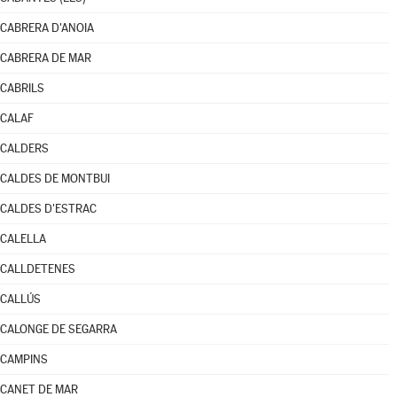
CABRERA D'ANOIA
CABRERA DE MAR
CABRILS
CALAF
CALDERS
CALDES DE MONTBUI
CALDES D'ESTRAC
CALELLA
CALLDETENES
CALLÚS
CALONGE DE SEGARRA
CAMPINS
CANET DE MAR