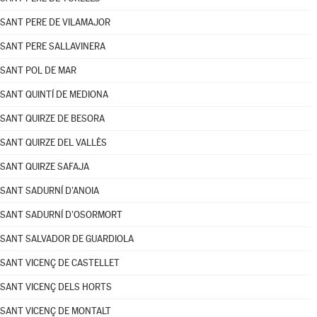
SANT PERE DE VILAMAJOR
SANT PERE SALLAVINERA
SANT POL DE MAR
SANT QUINTÍ DE MEDIONA
SANT QUIRZE DE BESORA
SANT QUIRZE DEL VALLÈS
SANT QUIRZE SAFAJA
SANT SADURNÍ D'ANOIA
SANT SADURNÍ D'OSORMORT
SANT SALVADOR DE GUARDIOLA
SANT VICENÇ DE CASTELLET
SANT VICENÇ DELS HORTS
SANT VICENÇ DE MONTALT