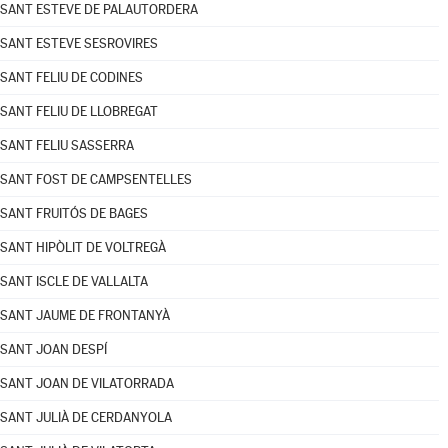
SANT ESTEVE DE PALAUTORDERA
SANT ESTEVE SESROVIRES
SANT FELIU DE CODINES
SANT FELIU DE LLOBREGAT
SANT FELIU SASSERRA
SANT FOST DE CAMPSENTELLES
SANT FRUITÓS DE BAGES
SANT HIPÒLIT DE VOLTREGÀ
SANT ISCLE DE VALLALTA
SANT JAUME DE FRONTANYÀ
SANT JOAN DESPÍ
SANT JOAN DE VILATORRADA
SANT JULIÀ DE CERDANYOLA