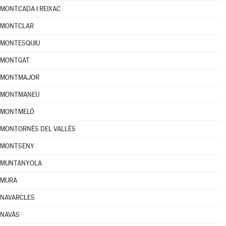
MONTCADA I REIXAC
MONTCLAR
MONTESQUIU
MONTGAT
MONTMAJOR
MONTMANEU
MONTMELÓ
MONTORNÈS DEL VALLÈS
MONTSENY
MUNTANYOLA
MURA
NAVARCLES
NAVÀS