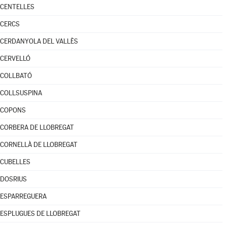
CENTELLES
CERCS
CERDANYOLA DEL VALLÈS
CERVELLÓ
COLLBATÓ
COLLSUSPINA
COPONS
CORBERA DE LLOBREGAT
CORNELLÀ DE LLOBREGAT
CUBELLES
DOSRIUS
ESPARREGUERA
ESPLUGUES DE LLOBREGAT