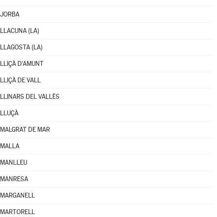
JORBA
LLACUNA (LA)
LLAGOSTA (LA)
LLIÇÀ D'AMUNT
LLIÇÀ DE VALL
LLINARS DEL VALLÈS
LLUÇÀ
MALGRAT DE MAR
MALLA
MANLLEU
MANRESA
MARGANELL
MARTORELL