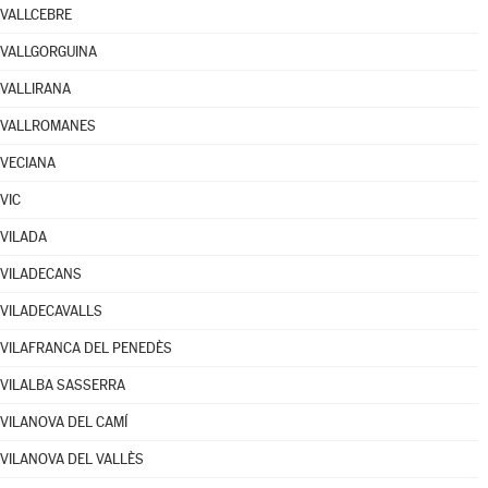
VALLCEBRE
VALLGORGUINA
VALLIRANA
VALLROMANES
VECIANA
VIC
VILADA
VILADECANS
VILADECAVALLS
VILAFRANCA DEL PENEDÈS
VILALBA SASSERRA
VILANOVA DEL CAMÍ
VILANOVA DEL VALLÈS