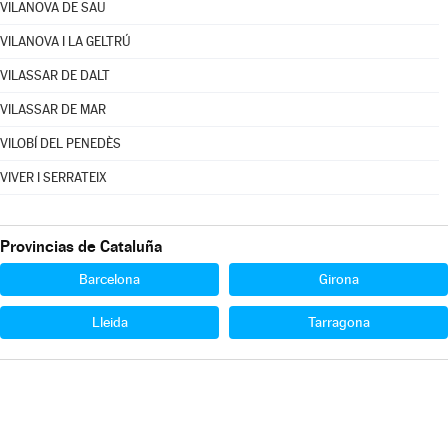
VILANOVA DE SAU
VILANOVA I LA GELTRÚ
VILASSAR DE DALT
VILASSAR DE MAR
VILOBÍ DEL PENEDÈS
VIVER I SERRATEIX
Provincias de Cataluña
Barcelona
Girona
Lleida
Tarragona