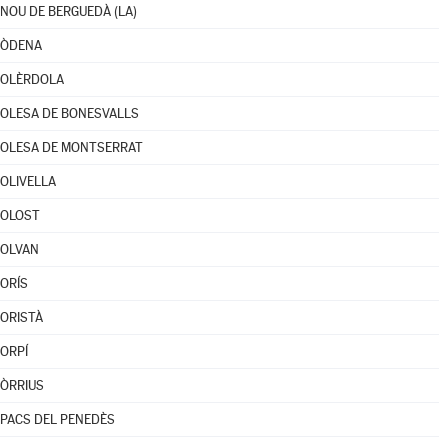
NOU DE BERGUEDÀ (LA)
ÒDENA
OLÈRDOLA
OLESA DE BONESVALLS
OLESA DE MONTSERRAT
OLIVELLA
OLOST
OLVAN
ORÍS
ORISTÀ
ORPÍ
ÒRRIUS
PACS DEL PENEDÈS