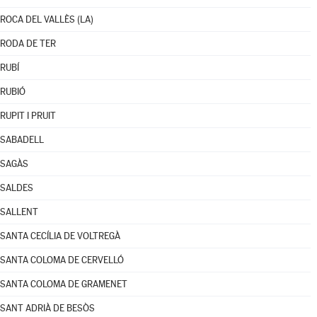
ROCA DEL VALLÈS (LA)
RODA DE TER
RUBÍ
RUBIÓ
RUPIT I PRUIT
SABADELL
SAGÀS
SALDES
SALLENT
SANTA CECÍLIA DE VOLTREGÀ
SANTA COLOMA DE CERVELLÓ
SANTA COLOMA DE GRAMENET
SANT ADRIÀ DE BESÒS