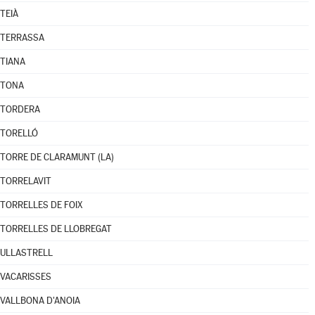
TEIÀ
TERRASSA
TIANA
TONA
TORDERA
TORELLÓ
TORRE DE CLARAMUNT (LA)
TORRELAVIT
TORRELLES DE FOIX
TORRELLES DE LLOBREGAT
ULLASTRELL
VACARISSES
VALLBONA D'ANOIA