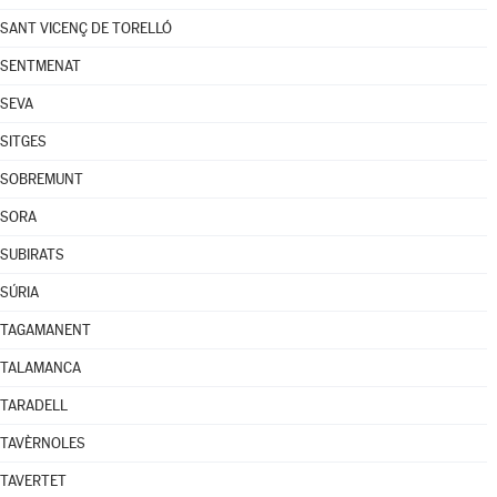
SANT VICENÇ DE TORELLÓ
SENTMENAT
SEVA
SITGES
SOBREMUNT
SORA
SUBIRATS
SÚRIA
TAGAMANENT
TALAMANCA
TARADELL
TAVÈRNOLES
TAVERTET