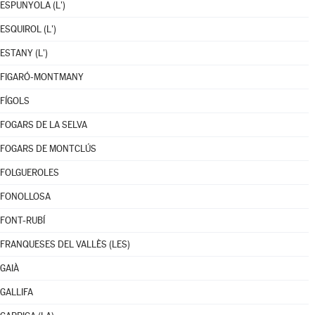
ESPUNYOLA (L')
ESQUIROL (L')
ESTANY (L')
FIGARÓ-MONTMANY
FÍGOLS
FOGARS DE LA SELVA
FOGARS DE MONTCLÚS
FOLGUEROLES
FONOLLOSA
FONT-RUBÍ
FRANQUESES DEL VALLÈS (LES)
GAIÀ
GALLIFA