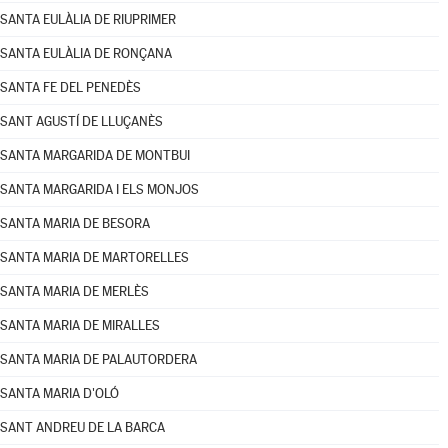
SANTA EULÀLIA DE RIUPRIMER
SANTA EULÀLIA DE RONÇANA
SANTA FE DEL PENEDÈS
SANT AGUSTÍ DE LLUÇANÈS
SANTA MARGARIDA DE MONTBUI
SANTA MARGARIDA I ELS MONJOS
SANTA MARIA DE BESORA
SANTA MARIA DE MARTORELLES
SANTA MARIA DE MERLÈS
SANTA MARIA DE MIRALLES
SANTA MARIA DE PALAUTORDERA
SANTA MARIA D'OLÓ
SANT ANDREU DE LA BARCA