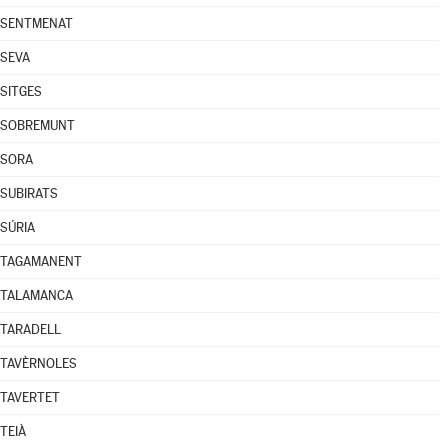
SENTMENAT
SEVA
SITGES
SOBREMUNT
SORA
SUBIRATS
SÚRIA
TAGAMANENT
TALAMANCA
TARADELL
TAVÈRNOLES
TAVERTET
TEIÀ