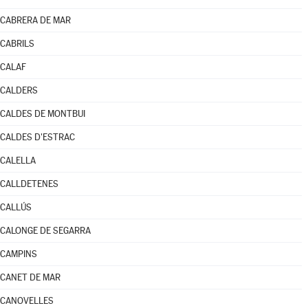
CABRERA DE MAR
CABRILS
CALAF
CALDERS
CALDES DE MONTBUI
CALDES D'ESTRAC
CALELLA
CALLDETENES
CALLÚS
CALONGE DE SEGARRA
CAMPINS
CANET DE MAR
CANOVELLES