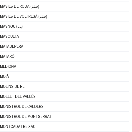
MASIES DE RODA (LES)
MASIES DE VOLTREGÀ (LES)
MASNOU (EL)
MASQUEFA
MATADEPERA
MATARÓ
MEDIONA
MOIÀ
MOLINS DE REI
MOLLET DEL VALLÈS
MONISTROL DE CALDERS
MONISTROL DE MONTSERRAT
MONTCADA I REIXAC