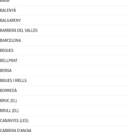
BAGÀ
BALENYÀ
BALSARENY
BARBERÀ DEL VALLÈS
BARCELONA
BEGUES
BELLPRAT
BERGA
BIGUES I RIELLS
BORREDÀ
BRUC (EL)
BRULL (EL)
CABANYES (LES)
CABRERA D'ANOIA