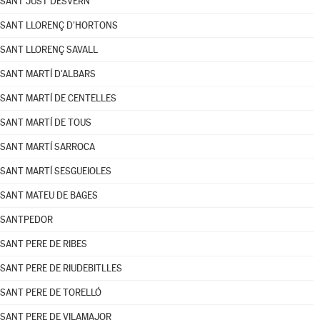
SANT JUST DESVERN
SANT LLORENÇ D'HORTONS
SANT LLORENÇ SAVALL
SANT MARTÍ D'ALBARS
SANT MARTÍ DE CENTELLES
SANT MARTÍ DE TOUS
SANT MARTÍ SARROCA
SANT MARTÍ SESGUEIOLES
SANT MATEU DE BAGES
SANTPEDOR
SANT PERE DE RIBES
SANT PERE DE RIUDEBITLLES
SANT PERE DE TORELLÓ
SANT PERE DE VILAMAJOR