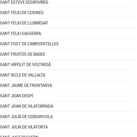
SANT ESTEVE SESROVIRES
SANT FELIU DE CODINES
SANT FELIU DE LLOBREGAT
SANT FELIU SASSERRA
SANT FOST DE CAMPSENTELLES
SANT FRUITÓS DE BAGES
SANT HIPÒLIT DE VOLTREGÀ
SANT ISCLE DE VALLALTA
SANT JAUME DE FRONTANYÀ
SANT JOAN DESPÍ
SANT JOAN DE VILATORRADA
SANT JULIÀ DE CERDANYOLA
SANT JULIÀ DE VILATORTA