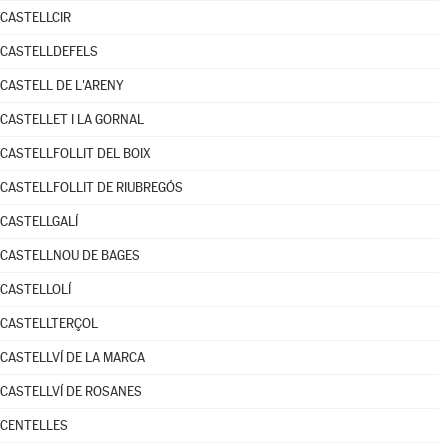
CASTELLCIR
CASTELLDEFELS
CASTELL DE L'ARENY
CASTELLET I LA GORNAL
CASTELLFOLLIT DEL BOIX
CASTELLFOLLIT DE RIUBREGÓS
CASTELLGALÍ
CASTELLNOU DE BAGES
CASTELLOLÍ
CASTELLTERÇOL
CASTELLVÍ DE LA MARCA
CASTELLVÍ DE ROSANES
CENTELLES