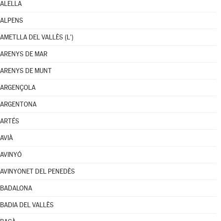
ALELLA
ALPENS
AMETLLA DEL VALLÈS (L')
ARENYS DE MAR
ARENYS DE MUNT
ARGENÇOLA
ARGENTONA
ARTÉS
AVIÀ
AVINYÓ
AVINYONET DEL PENEDÈS
BADALONA
BADIA DEL VALLÈS