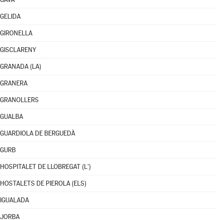
GELIDA
GIRONELLA
GISCLARENY
GRANADA (LA)
GRANERA
GRANOLLERS
GUALBA
GUARDIOLA DE BERGUEDÀ
GURB
HOSPITALET DE LLOBREGAT (L')
HOSTALETS DE PIEROLA (ELS)
IGUALADA
JORBA