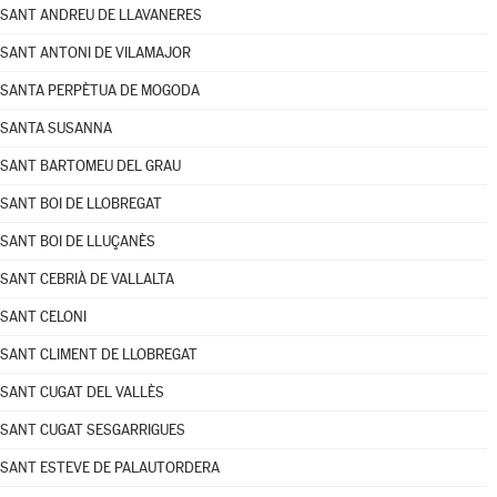
SANT ANDREU DE LLAVANERES
SANT ANTONI DE VILAMAJOR
SANTA PERPÈTUA DE MOGODA
SANTA SUSANNA
SANT BARTOMEU DEL GRAU
SANT BOI DE LLOBREGAT
SANT BOI DE LLUÇANÈS
SANT CEBRIÀ DE VALLALTA
SANT CELONI
SANT CLIMENT DE LLOBREGAT
SANT CUGAT DEL VALLÈS
SANT CUGAT SESGARRIGUES
SANT ESTEVE DE PALAUTORDERA