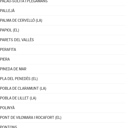
PALAU-SOLITÀ I PLEGAMANS
PALLEJÀ
PALMA DE CERVELLÓ (LA)
PAPIOL (EL)
PARETS DEL VALLÈS
PERAFITA
PIERA
PINEDA DE MAR
PLA DEL PENEDÈS (EL)
POBLA DE CLARAMUNT (LA)
POBLA DE LILLET (LA)
POLINYÀ
PONT DE VILOMARA I ROCAFORT (EL)
PONTONS