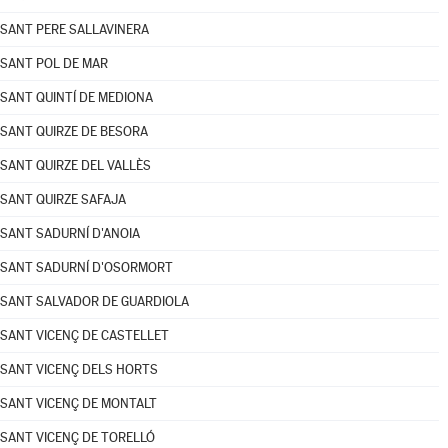
SANT PERE SALLAVINERA
SANT POL DE MAR
SANT QUINTÍ DE MEDIONA
SANT QUIRZE DE BESORA
SANT QUIRZE DEL VALLÈS
SANT QUIRZE SAFAJA
SANT SADURNÍ D'ANOIA
SANT SADURNÍ D'OSORMORT
SANT SALVADOR DE GUARDIOLA
SANT VICENÇ DE CASTELLET
SANT VICENÇ DELS HORTS
SANT VICENÇ DE MONTALT
SANT VICENÇ DE TORELLÓ