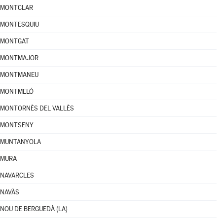
MONTCLAR
MONTESQUIU
MONTGAT
MONTMAJOR
MONTMANEU
MONTMELÓ
MONTORNÈS DEL VALLÈS
MONTSENY
MUNTANYOLA
MURA
NAVARCLES
NAVÀS
NOU DE BERGUEDÀ (LA)