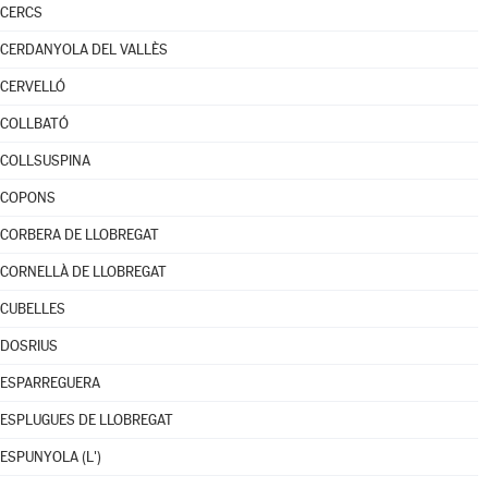
CERCS
CERDANYOLA DEL VALLÈS
CERVELLÓ
COLLBATÓ
COLLSUSPINA
COPONS
CORBERA DE LLOBREGAT
CORNELLÀ DE LLOBREGAT
CUBELLES
DOSRIUS
ESPARREGUERA
ESPLUGUES DE LLOBREGAT
ESPUNYOLA (L')