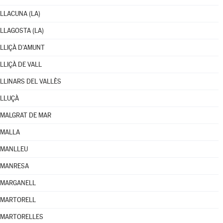
LLACUNA (LA)
LLAGOSTA (LA)
LLIÇÀ D'AMUNT
LLIÇÀ DE VALL
LLINARS DEL VALLÈS
LLUÇÀ
MALGRAT DE MAR
MALLA
MANLLEU
MANRESA
MARGANELL
MARTORELL
MARTORELLES