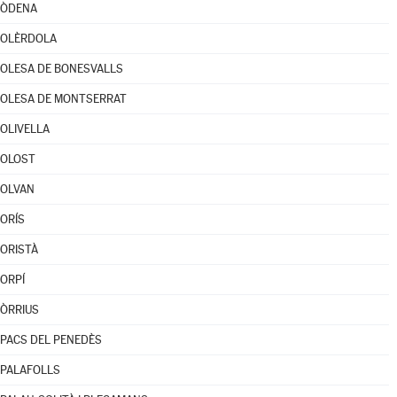
ÒDENA
OLÈRDOLA
OLESA DE BONESVALLS
OLESA DE MONTSERRAT
OLIVELLA
OLOST
OLVAN
ORÍS
ORISTÀ
ORPÍ
ÒRRIUS
PACS DEL PENEDÈS
PALAFOLLS