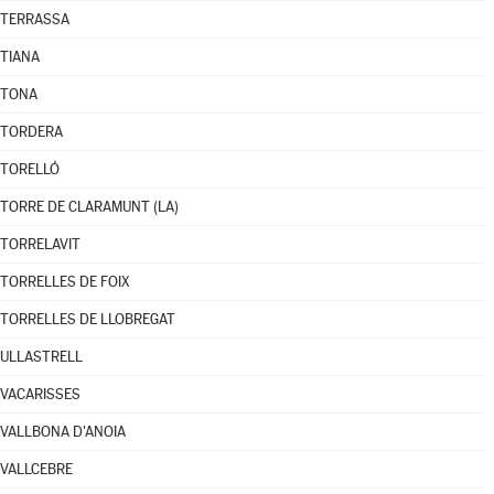
TERRASSA
TIANA
TONA
TORDERA
TORELLÓ
TORRE DE CLARAMUNT (LA)
TORRELAVIT
TORRELLES DE FOIX
TORRELLES DE LLOBREGAT
ULLASTRELL
VACARISSES
VALLBONA D'ANOIA
VALLCEBRE