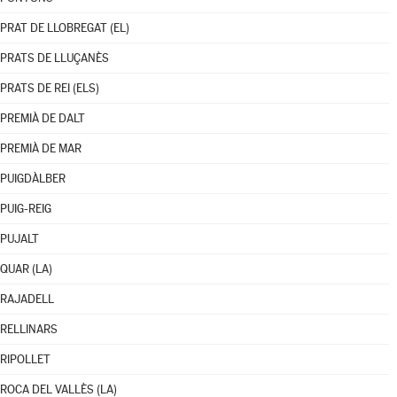
PRAT DE LLOBREGAT (EL)
PRATS DE LLUÇANÈS
PRATS DE REI (ELS)
PREMIÀ DE DALT
PREMIÀ DE MAR
PUIGDÀLBER
PUIG-REIG
PUJALT
QUAR (LA)
RAJADELL
RELLINARS
RIPOLLET
ROCA DEL VALLÈS (LA)