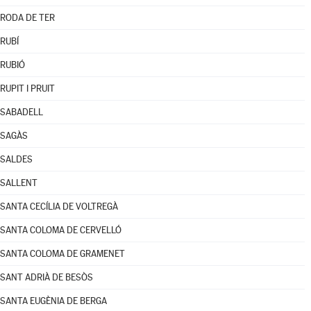
RODA DE TER
RUBÍ
RUBIÓ
RUPIT I PRUIT
SABADELL
SAGÀS
SALDES
SALLENT
SANTA CECÍLIA DE VOLTREGÀ
SANTA COLOMA DE CERVELLÓ
SANTA COLOMA DE GRAMENET
SANT ADRIÀ DE BESÒS
SANTA EUGÈNIA DE BERGA