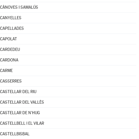
CÀNOVES I SAMALÚS
CANYELLES
CAPELLADES
CAPOLAT
CARDEDEU
CARDONA
CARME
CASSERRES
CASTELLAR DEL RIU
CASTELLAR DEL VALLÈS
CASTELLAR DE N'HUG
CASTELLBELL I EL VILAR
CASTELLBISBAL