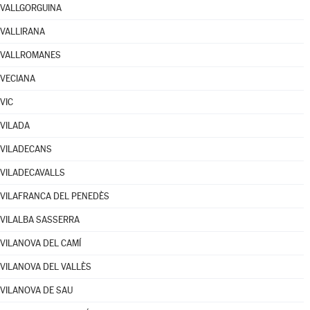
VALLGORGUINA
VALLIRANA
VALLROMANES
VECIANA
VIC
VILADA
VILADECANS
VILADECAVALLS
VILAFRANCA DEL PENEDÈS
VILALBA SASSERRA
VILANOVA DEL CAMÍ
VILANOVA DEL VALLÈS
VILANOVA DE SAU