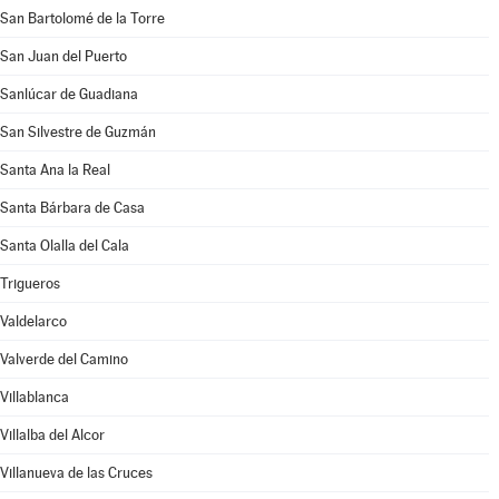
San Bartolomé de la Torre
San Juan del Puerto
Sanlúcar de Guadiana
San Silvestre de Guzmán
Santa Ana la Real
Santa Bárbara de Casa
Santa Olalla del Cala
Trigueros
Valdelarco
Valverde del Camino
Villablanca
Villalba del Alcor
Villanueva de las Cruces