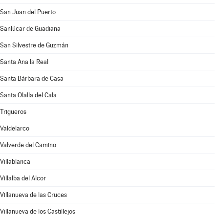
San Juan del Puerto
Sanlúcar de Guadiana
San Silvestre de Guzmán
Santa Ana la Real
Santa Bárbara de Casa
Santa Olalla del Cala
Trigueros
Valdelarco
Valverde del Camino
Villablanca
Villalba del Alcor
Villanueva de las Cruces
Villanueva de los Castillejos