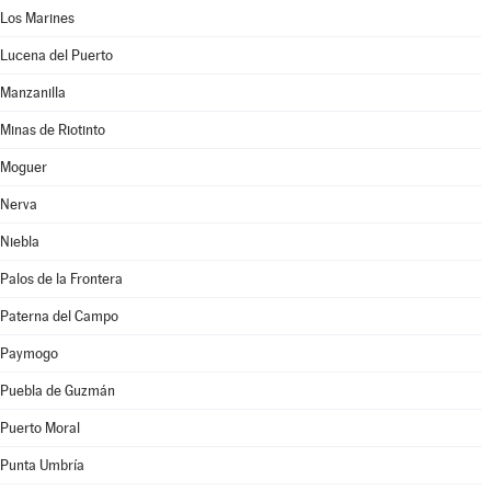
Los Marines
Lucena del Puerto
Manzanilla
Minas de Riotinto
Moguer
Nerva
Niebla
Palos de la Frontera
Paterna del Campo
Paymogo
Puebla de Guzmán
Puerto Moral
Punta Umbría