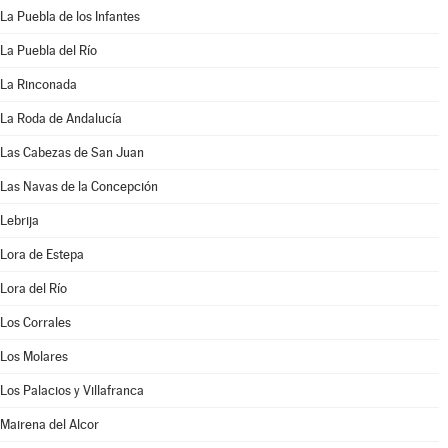
La Puebla de los Infantes
La Puebla del Río
La Rinconada
La Roda de Andalucía
Las Cabezas de San Juan
Las Navas de la Concepción
Lebrija
Lora de Estepa
Lora del Río
Los Corrales
Los Molares
Los Palacios y Villafranca
Mairena del Alcor