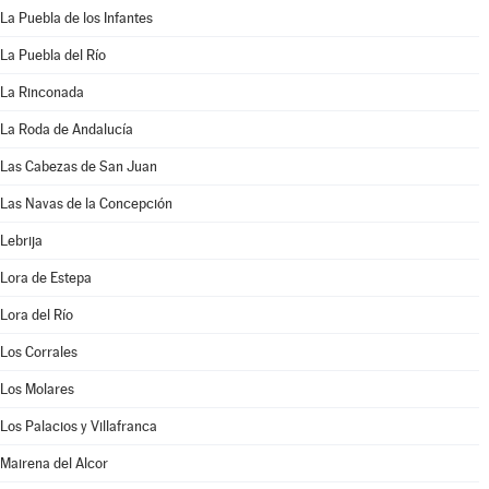
La Puebla de los Infantes
La Puebla del Río
La Rinconada
La Roda de Andalucía
Las Cabezas de San Juan
Las Navas de la Concepción
Lebrija
Lora de Estepa
Lora del Río
Los Corrales
Los Molares
Los Palacios y Villafranca
Mairena del Alcor