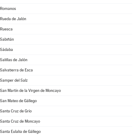
Romanos
Rueda de Jalón
Ruesca
Sabiñán
Sádaba
Salillas de Jalón
Salvatierra de Esca
Samper del Salz
San Martín de la Virgen de Moncayo
San Mateo de Gállego
Santa Cruz de Grío
Santa Cruz de Moncayo
Santa Eulalia de Gállego