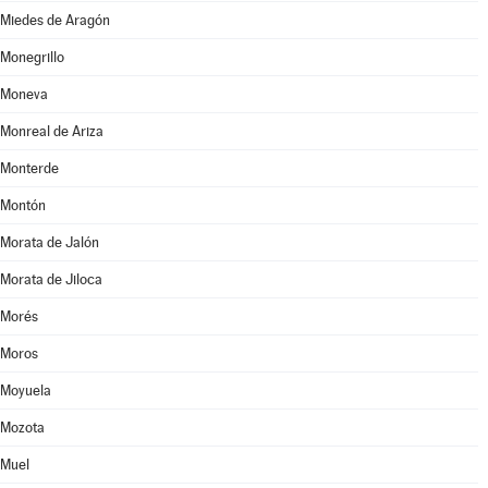
Miedes de Aragón
Monegrillo
Moneva
Monreal de Ariza
Monterde
Montón
Morata de Jalón
Morata de Jiloca
Morés
Moros
Moyuela
Mozota
Muel