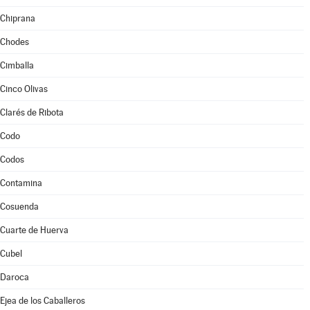
Chiprana
Chodes
Cimballa
Cinco Olivas
Clarés de Ribota
Codo
Codos
Contamina
Cosuenda
Cuarte de Huerva
Cubel
Daroca
Ejea de los Caballeros