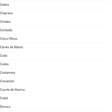
Cetina
Chiprana
Chodes
Cimballa
Cinco Olivas
Clarés de Ribota
Codo
Codos
Contamina
Cosuenda
Cuarte de Huerva
Cubel
Daroca