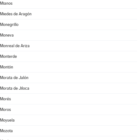
Mianos
Miedes de Aragón
Monegrillo
Moneva
Monreal de Ariza
Monterde
Montón
Morata de Jalón
Morata de Jiloca
Morés
Moros
Moyuela
Mozota