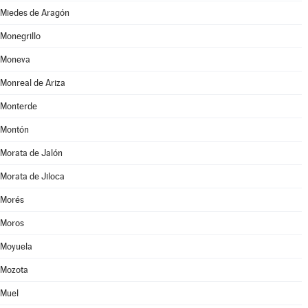
Miedes de Aragón
Monegrillo
Moneva
Monreal de Ariza
Monterde
Montón
Morata de Jalón
Morata de Jiloca
Morés
Moros
Moyuela
Mozota
Muel