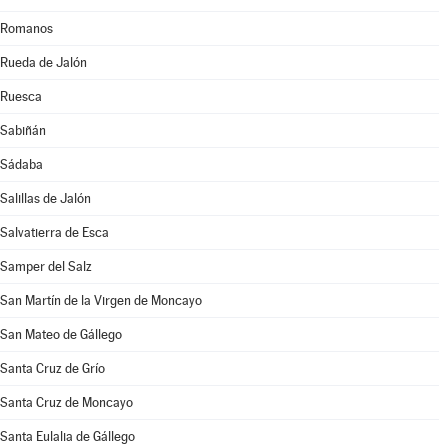
Romanos
Rueda de Jalón
Ruesca
Sabiñán
Sádaba
Salillas de Jalón
Salvatierra de Esca
Samper del Salz
San Martín de la Virgen de Moncayo
San Mateo de Gállego
Santa Cruz de Grío
Santa Cruz de Moncayo
Santa Eulalia de Gállego