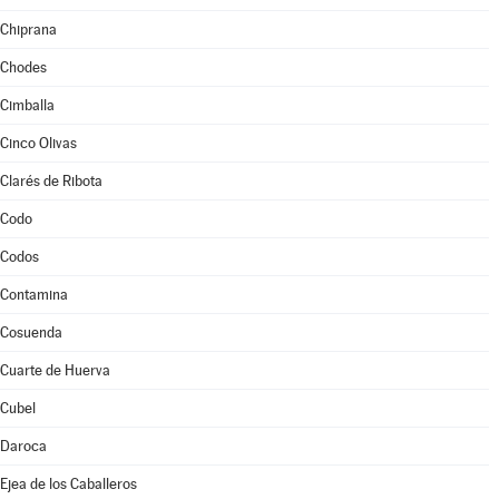
Chiprana
Chodes
Cimballa
Cinco Olivas
Clarés de Ribota
Codo
Codos
Contamina
Cosuenda
Cuarte de Huerva
Cubel
Daroca
Ejea de los Caballeros