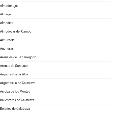
Almadenejos
Almagro
Almedina
Almodóvar del Campo
Almuradiel
Anchuras
Arenales de San Gregorio
Arenas de San Juan
Argamasilla de Alba
Argamasilla de Calatrava
Arroba de los Montes
Ballesteros de Calatrava
Bolaños de Calatrava