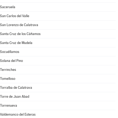
Saceruela
San Carlos del Valle
San Lorenzo de Calatrava
Santa Cruz de los Cáñamos
Santa Cruz de Mudela
Socuéllamos
Solana del Pino
Terrinches
Tomelloso
Torralba de Calatrava
Torre de Juan Abad
Torrenueva
Valdemanco del Esteras