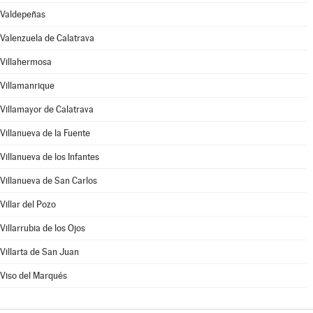
Valdepeñas
Valenzuela de Calatrava
Villahermosa
Villamanrique
Villamayor de Calatrava
Villanueva de la Fuente
Villanueva de los Infantes
Villanueva de San Carlos
Villar del Pozo
Villarrubia de los Ojos
Villarta de San Juan
Viso del Marqués