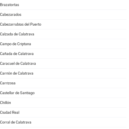
Brazatortas
Cabezarados
Cabezarrubias del Puerto
Calzada de Calatrava
Campo de Criptana
Cañada de Calatrava
Caracuel de Calatrava
Carrión de Calatrava
Carrizosa
Castellar de Santiago
Chillón
Ciudad Real
Corral de Calatrava