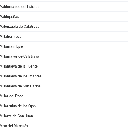
Valdemanco del Esteras
Valdepeñas
Valenzuela de Calatrava
Villahermosa
Villamanrique
Villamayor de Calatrava
Villanueva de la Fuente
Villanueva de los Infantes
Villanueva de San Carlos
Villar del Pozo
Villarrubia de los Ojos
Villarta de San Juan
Viso del Marqués