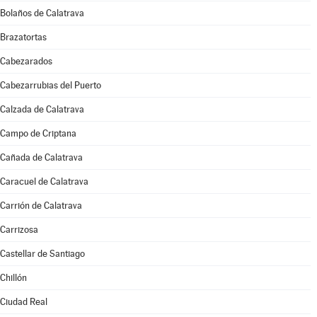
Bolaños de Calatrava
Brazatortas
Cabezarados
Cabezarrubias del Puerto
Calzada de Calatrava
Campo de Criptana
Cañada de Calatrava
Caracuel de Calatrava
Carrión de Calatrava
Carrizosa
Castellar de Santiago
Chillón
Ciudad Real