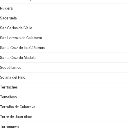
Ruidera
Saceruela
San Carlos del Valle
San Lorenzo de Calatrava
Santa Cruz de los Cáñamos
Santa Cruz de Mudela
Socuéllamos
Solana del Pino
Terrinches
Tomelloso
Torralba de Calatrava
Torre de Juan Abad
Torrenueva