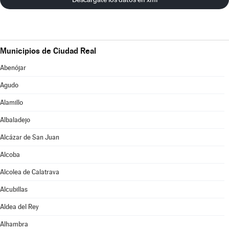
Municipios de Ciudad Real
Abenójar
Agudo
Alamillo
Albaladejo
Alcázar de San Juan
Alcoba
Alcolea de Calatrava
Alcubillas
Aldea del Rey
Alhambra