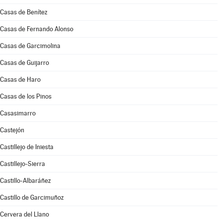
Casas de Benítez
Casas de Fernando Alonso
Casas de Garcimolina
Casas de Guijarro
Casas de Haro
Casas de los Pinos
Casasimarro
Castejón
Castillejo de Iniesta
Castillejo-Sierra
Castillo-Albaráñez
Castillo de Garcimuñoz
Cervera del Llano