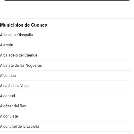
Municipios de Cuenca
Abia de la Obispalía
Alarcón
Albaladejo del Cuende
Albalate de las Nogueras
Albendea
Alcalá de la Vega
Alcantud
Alcázar del Rey
Alcohujate
Alconchel de la Estrella