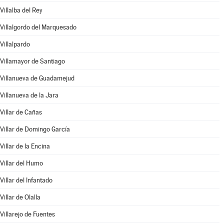
Villalba del Rey
Villalgordo del Marquesado
Villalpardo
Villamayor de Santiago
Villanueva de Guadamejud
Villanueva de la Jara
Villar de Cañas
Villar de Domingo García
Villar de la Encina
Villar del Humo
Villar del Infantado
Villar de Olalla
Villarejo de Fuentes