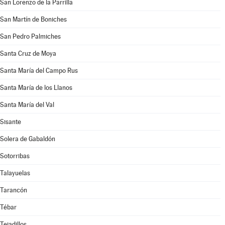
San Lorenzo de la Parrilla
San Martín de Boniches
San Pedro Palmiches
Santa Cruz de Moya
Santa María del Campo Rus
Santa María de los Llanos
Santa María del Val
Sisante
Solera de Gabaldón
Sotorribas
Talayuelas
Tarancón
Tébar
Tejadillos