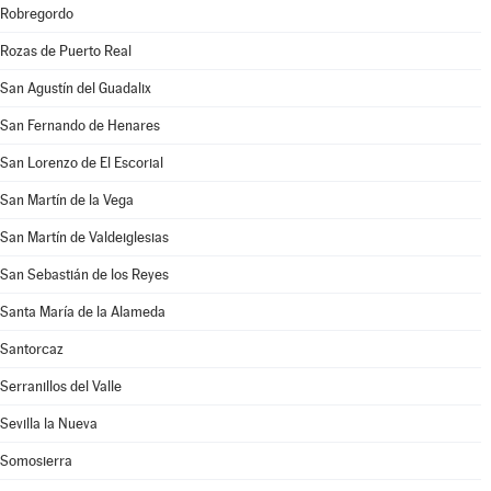
Robregordo
Rozas de Puerto Real
San Agustín del Guadalix
San Fernando de Henares
San Lorenzo de El Escorial
San Martín de la Vega
San Martín de Valdeiglesias
San Sebastián de los Reyes
Santa María de la Alameda
Santorcaz
Serranillos del Valle
Sevilla la Nueva
Somosierra