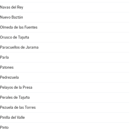
Navas del Rey
Nuevo Baztán
Olmeda de las Fuentes
Orusco de Tajuña
Paracuellos de Jarama
Parla
Patones
Pedrezuela
Pelayos de la Presa
Perales de Tajuña
Pezuela de las Torres
Pinilla del Valle
Pinto