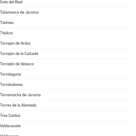
Soto del Real
Talamanca de Jarama
Tielmes
Titulcia
Torrejón de Ardoz
Torrejón de la Calzada
Torrejón de Velasco
Torrelaguna
Torrelodones
Torremocha de Jarama
Torres de la Alameda
Tres Cantos
Valdaracete