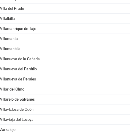
Villa del Prado
Villalbilla
Villamanrique de Tajo
Villamanta
Villamantilla
Villanueva de la Cañada
Villanueva del Pardillo
Villanueva de Perales
Villar del Olmo
Villarejo de Salvanés
Villaviciosa de Odón
Villavieja del Lozoya
Zarzalejo