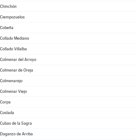
Chinchón
Ciempozuelos
Cobeña
Collado Mediano
Collado Villalba
Colmenar del Arroyo
Colmenar de Oreja
Colmenarejo
Colmenar Viejo
Corpa
Coslada
Cubas de la Sagra
Daganzo de Arriba