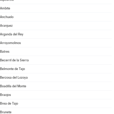
Ambite
Anchuelo
Aranjuez
Arganda del Rey
Arroyomolinos
Batres
Becerril de la Sierra
Belmonte de Tajo
Berzosa del Lozoya
Boadilla del Monte
Braojos
Brea de Tajo
Brunete