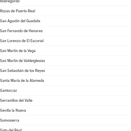
Robregordo
Rozas de Puerto Real
San Agustín del Guadalix
San Fernando de Henares
San Lorenzo de El Escorial
San Martín de la Vega
San Martín de Valdeiglesias
San Sebastián de los Reyes
Santa María de la Alameda
Santorcaz
Serranillos del Valle
Sevilla la Nueva
Somosierra
Soto del Real