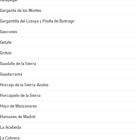
Garganta de los Montes
Gargantilla del Lozoya y Pinilla de Buitrago
Gascones
Getafe
Griñón
Guadalix de la Sierra
Guadarrama
Horcajo de la Sierra-Aoslos
Horcajuelo de la Sierra
Hoyo de Manzanares
Humanes de Madrid
La Acebeda
La Cabrera