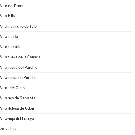
Villa del Prado
Villalbilla
Villamanrique de Tajo
Villamanta
Villamantilla
Villanueva de la Cañada
Villanueva del Pardillo
Villanueva de Perales
Villar del Olmo
Villarejo de Salvanés
Villaviciosa de Odón
Villavieja del Lozoya
Zarzalejo