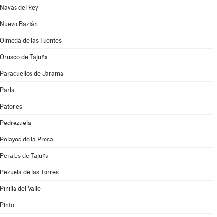
Navas del Rey
Nuevo Baztán
Olmeda de las Fuentes
Orusco de Tajuña
Paracuellos de Jarama
Parla
Patones
Pedrezuela
Pelayos de la Presa
Perales de Tajuña
Pezuela de las Torres
Pinilla del Valle
Pinto