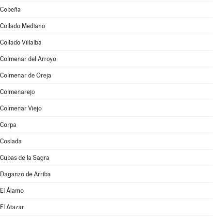
Cobeña
Collado Mediano
Collado Villalba
Colmenar del Arroyo
Colmenar de Oreja
Colmenarejo
Colmenar Viejo
Corpa
Coslada
Cubas de la Sagra
Daganzo de Arriba
El Álamo
El Atazar