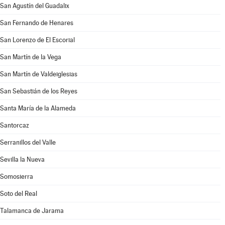
San Agustín del Guadalix
San Fernando de Henares
San Lorenzo de El Escorial
San Martín de la Vega
San Martín de Valdeiglesias
San Sebastián de los Reyes
Santa María de la Alameda
Santorcaz
Serranillos del Valle
Sevilla la Nueva
Somosierra
Soto del Real
Talamanca de Jarama