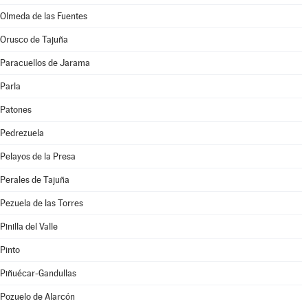
Olmeda de las Fuentes
Orusco de Tajuña
Paracuellos de Jarama
Parla
Patones
Pedrezuela
Pelayos de la Presa
Perales de Tajuña
Pezuela de las Torres
Pinilla del Valle
Pinto
Piñuécar-Gandullas
Pozuelo de Alarcón