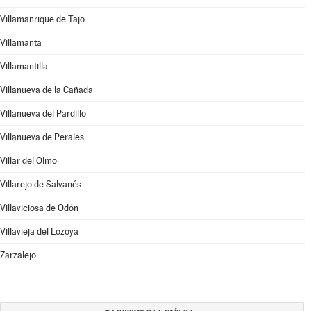
Villamanrique de Tajo
Villamanta
Villamantilla
Villanueva de la Cañada
Villanueva del Pardillo
Villanueva de Perales
Villar del Olmo
Villarejo de Salvanés
Villaviciosa de Odón
Villavieja del Lozoya
Zarzalejo