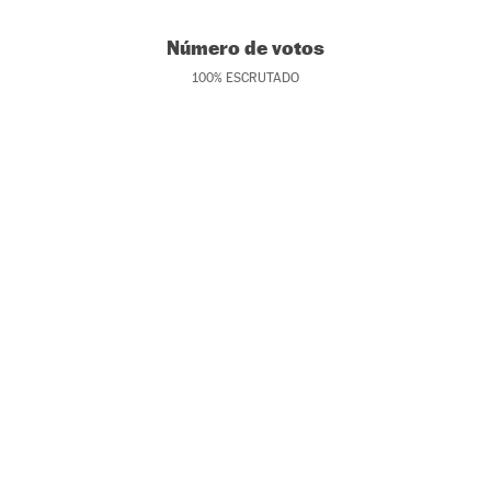
Número de votos
100
%
ESCRUTADO