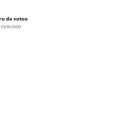
o de votos
ESCRUTADO