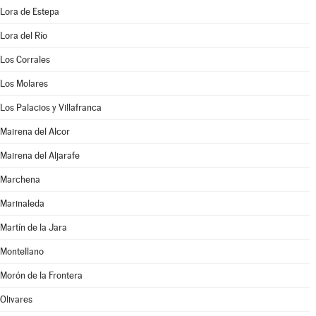
Lora de Estepa
Lora del Río
Los Corrales
Los Molares
Los Palacios y Villafranca
Mairena del Alcor
Mairena del Aljarafe
Marchena
Marinaleda
Martín de la Jara
Montellano
Morón de la Frontera
Olivares