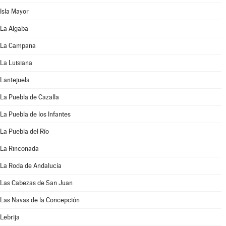
Isla Mayor
La Algaba
La Campana
La Luisiana
Lantejuela
La Puebla de Cazalla
La Puebla de los Infantes
La Puebla del Río
La Rinconada
La Roda de Andalucía
Las Cabezas de San Juan
Las Navas de la Concepción
Lebrija