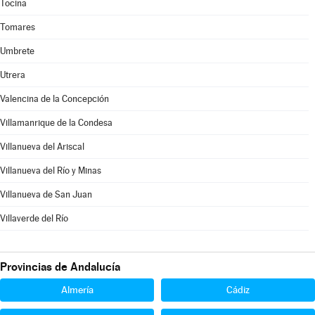
Tocina
Tomares
Umbrete
Utrera
Valencina de la Concepción
Villamanrique de la Condesa
Villanueva del Ariscal
Villanueva del Río y Minas
Villanueva de San Juan
Villaverde del Río
Provincias de Andalucía
Almería
Cádiz