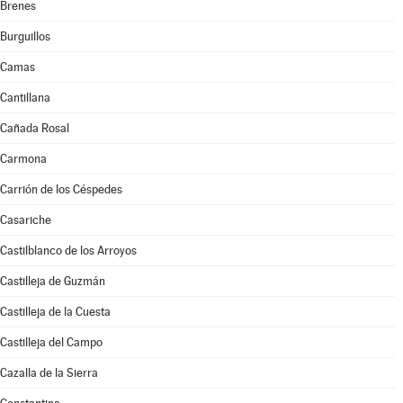
Brenes
Burguillos
Camas
Cantillana
Cañada Rosal
Carmona
Carrión de los Céspedes
Casariche
Castilblanco de los Arroyos
Castilleja de Guzmán
Castilleja de la Cuesta
Castilleja del Campo
Cazalla de la Sierra