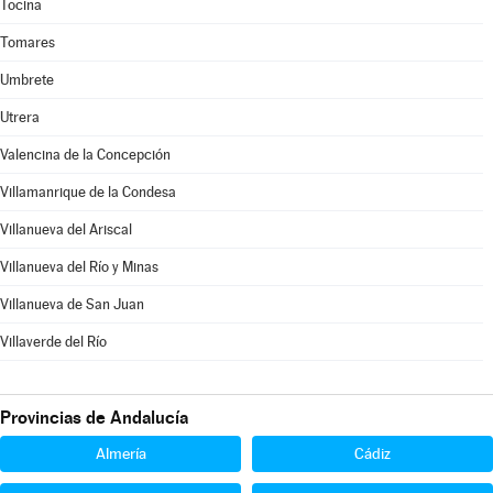
Tocina
Tomares
Umbrete
Utrera
Valencina de la Concepción
Villamanrique de la Condesa
Villanueva del Ariscal
Villanueva del Río y Minas
Villanueva de San Juan
Villaverde del Río
Provincias de Andalucía
Almería
Cádiz