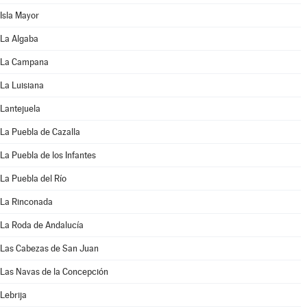
Isla Mayor
La Algaba
La Campana
La Luisiana
Lantejuela
La Puebla de Cazalla
La Puebla de los Infantes
La Puebla del Río
La Rinconada
La Roda de Andalucía
Las Cabezas de San Juan
Las Navas de la Concepción
Lebrija