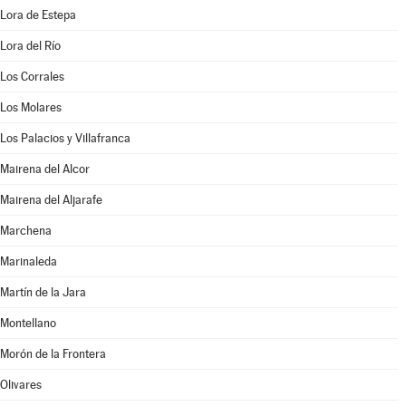
Lora de Estepa
Lora del Río
Los Corrales
Los Molares
Los Palacios y Villafranca
Mairena del Alcor
Mairena del Aljarafe
Marchena
Marinaleda
Martín de la Jara
Montellano
Morón de la Frontera
Olivares