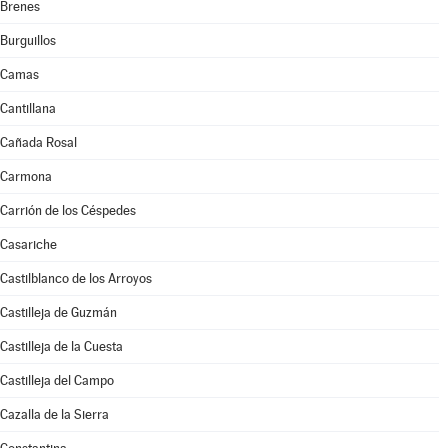
Brenes
Burguillos
Camas
Cantillana
Cañada Rosal
Carmona
Carrión de los Céspedes
Casariche
Castilblanco de los Arroyos
Castilleja de Guzmán
Castilleja de la Cuesta
Castilleja del Campo
Cazalla de la Sierra