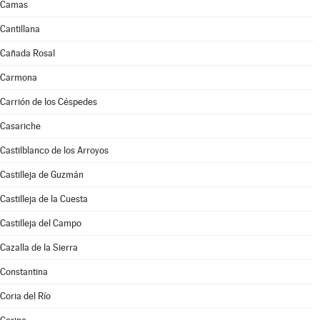
Camas
Cantillana
Cañada Rosal
Carmona
Carrión de los Céspedes
Casariche
Castilblanco de los Arroyos
Castilleja de Guzmán
Castilleja de la Cuesta
Castilleja del Campo
Cazalla de la Sierra
Constantina
Coria del Río