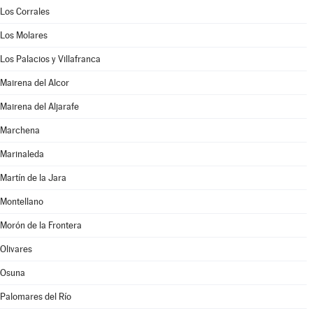
Los Corrales
Los Molares
Los Palacios y Villafranca
Mairena del Alcor
Mairena del Aljarafe
Marchena
Marinaleda
Martín de la Jara
Montellano
Morón de la Frontera
Olivares
Osuna
Palomares del Río