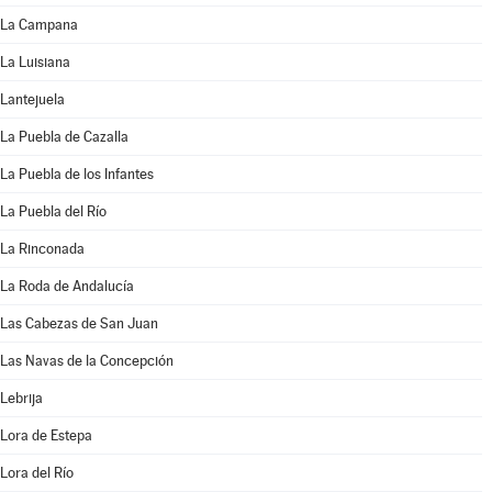
La Campana
La Luisiana
Lantejuela
La Puebla de Cazalla
La Puebla de los Infantes
La Puebla del Río
La Rinconada
La Roda de Andalucía
Las Cabezas de San Juan
Las Navas de la Concepción
Lebrija
Lora de Estepa
Lora del Río