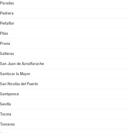
Paradas
Pedrera
Peñaflor
Pilas
Pruna
Salteras
San Juan de Aznalfarache
Sanlúcar la Mayor
San Nicolás del Puerto
Santiponce
Sevilla
Tocina
Tomares