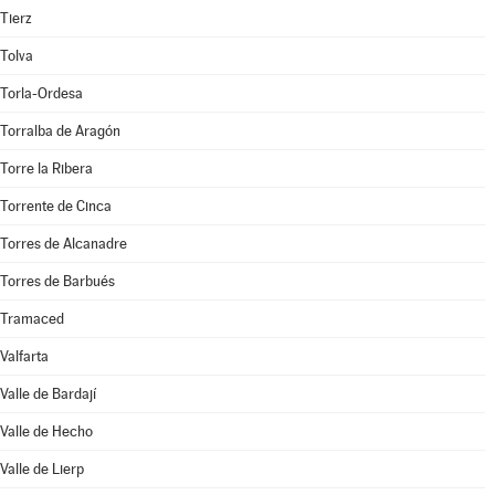
Tierz
Tolva
Torla-Ordesa
Torralba de Aragón
Torre la Ribera
Torrente de Cinca
Torres de Alcanadre
Torres de Barbués
Tramaced
Valfarta
Valle de Bardají
Valle de Hecho
Valle de Lierp