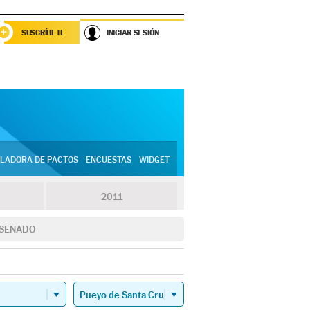
SUSCRÍBETE
INICIAR SESIÓN
LADORA DE PACTOS
ENCUESTAS
WIDGET
2011
SENADO